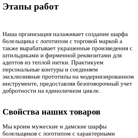
Этапы работ
Наша организация налаживает создание шарфа
болельщика с логотипом с торговой маркой а
также вырабатывает украшенные произведения с
штильдиками и фирменной реквизитами для
адептов из теплой нитки. Практикуем
персональные контуры и соединяем
эксклюзивные прототипы на модернизированном
инструменте, предоставляя безоговорочный учет
добротности на единоличном цикле.
Свойства наших товаров
Мы кроим мужеские и дамские шарфы
болельщиков с логотипом с характерными