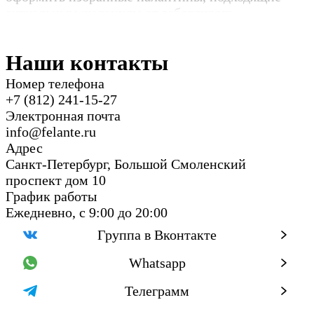
актуальным желаниям от заботливого
изготовителя шарфа болельщика с логотипом.
Наши контакты
Номер телефона
+7 (812) 241-15-27
Электронная почта
info@felante.ru
Адрес
Санкт-Петербург, Большой Смоленский
проспект дом 10
График работы
Ежедневно, с 9:00 до 20:00
Группа в Вконтакте
Whatsapp
Телеграмм