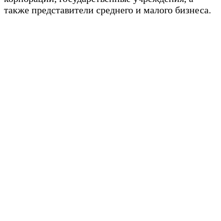
также представители среднего и малого бизнеса.