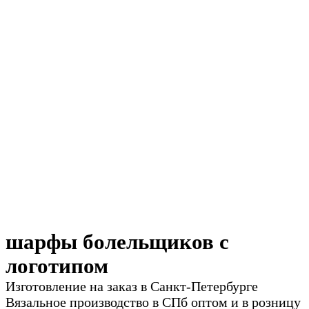
шарфы болельщиков с
логотипом
Изготовление на заказ в Санкт-Петербурге
Вязальное производство в СПб оптом и в розницу