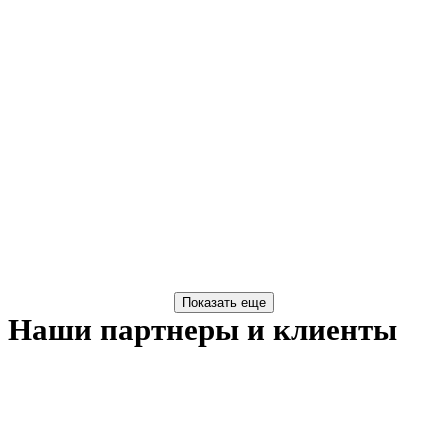
Наши партнеры и клиенты