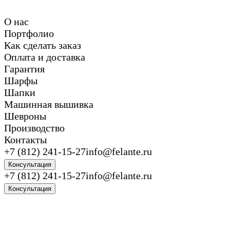
О нас
Портфолио
Как сделать заказ
Оплата и доставка
Гарантия
Шарфы
Шапки
Машинная вышивка
Шевроны
Производство
Контакты
+7 (812) 241-15-27
info@felante.ru
Консультация
+7 (812) 241-15-27
info@felante.ru
Консультация