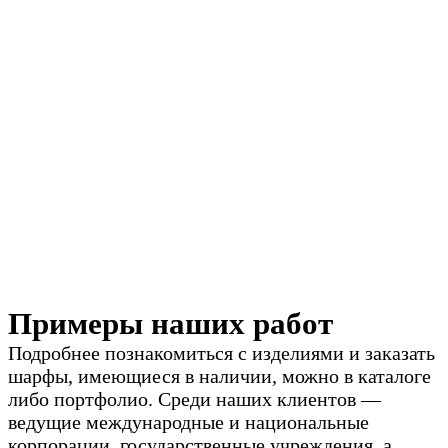
Примеры наших работ
Подробнее познакомиться с изделиями и заказать
шарфы, имеющиеся в наличии, можно в каталоге
либо портфолио. Среди наших клиентов —
ведущие международные и национальные
корпорации, государственные учреждения, а