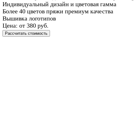
Индивидуальный дизайн и цветовая гамма
Более 40 цветов пряжи премиум качества
Вышивка логотипов
Цена: от 380 руб.
Рассчитать стоимость