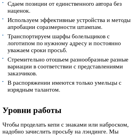
Сдаем позиции от единственного автора без
наценок.
Используем эффективные устройства и методы
апробации соразмерности штампам.
Транспортируем шарфы болельщиков с
логотипом по нужному адресу и постоянно
уважаем сроки просьб.
Стремительно отошьем разнообразные разные
вариации в соответствии с представлениями
заказчиков.
В распоряжении имеются только умельцы с
изрядным талантом.
Уровни работы
Чтобы проделать кепи с знаками или наброском,
надобно зачислить просьбу на лэндинге. Мы