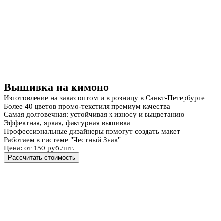
Вышивка на кимоно
Изготовление на заказ оптом и в розницу в Санкт-Петербурге
Более 40 цветов промо-текстиля премиум качества
Самая долговечная: устойчивая к износу и выцветанию
Эффектная, яркая, фактурная вышивка
Профессиональные дизайнеры помогут создать макет
Работаем в системе "Честный Знак"
Цена: от 150 руб./шт.
Рассчитать стоимость