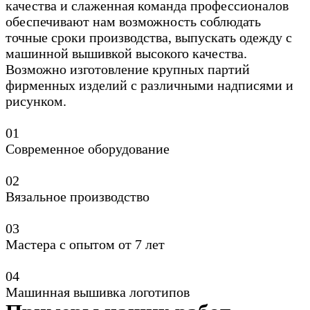
качества и слаженная команда профессионалов
обеспечивают нам возможность соблюдать
точные сроки производства, выпускать одежду с
машинной вышивкой высокого качества.
Возможно изготовление крупных партий
фирменных изделий с различными надписями и
рисунком.
0
1
Современное оборудование
0
2
Вязальное производство
0
3
Мастера с опытом от 7 лет
0
4
Машинная вышивка логотипов