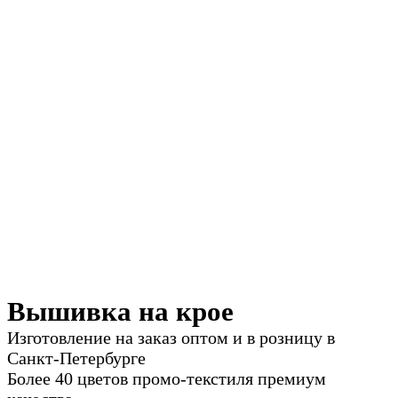
Вышивка на крое
Изготовление на заказ оптом и в розницу в
Санкт-Петербурге
Более 40 цветов промо-текстиля премиум