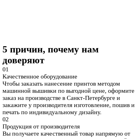
5 причин, почему нам
доверяют
0
1
Качественное оборудование
Чтобы заказать нанесение принтов методом
машинной вышивки по выгодной цене, оформите
заказ на производстве в Санкт-Петербурге и
закажите у производителя изготовление, пошив и
печать по индивидуальному дизайну.
0
2
Продукция от производителя
Вы получаете качественный товар напрямую от