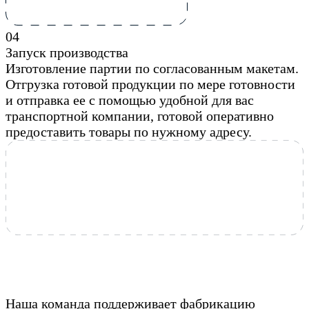
0
4
Запуск производства
Изготовление партии по согласованным макетам.
Отгрузка готовой продукции по мере готовности
и отправка ее с помощью удобной для вас
транспортной компании, готовой оперативно
предоставить товары по нужному адресу.
Наша команда поддерживает фабрикацию