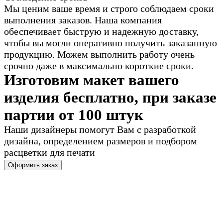
Мы ценим ваше время и строго соблюдаем сроки
выполнения заказов. Наша компания
обеспечивает быструю и надежную доставку,
чтобы вы могли оперативно получить заказанную
продукцию. Можем выполнить работу очень
срочно даже в максимально короткие сроки.
Изготовим макет вашего
изделия бесплатно, при заказе
партии от 100 штук
Наши дизайнеры помогут Вам с разработкой
дизайна, определением размеров и подбором
расцветки для печати
Оформить заказ