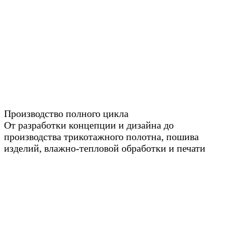
Производство полного цикла
От разработки концепции и дизайна до
производства трикотажного полотна, пошива
изделий, влажно-тепловой обработки и печати