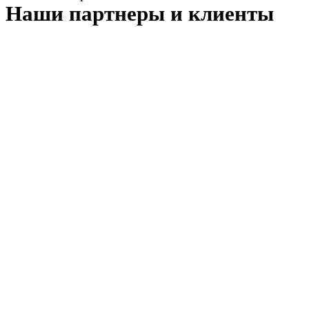
Наши партнеры и клиенты