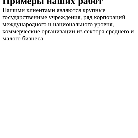
Примеры наших работ
Нашими клиентами являются крупные
государственные учреждения, ряд корпораций
международного и национального уровня,
коммерческие организации из сектора среднего и
малого бизнеса