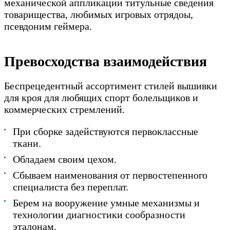
механической аппликации титульные сведения
товарищества, любимых игровых отрядоы,
псевдоним геймера.
Превосходства взаимодействия
Беспрецедентный ассортимент стилей вышивки
для кроя для любящих спорт болельщиков и
коммерческих стремлений.
При сборке задействуются первоклассные
ткани.
Обладаем своим цехом.
Сбываем наименования от первостепенного
специалиста без переплат.
Берем на вооружение умные механизмы и
технологии диагностики сообразности
эталонам.