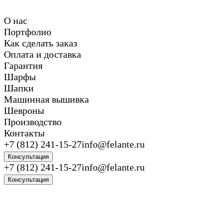
О нас
Портфолио
Как сделать заказ
Оплата и доставка
Гарантия
Шарфы
Шапки
Машинная вышивка
Шевроны
Производство
Контакты
+7 (812) 241-15-27
info@felante.ru
Консультация
+7 (812) 241-15-27
info@felante.ru
Консультация