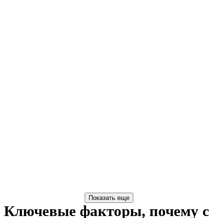
Ключевые факторы, почему с