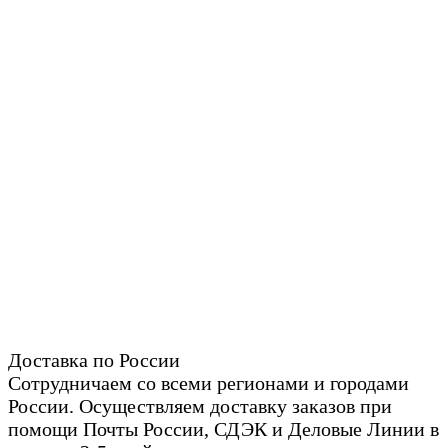
Доставка по России
Сотрудничаем со всеми регионами и городами
России. Осуществляем доставку заказов при
помощи Почты России, СДЭК и Деловые Линии в