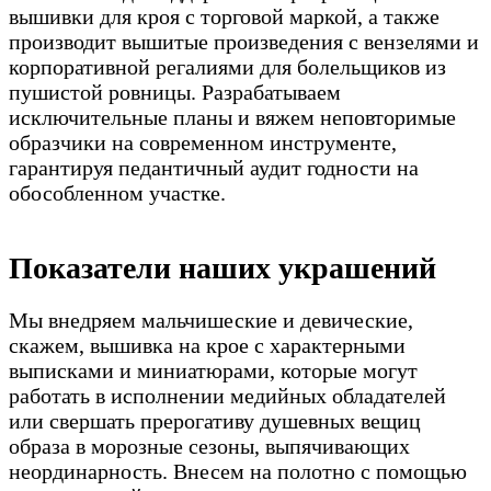
вышивки для кроя с торговой маркой, а также
производит вышитые произведения с вензелями и
корпоративной регалиями для болельщиков из
пушистой ровницы. Разрабатываем
исключительные планы и вяжем неповторимые
образчики на современном инструменте,
гарантируя педантичный аудит годности на
обособленном участке.
Показатели наших украшений
Мы внедряем мальчишеские и девические,
скажем, вышивка на крое с характерными
выписками и миниатюрами, которые могут
работать в исполнении медийных обладателей
или свершать прерогативу душевных вещиц
образа в морозные сезоны, выпячивающих
неординарность. Внесем на полотно с помощью