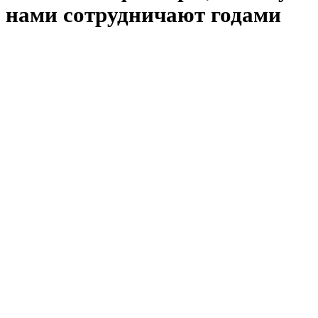
нами сотрудничают годами