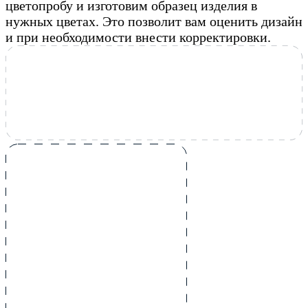
цветопробу и изготовим образец изделия в
нужных цветах. Это позволит вам оценить дизайн
и при необходимости внести корректировки.