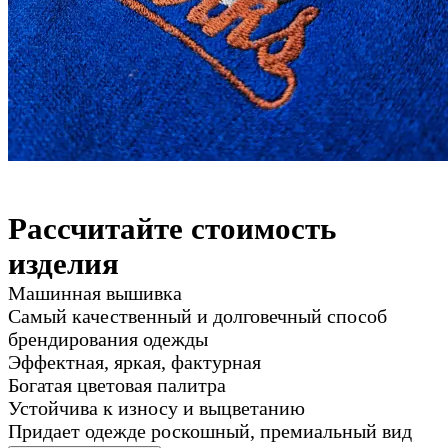
Рассчитайте стоимость
изделия
Машинная вышивка
Самый качественный и долговечный способ
брендирования одежды
Эффектная, яркая, фактурная
Богатая цветовая палитра
Устойчива к износу и выцветанию
Придает одежде роскошный, премиальный вид