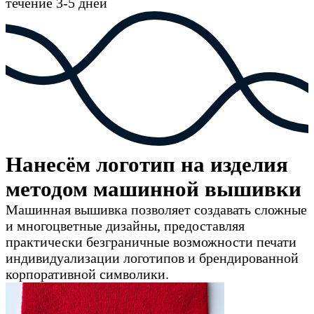
течение 3-5 дней
Нанесём логотип на изделия
методом машинной вышивки
Машинная вышивка позволяет создавать сложные
и многоцветные дизайны, предоставляя
практически безграничные возможности печати
индивидуализации логотипов и брендированной
корпоративной символики.