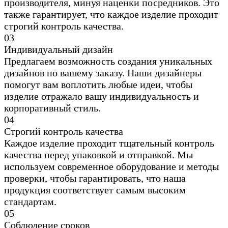
производителя, минуя наценки посредников. Это
также гарантирует, что каждое изделие проходит
строгий контроль качества.
0
3
Индивидуальный дизайн
Предлагаем возможность создания уникальных
дизайнов по вашему заказу. Наши дизайнеры
помогут вам воплотить любые идеи, чтобы
изделие отражало вашу индивидуальность и
корпоративный стиль.
0
4
Строгий контроль качества
Каждое изделие проходит тщательный контроль
качества перед упаковкой и отправкой. Мы
используем современное оборудование и методы
проверки, чтобы гарантировать, что наша
продукция соответствует самым высоким
стандартам.
0
5
Соблюдение сроков