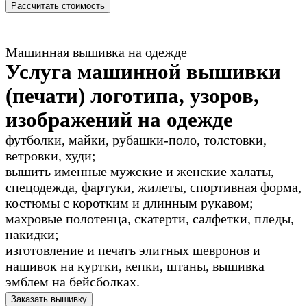
Рассчитать стоимость
Машинная вышивка на одежде
Услуга машинной вышивки
(печати) логотипа, узоров,
изображений на одежде
футболки, майки, рубашки-поло, толстовки,
ветровки, худи;
вышить именные мужские и женские халаты,
спецодежда, фартуки, жилеты, спортивная форма,
костюмы с коротким и длинным рукавом;
махровые полотенца, скатерти, салфетки, пледы,
накидки;
изготовление и печать элитных шевронов и
нашивок на куртки, кепки, штаны, вышивка
эмблем на бейсболках.
Заказать вышивку