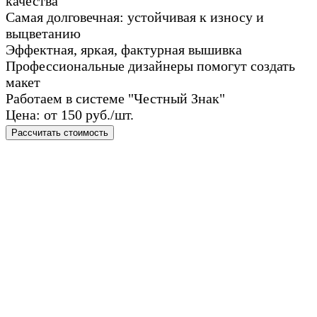
качества
Самая долговечная: устойчивая к износу и
выцветанию
Эффектная, яркая, фактурная вышивка
Профессиональные дизайнеры помогут создать
макет
Работаем в системе "Честный Знак"
Цена: от 150 руб./шт.
Рассчитать стоимость