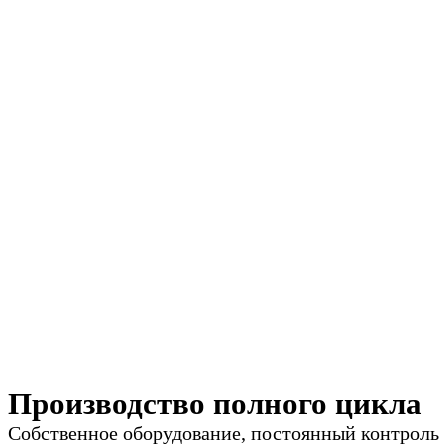
Производство полного цикла
Собственное оборудование, постоянный контроль