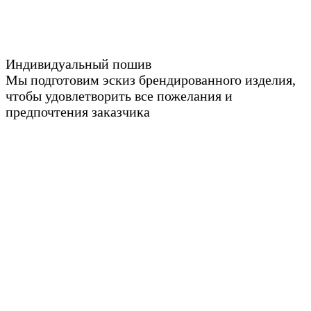
Индивидуальный пошив
Мы подготовим эскиз брендированного изделия,
чтобы удовлетворить все пожелания и
предпочтения заказчика