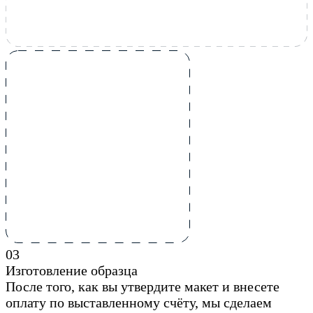
0
3
Изготовление образца
После того, как вы утвердите макет и внесете
оплату по выставленному счёту, мы сделаем