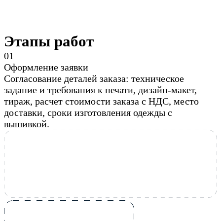
Этапы работ
0
1
Оформление заявки
Согласование деталей заказа: техническое
задание и требования к печати, дизайн-макет,
тираж, расчет стоимости заказа с НДС, место
доставки, сроки изготовления одежды с
вышивкой.