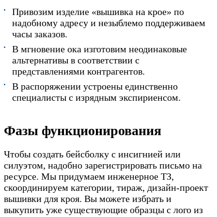
Привозим изделие «вышивка на крое» по
надобному адресу и незыблемо поддерживаем
часы заказов.
В мгновение ока изготовим неодинаковые
альтернативы в соответствии с
представлениями контрагентов.
В распоряжении устроены единственно
специалисты с изрядным экспириенсом.
Фазы функционирования
Чтобы создать бейсболку с инсигнией или
силуэтом, надобно зарегистрировать письмо на
ресурсе. Мы придумаем инженерное ТЗ,
скоординируем категории, тираж, дизайн-проект
вышивки для кроя. Вы можете избрать и
выкупить уже существующие образцы с лого из