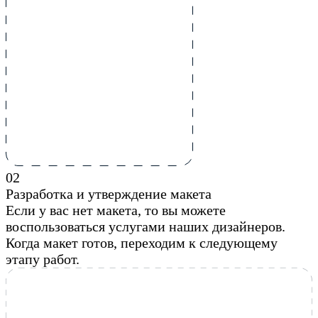
0
2
Разработка и утверждение макета
Если у вас нет макета, то вы можете
воспользоваться услугами наших дизайнеров.
Когда макет готов, переходим к следующему
этапу работ.