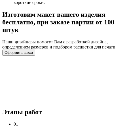
короткие сроки.
Изготовим макет вашего изделия
бесплатно, при заказе партии от 100
штук
Наши дизайнеры помогут Вам с разработкой дизайна,
определением размеров и подбором расцветки для печати
Оформить заказ
Этапы работ
0
1