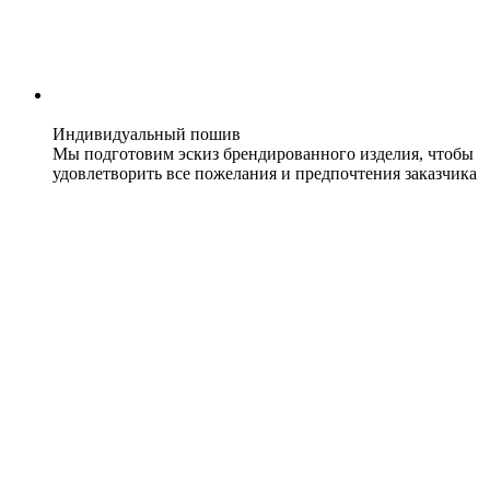
Индивидуальный пошив
Мы подготовим эскиз брендированного изделия, чтобы
удовлетворить все пожелания и предпочтения заказчика