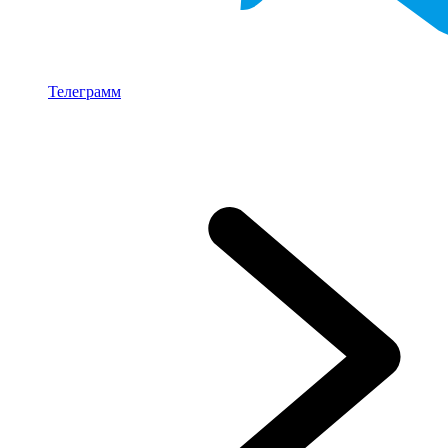
Телеграмм