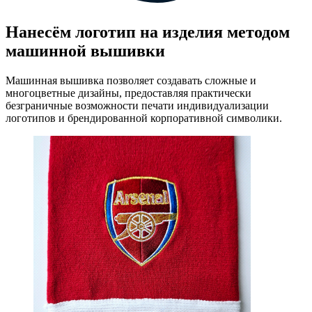
Нанесём логотип на изделия методом
машинной вышивки
Машинная вышивка позволяет создавать сложные и
многоцветные дизайны, предоставляя практически
безграничные возможности печати индивидуализации
логотипов и брендированной корпоративной символики.