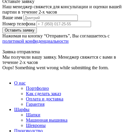
Оставьте заявку
Наш менеджер свяжется для консультации и оценки вашей
партии в течение 2-х часов
Ваше имя
Номер телефона
Нажимая на кнопку “Отправить”, Вы соглашаетесь с
политикой конфиденциальности
Заявка отправлена
Мы получили вашу заявку. Менеджер свяжется с вами в
течение 2-х часов
Oops! Something went wrong while submitting the form.
О нас
Портфолио
Как сделать заказ
Оплата и доставка
Гарантия
Шарфы
Шапки
Машинная вышивка
Шевроны
Производство