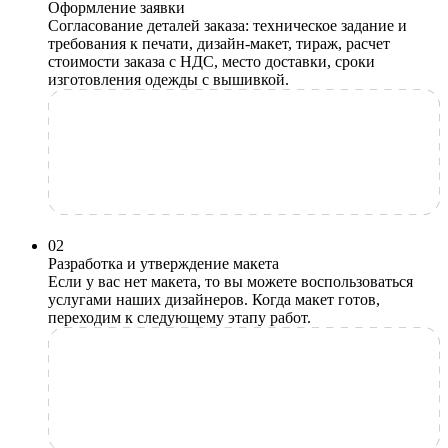
Оформление заявки
Согласование деталей заказа: техническое задание и
требования к печати, дизайн-макет, тираж, расчет
стоимости заказа с НДС, место доставки, сроки
изготовления одежды с вышивкой.
0
2
Разработка и утверждение макета
Если у вас нет макета, то вы можете воспользоваться
услугами наших дизайнеров. Когда макет готов,
переходим к следующему этапу работ.