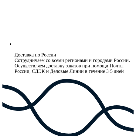
Доставка по России
Сотрудничаем со всеми регионами и городами России.
Осуществляем доставку заказов при помощи Почты
России, СДЭК и Деловые Линии в течение 3-5 дней