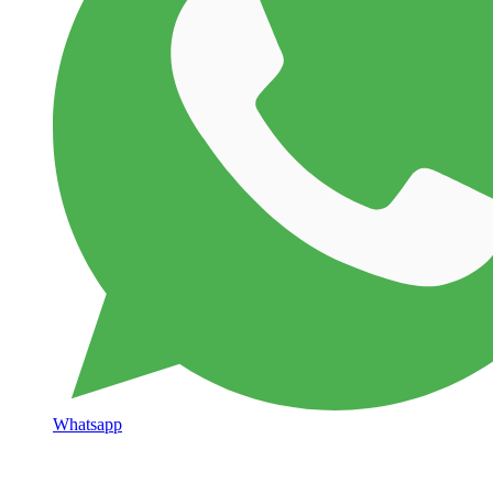
Whatsapp