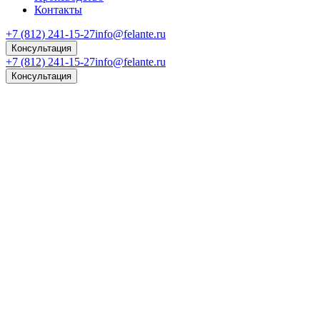
Контакты
+7 (812) 241-15-27
info@felante.ru
Консультация
+7 (812) 241-15-27
info@felante.ru
Консультация