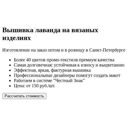
Вышивка лаванда на вязаных
изделиях
Изготовление на заказ оптом и в розницу в Санкт-Петербурге
Более 40 цветов промо-текстиля премиум качества
Самая долговечная: устойчивая к износу и выцветанию
Эффектная, яркая, фактурная вышивка
Профессиональные дизайнеры помогут создать макет
Работаем в системе "Честный Знак"
Цена: от 150 руб./шт.
Рассчитать стоимость