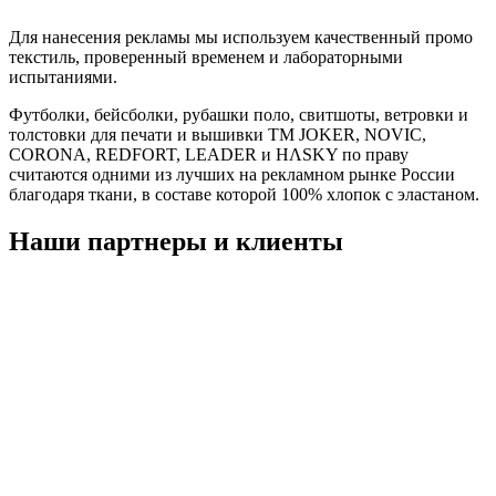
Для нанесения рекламы мы используем качественный промо
текстиль, проверенный временем и лабораторными
испытаниями.
Футболки, бейсболки, рубашки поло, свитшоты, ветровки и
толстовки для печати и вышивки TM JOKER, NOVIC,
CORONA, REDFORT, LEADER и HΛSKY по праву
считаются одними из лучших на рекламном рынке России
благодаря ткани, в составе которой 100% хлопок с эластаном.
Наши партнеры и клиенты