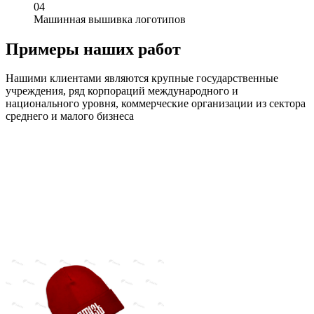
0
4
Машинная вышивка логотипов
Примеры наших работ
Нашими клиентами являются крупные государственные
учреждения, ряд корпораций международного и
национального уровня, коммерческие организации из сектора
среднего и малого бизнеса