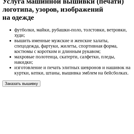
Услуга машинной вышивки (печати)
логотипа, узоров, изображений
на одежде
футболки, майки, рубашки-поло, толстовки, ветровки,
худи;
вышить именные мужские и женские халаты,
спецодежда, фартуки, жилеты, спортивная форма,
костюмы с коротким и длинным рукавом;
махровые полотенца, скатерти, салфетки, пледы,
накидки;
изготовление и печать элитных шевронов и нашивок на
куртки, кепки, штаны, вышивка эмблем на бейсболках.
Заказать вышивку