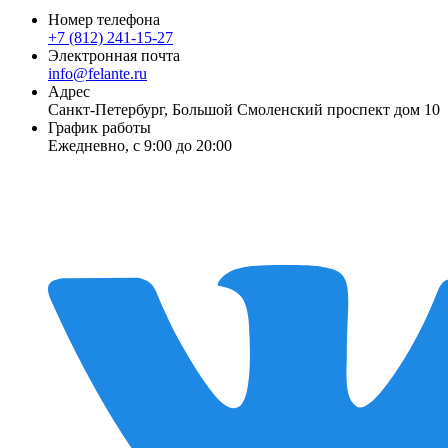
Номер телефона
+7 (812) 241-15-27
Электронная почта
info@felante.ru
Адрес
Санкт-Петербург, Большой Смоленский проспект дом 10
График работы
Ежедневно, с 9:00 до 20:00