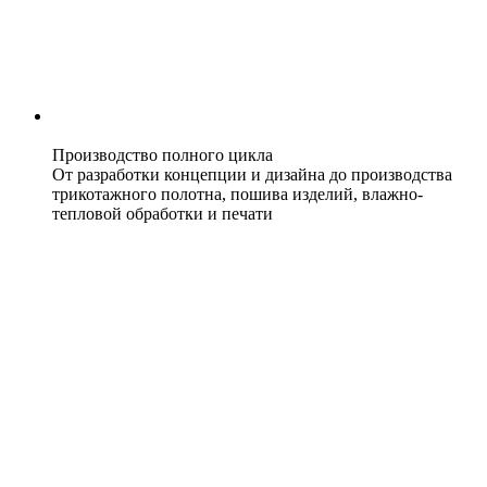
Производство полного цикла
От разработки концепции и дизайна до производства
трикотажного полотна, пошива изделий, влажно-
тепловой обработки и печати