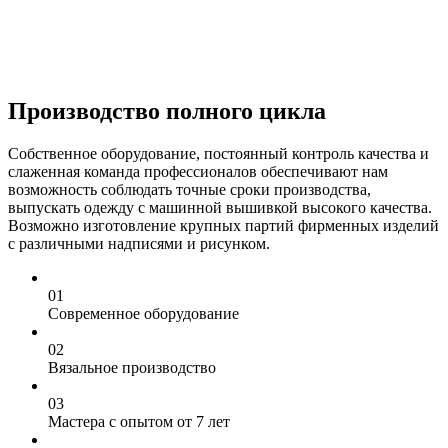
Производство полного цикла
Собственное оборудование, постоянный контроль качества и
слаженная команда профессионалов обеспечивают нам
возможность соблюдать точные сроки производства,
выпускать одежду с машинной вышивкой высокого качества.
Возможно изготовление крупных партий фирменных изделий
с различными надписями и рисунком.
0
1
Современное оборудование
0
2
Вязальное производство
0
3
Мастера с опытом от 7 лет