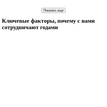
Ключевые факторы, почему с нами
сотрудничают годами