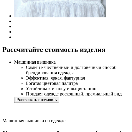
Рассчитайте стоимость изделия
Машинная вышивка
Самый качественный и долговечный способ
брендирования одежды
Эффектная, яркая, фактурная
Богатая цветовая палитра
Устойчива к износу и выцветанию
Придает одежде роскошный, премиальный вид
Рассчитать стоимость
Машинная вышивка на одежде