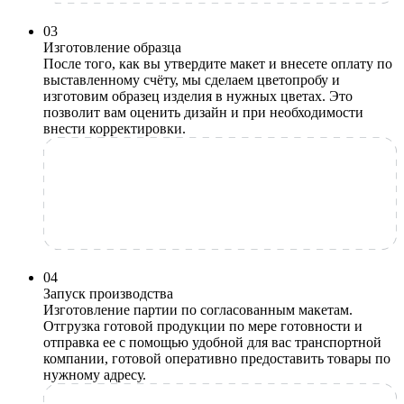
0
3
Изготовление образца
После того, как вы утвердите макет и внесете оплату по
выставленному счёту, мы сделаем цветопробу и
изготовим образец изделия в нужных цветах. Это
позволит вам оценить дизайн и при необходимости
внести корректировки.
0
4
Запуск производства
Изготовление партии по согласованным макетам.
Отгрузка готовой продукции по мере готовности и
отправка ее с помощью удобной для вас транспортной
компании, готовой оперативно предоставить товары по
нужному адресу.