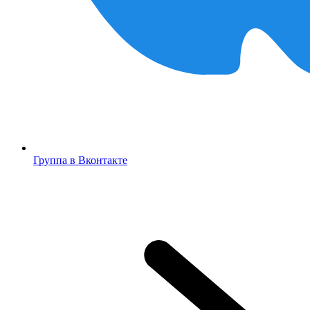
Группа в Вконтакте