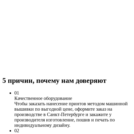
5 причин, почему нам доверяют
0
1
Качественное оборудование
Чтобы заказать нанесение принтов методом машинной
вышивки по выгодной цене, оформите заказ на
производстве в Санкт-Петербурге и закажите у
производителя изготовление, пошив и печать по
индивидуальному дизайну.
0
2