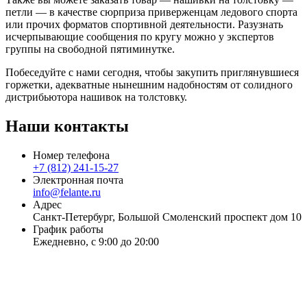
петли — в качестве сюрприза приверженцам ледового спорта
или прочих форматов спортивной деятельности. Разузнать
исчерпывающие сообщения по кругу можно у экспертов
группы на свободной пятиминутке.
Побеседуйте с нами сегодня, чтобы закупить приглянувшиеся
горжетки, адекватные нынешним надобностям от солидного
дистрибьютора нашивок на толстовку.
Наши контакты
Номер телефона
+7 (812) 241-15-27
Электронная почта
info@felante.ru
Адрес
Санкт-Петербург, Большой Смоленский проспект дом 10
График работы
Ежедневно, с 9:00 до 20:00