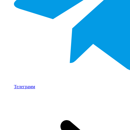
Телеграмм