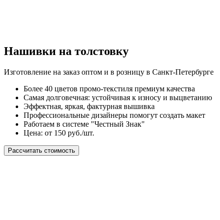
Нашивки на толстовку
Изготовление на заказ оптом и в розницу в Санкт-Петербурге
Более 40 цветов промо-текстиля премиум качества
Самая долговечная: устойчивая к износу и выцветанию
Эффектная, яркая, фактурная вышивка
Профессиональные дизайнеры помогут создать макет
Работаем в системе "Честный Знак"
Цена: от 150 руб./шт.
Рассчитать стоимость