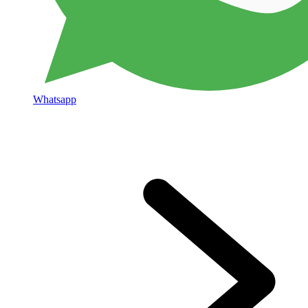
Whatsapp