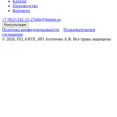
Каталог
Производство
Контакты
+7 (812) 241-15-27
info@felante.ru
Консультация
Политика конфиденциальности
Пользовательское
соглашение
© 2026, FELANTE, ИП Антонова А.В. Все права защищены