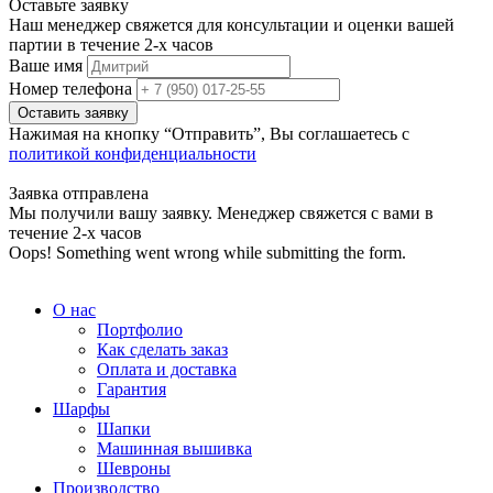
Оставьте заявку
Наш менеджер свяжется для консультации и оценки вашей
партии в течение 2-х часов
Ваше имя
Номер телефона
Нажимая на кнопку “Отправить”, Вы соглашаетесь с
политикой конфиденциальности
Заявка отправлена
Мы получили вашу заявку. Менеджер свяжется с вами в
течение 2-х часов
Oops! Something went wrong while submitting the form.
О нас
Портфолио
Как сделать заказ
Оплата и доставка
Гарантия
Шарфы
Шапки
Машинная вышивка
Шевроны
Производство