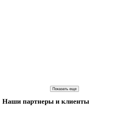
Наши партнеры и клиенты