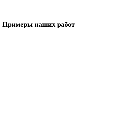
Примеры наших работ