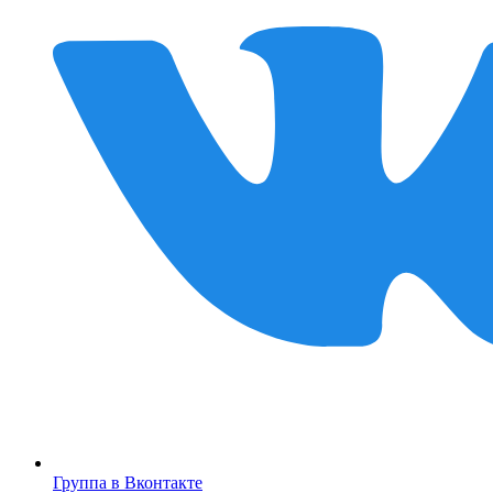
Группа в Вконтакте