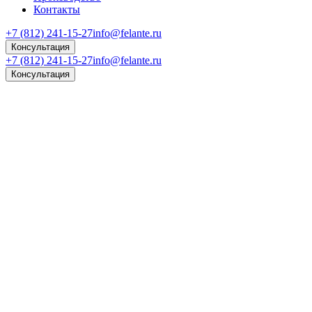
Контакты
+7 (812) 241-15-27
info@felante.ru
Консультация
+7 (812) 241-15-27
info@felante.ru
Консультация