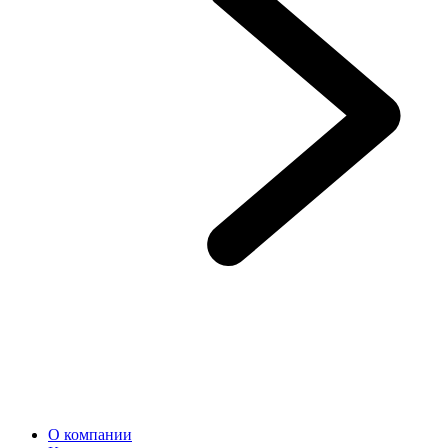
О компании