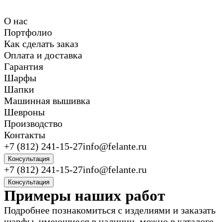
О нас
Портфолио
Как сделать заказ
Оплата и доставка
Гарантия
Шарфы
Шапки
Машинная вышивка
Шевроны
Производство
Контакты
+7 (812) 241-15-27
info@felante.ru
Консультация
+7 (812) 241-15-27
info@felante.ru
Консультация
Примеры наших работ
Подробнее познакомиться с изделиями и заказать
шарфы, имеющиеся в наличии, можно в каталоге