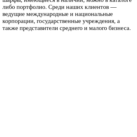
либо портфолио. Среди наших клиентов —
ведущие международные и национальные
корпорации, государственные учреждения, а
также представители среднего и малого бизнеса.