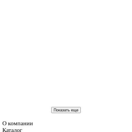
О компании
Каталог