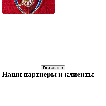
Наши партнеры и клиенты