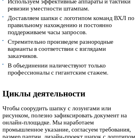
Используем эффективные аппараты и тактики
ревизии уместности штампам.
Доставляем шапки с логотипом команд ВХЛ по
правильному нахождению и постоянно
поддерживаем часы запросов.
Стремительно произведем разнородные
варианты в соответствии с взглядами
заказчиков.
В объединении наличествуют только
профессионалы с гигантским стажем.
Циклы деятельности
Чтобы соорудить шапку с лозунгами или
рисунком, полезно зафиксировать документ на
онлайн-площадке. Мы наработаем
промышленное указание, согласуем требования,
размер партии, дизайн-проект шапок с логотипом