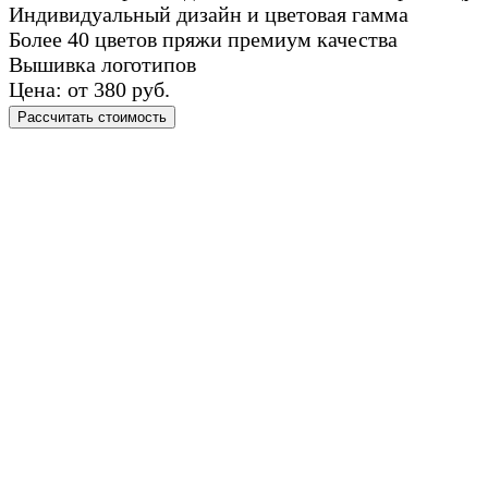
Индивидуальный дизайн и цветовая гамма
Более 40 цветов пряжи премиум качества
Вышивка логотипов
Цена: от 380 руб.
Рассчитать стоимость