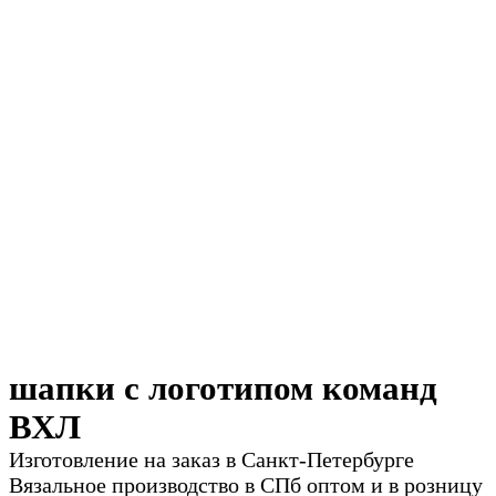
шапки с логотипом команд
ВХЛ
Изготовление на заказ в Санкт-Петербурге
Вязальное производство в СПб оптом и в розницу