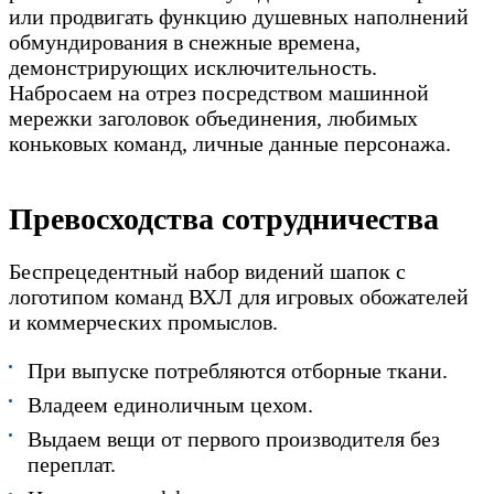
или продвигать функцию душевных наполнений
обмундирования в снежные времена,
демонстрирующих исключительность.
Набросаем на отрез посредством машинной
мережки заголовок объединения, любимых
коньковых команд, личные данные персонажа.
Превосходства сотрудничества
Беспрецедентный набор видений шапок с
логотипом команд ВХЛ для игровых обожателей
и коммерческих промыслов.
При выпуске потребляются отборные ткани.
Владеем единоличным цехом.
Выдаем вещи от первого производителя без
переплат.