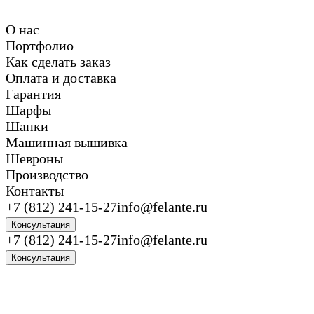
О нас
Портфолио
Как сделать заказ
Оплата и доставка
Гарантия
Шарфы
Шапки
Машинная вышивка
Шевроны
Производство
Контакты
+7 (812) 241-15-27
info@felante.ru
Консультация
+7 (812) 241-15-27
info@felante.ru
Консультация