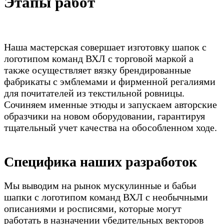
Этапы работ
Наша мастерская совершает изготовку шапок с
логотипом команд ВХЛ с торговой маркой а
также осуществляет вязку брендированные
фабрикаты с эмблемами и фирменной регалиями
для почитателей из текстильной ровницы.
Сочиняем именные этюды и запускаем авторские
образчики на новом оборудовании, гарантируя
тщательный учет качества на обособленном ходе.
Специфика наших разработок
Мы выводим на рынок мускулинные и бабьи
шапки с логотипом команд ВХЛ с необычными
описаниями и росписями, которые могут
работать в назначении убедительных векторов