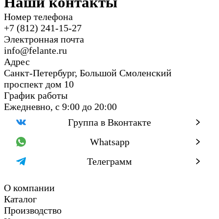
Наши контакты
Номер телефона
+7 (812) 241-15-27
Электронная почта
info@felante.ru
Адрес
Санкт-Петербург, Большой Смоленский
проспект дом 10
График работы
Ежедневно, с 9:00 до 20:00
Группа в Вконтакте
Whatsapp
Телеграмм
О компании
Каталог
Производство