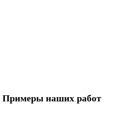
Примеры наших работ