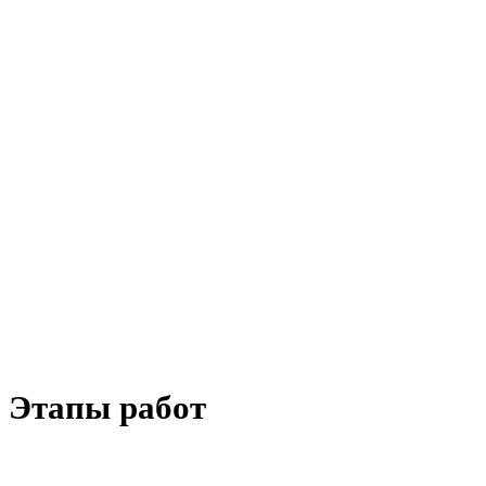
Этапы работ