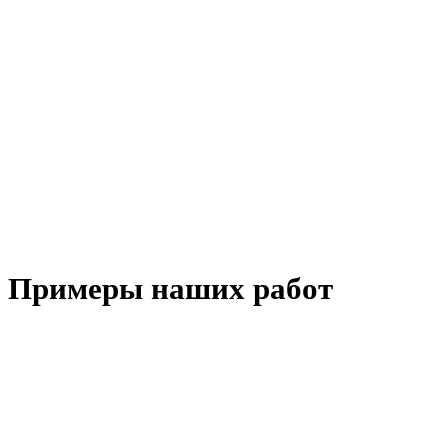
Примеры наших работ