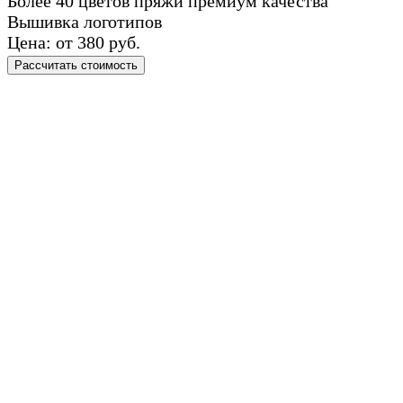
Более 40 цветов пряжи премиум качества
Вышивка логотипов
Цена: от 380 руб.
Рассчитать стоимость