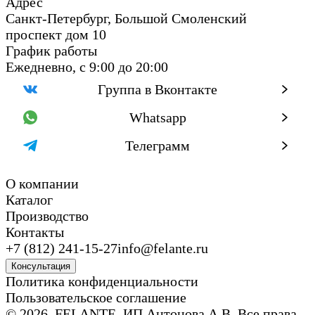
Адрес
Санкт-Петербург, Большой Смоленский
проспект дом 10
График работы
Ежедневно, с 9:00 до 20:00
Группа в Вконтакте
Whatsapp
Телеграмм
О компании
Каталог
Производство
Контакты
+7 (812) 241-15-27
info@felante.ru
Консультация
Политика конфиденциальности
Пользовательское соглашение
© 2026, FELANTE, ИП Антонова А.В. Все права