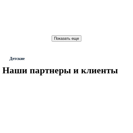
Детские
Наши партнеры и клиенты