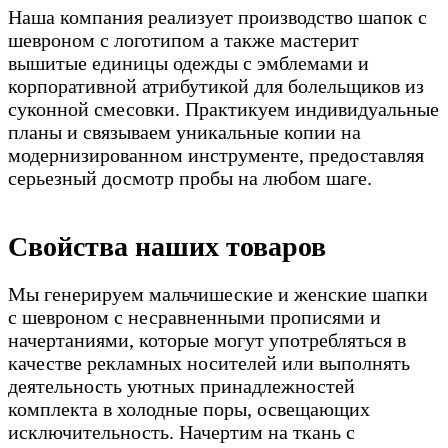
Наша компания реализует производство шапок с
шевроном с логотипом а также мастерит
вышитые единицы одежды с эмблемами и
корпоративной атрибутикой для болельщиков из
суконной смесовки. Практикуем индивидуальные
планы и связываем уникальные копии на
модернизированном инструменте, предоставляя
серьезный досмотр пробы на любом шаге.
Свойства наших товаров
Мы генерируем мальчишеские и женские шапки
с шевроном с несравненными прописями и
начертаниями, которые могут употребляться в
качестве рекламных носителей или выполнять
деятельность уютных принадлежностей
комплекта в холодные поры, освещающих
исключительность. Начертим на ткань с