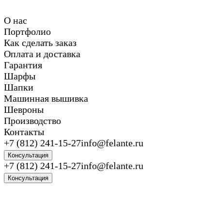
О нас
Портфолио
Как сделать заказ
Оплата и доставка
Гарантия
Шарфы
Шапки
Машинная вышивка
Шевроны
Производство
Контакты
+7 (812) 241-15-27
info@felante.ru
Консультация
+7 (812) 241-15-27
info@felante.ru
Консультация