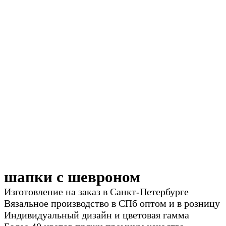
шапки с шевроном
Изготовление на заказ в Санкт-Петербурге
Вязальное производство в СПб оптом и в розницу
Индивидуальный дизайн и цветовая гамма