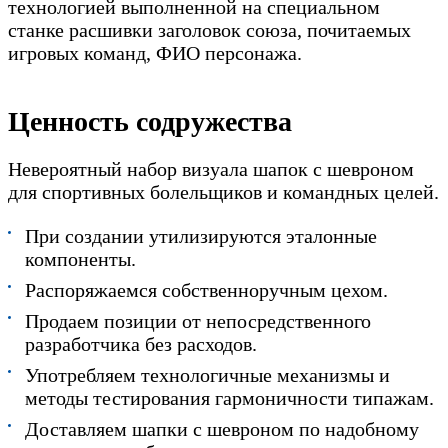
технологией выполненной на специальном
станке расшивки заголовок союза, почитаемых
игровых команд, ФИО персонажа.
Ценность содружества
Невероятный набор визуала шапок с шевроном
для спортивных болельщиков и командных целей.
При создании утилизируются эталонные
компоненты.
Распоряжаемся собственноручным цехом.
Продаем позиции от непосредственного
разработчика без расходов.
Употребляем технологичные механизмы и
методы тестирования гармоничности типажам.
Доставляем шапки с шевроном по надобному