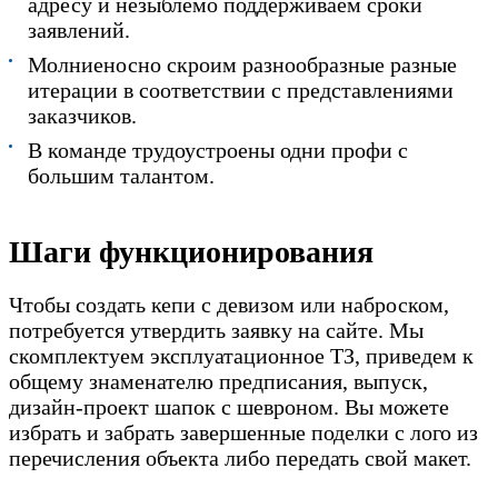
адресу и незыблемо поддерживаем сроки
заявлений.
Молниеносно скроим разнообразные разные
итерации в соответствии с представлениями
заказчиков.
В команде трудоустроены одни профи с
большим талантом.
Шаги функционирования
Чтобы создать кепи с девизом или наброском,
потребуется утвердить заявку на сайте. Мы
скомплектуем эксплуатационное ТЗ, приведем к
общему знаменателю предписания, выпуск,
дизайн-проект шапок с шевроном. Вы можете
избрать и забрать завершенные поделки с лого из
перечисления объекта либо передать свой макет.