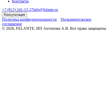
Контакты
+7 (812) 241-15-27
info@felante.ru
Консультация
Политика конфиденциальности
Пользовательское
соглашение
© 2026, FELANTE, ИП Антонова А.В. Все права защищены