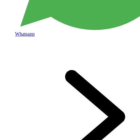
Whatsapp