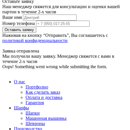
Оставьте заявку
Наш менеджер свяжется для консультации и оценки вашей
партии в течение 2-х часов
Ваше имя
Номер телефона
Нажимая на кнопку “Отправить”, Вы соглашаетесь с
политикой конфиденциальности
Заявка отправлена
Мы получили вашу заявку. Менеджер свяжется с вами в
течение 2-х часов
Oops! Something went wrong while submitting the form.
О нас
Портфолио
Как сделать заказ
Оплата и доставка
Гарантия
Шарфы
Шапки
Машинная вышивка
Шевроны
Производство