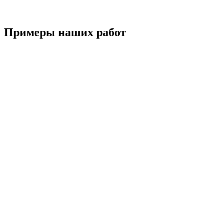
Примеры наших работ