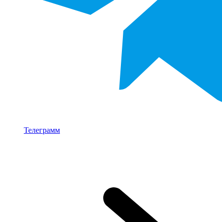
Телеграмм