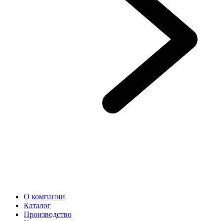
О компании
Каталог
Производство