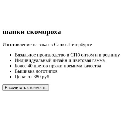
шапки скомороха
Изготовление на заказ в Санкт-Петербурге
Вязальное производство в СПб оптом и в розницу
Индивидуальный дизайн и цветовая гамма
Более 40 цветов пряжи премиум качества
Вышивка логотипов
Цена: от 380 руб.
Рассчитать стоимость