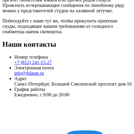
Прояснить исчерпывающие сообщения по линейному ряду
можно у представителей студии на халявной летучке.
Побеседуйте с нами тут же, чтобы прикупить приятные
снуды, подходящие вашим требованиям от солидного
снабженца шапок скомороха.
Наши контакты
Номер телефона
+7 (812) 241-15-27
Электронная почта
info@felante.ru
Адрес
Санкт-Петербург, Большой Смоленский проспект дом 10
График работы
Ежедневно, с 9:00 до 20:00