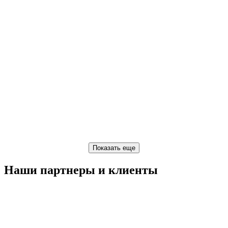
Наши партнеры и клиенты