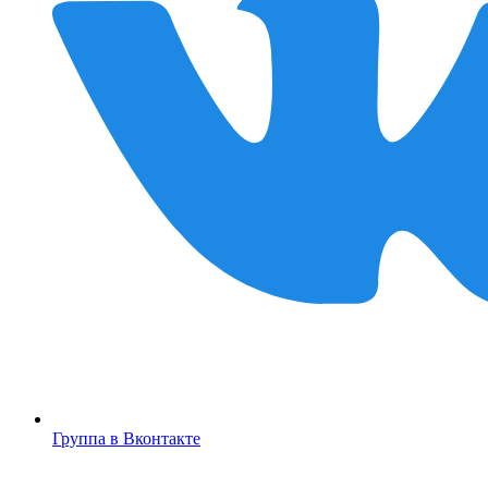
Группа в Вконтакте