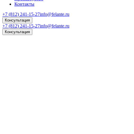
Контакты
+7 (812) 241-15-27
info@felante.ru
Консультация
+7 (812) 241-15-27
info@felante.ru
Консультация