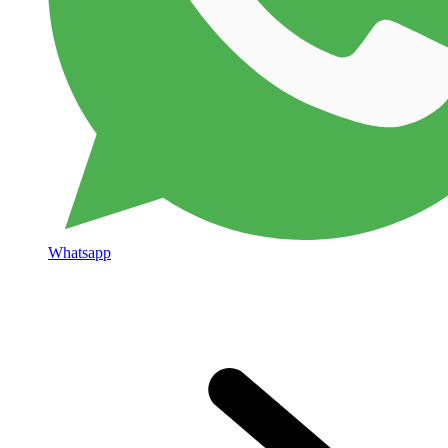
Whatsapp