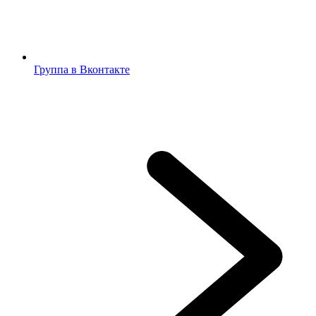
Группа в Вконтакте