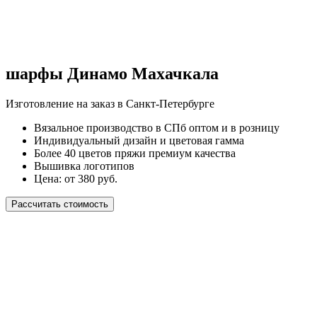
шарфы Динамо Махачкала
Изготовление на заказ в Санкт-Петербурге
Вязальное производство в СПб оптом и в розницу
Индивидуальный дизайн и цветовая гамма
Более 40 цветов пряжи премиум качества
Вышивка логотипов
Цена: от 380 руб.
Рассчитать стоимость