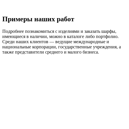
Примеры наших работ
Подробнее познакомиться с изделиями и заказать шарфы,
имеющиеся в наличии, можно в каталоге либо портфолио.
Среди наших клиентов — ведущие международные и
национальные корпорации, государственные учреждения, а
также представители среднего и малого бизнеса.