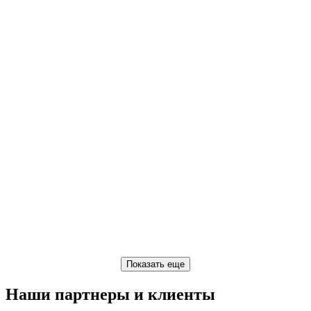
Наши партнеры и клиенты