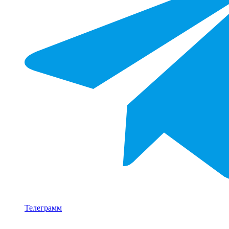
Телеграмм