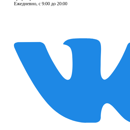
Ежедневно, с 9:00 до 20:00