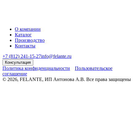
О компании
Каталог
Производство
Контакты
+7 (812) 241-15-27
info@felante.ru
Консультация
Политика конфиденциальности
Пользовательское
соглашение
© 2026, FELANTE, ИП Антонова А.В. Все права защищены