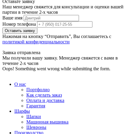
Оставьте заявку
Наш менеджер свяжется для консультации и оценки вашей
партии в течение 2-х часов
Ваше имя
Номер телефона
Нажимая на кнопку “Отправить”, Вы соглашаетесь с
политикой конфиденциальности
Заявка отправлена
Мы получили вашу заявку. Менеджер свяжется с вами в
течение 2-х часов
Oops! Something went wrong while submitting the form.
О нас
Портфолио
Как сделать заказ
Оплата и доставка
Гарантия
Шарфы
Шапки
Машинная вышивка
Шевроны
Производство