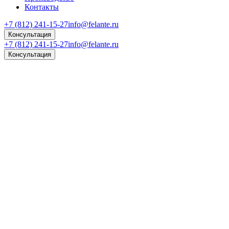
Контакты
+7 (812) 241-15-27
info@felante.ru
Консультация
+7 (812) 241-15-27
info@felante.ru
Консультация