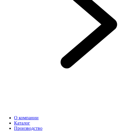
О компании
Каталог
Производство