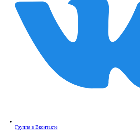
Группа в Вконтакте