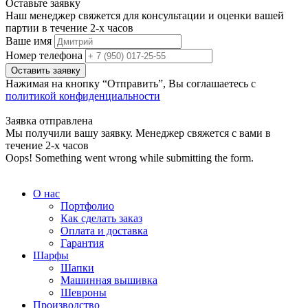
Оставьте заявку
Наш менеджер свяжется для консультации и оценки вашей
партии в течение 2-х часов
Ваше имя
Номер телефона
Нажимая на кнопку “Отправить”, Вы соглашаетесь с
политикой конфиденциальности
Заявка отправлена
Мы получили вашу заявку. Менеджер свяжется с вами в
течение 2-х часов
Oops! Something went wrong while submitting the form.
О нас
Портфолио
Как сделать заказ
Оплата и доставка
Гарантия
Шарфы
Шапки
Машинная вышивка
Шевроны
Производство