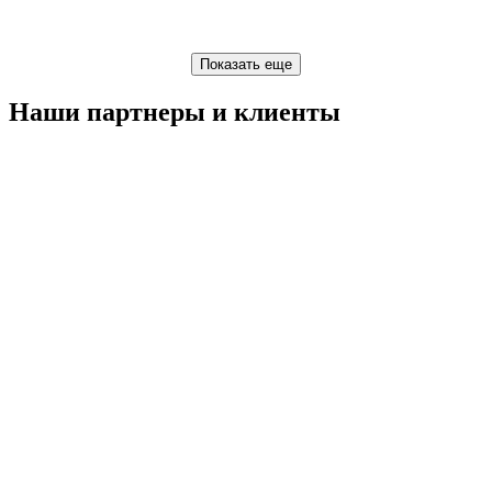
Наши партнеры и клиенты