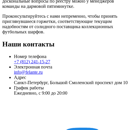
доскональные вопросы по реестру можно у менеджеров
команды на дармовой пятиминутке.
Проконсультируйтесь с нами непременно, чтобы принять
приглянувшиеся горжетки, соответствующие текущим
надобностям от солидного поставщика коллекционных
футбольных шарфов.
Наши контакты
Номер телефона
+7 (812) 241-15-27
Электронная почта
info@felante.ru
Адрес
Санкт-Петербург, Большой Смоленский проспект дом 10
График работы
Ежедневно, с 9:00 до 20:00