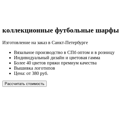
коллекционные футбольные шарфы
Изготовление на заказ в Санкт-Петербурге
Вязальное производство в СПб оптом и в розницу
Индивидуальный дизайн и цветовая гамма
Более 40 цветов пряжи премиум качества
Вышивка логотипов
Цена: от 380 руб.
Рассчитать стоимость