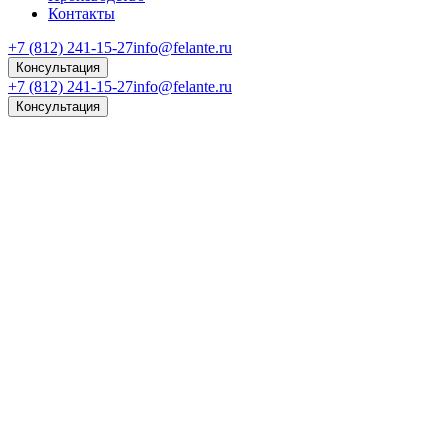
Контакты
+7 (812) 241-15-27
info@felante.ru
Консультация
+7 (812) 241-15-27
info@felante.ru
Консультация