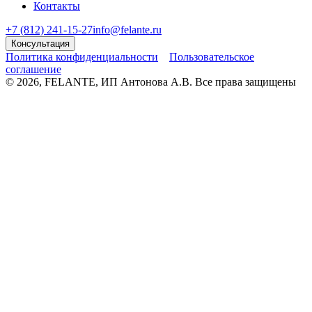
Контакты
+7 (812) 241-15-27
info@felante.ru
Консультация
Политика конфиденциальности
Пользовательское
соглашение
© 2026, FELANTE, ИП Антонова А.В. Все права защищены