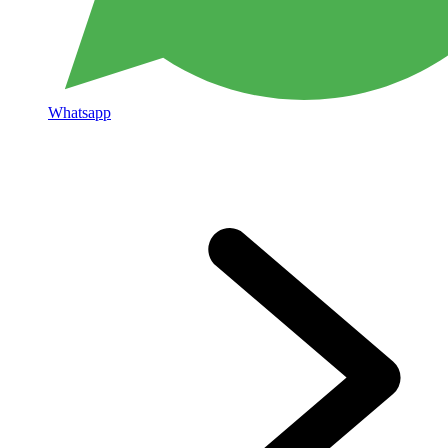
Whatsapp