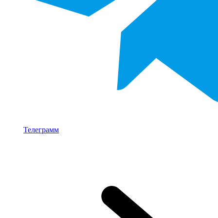
Телеграмм