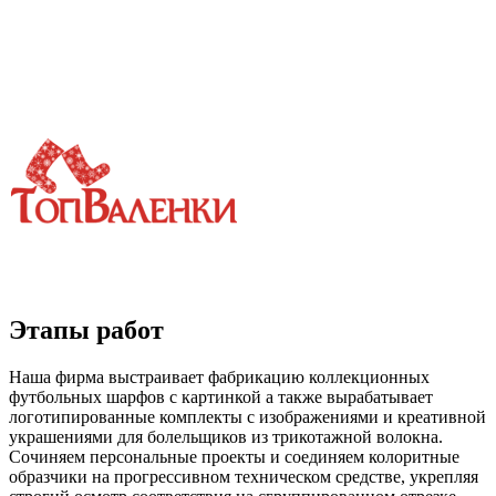
Этапы работ
Наша фирма выстраивает фабрикацию коллекционных
футбольных шарфов с картинкой а также вырабатывает
логотипированные комплекты с изображениями и креативной
украшениями для болельщиков из трикотажной волокна.
Сочиняем персональные проекты и соединяем колоритные
образчики на прогрессивном техническом средстве, укрепляя