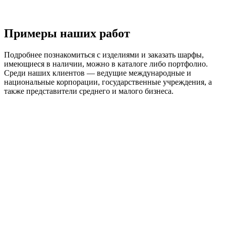
Примеры наших работ
Подробнее познакомиться с изделиями и заказать шарфы,
имеющиеся в наличии, можно в каталоге либо портфолио.
Среди наших клиентов — ведущие международные и
национальные корпорации, государственные учреждения, а
также представители среднего и малого бизнеса.