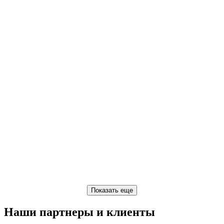
Наши партнеры и клиенты