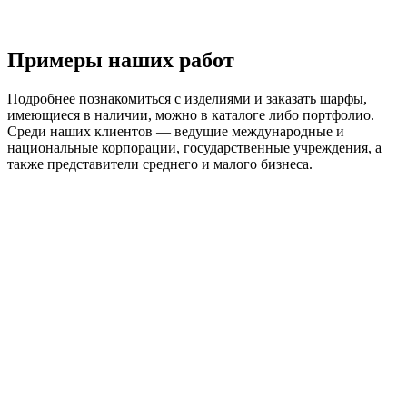
Примеры наших работ
Подробнее познакомиться с изделиями и заказать шарфы,
имеющиеся в наличии, можно в каталоге либо портфолио.
Среди наших клиентов — ведущие международные и
национальные корпорации, государственные учреждения, а
также представители среднего и малого бизнеса.