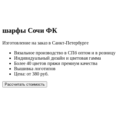
шарфы Сочи ФК
Изготовление на заказ в Санкт-Петербурге
Вязальное производство в СПб оптом и в розницу
Индивидуальный дизайн и цветовая гамма
Более 40 цветов пряжи премиум качества
Вышивка логотипов
Цена: от 380 руб.
Рассчитать стоимость