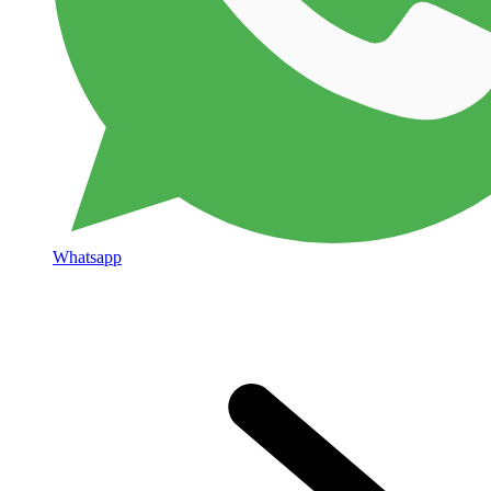
Whatsapp