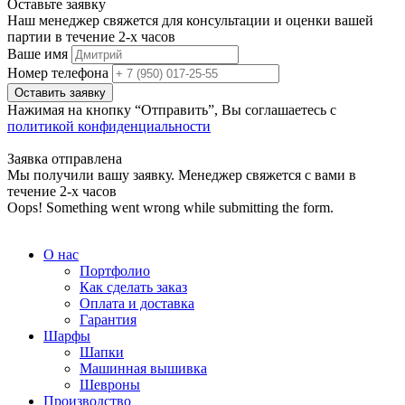
Оставьте заявку
Наш менеджер свяжется для консультации и оценки вашей
партии в течение 2-х часов
Ваше имя
Номер телефона
Нажимая на кнопку “Отправить”, Вы соглашаетесь с
политикой конфиденциальности
Заявка отправлена
Мы получили вашу заявку. Менеджер свяжется с вами в
течение 2-х часов
Oops! Something went wrong while submitting the form.
О нас
Портфолио
Как сделать заказ
Оплата и доставка
Гарантия
Шарфы
Шапки
Машинная вышивка
Шевроны
Производство