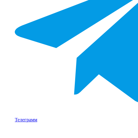
Телеграмм