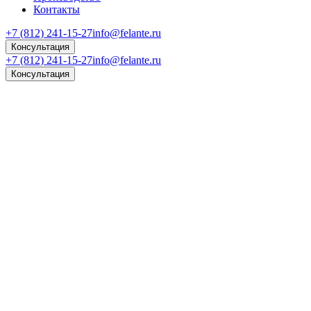
Контакты
+7 (812) 241-15-27
info@felante.ru
Консультация
+7 (812) 241-15-27
info@felante.ru
Консультация