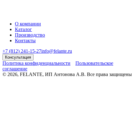
О компании
Каталог
Производство
Контакты
+7 (812) 241-15-27
info@felante.ru
Консультация
Политика конфиденциальности
Пользовательское
соглашение
© 2026, FELANTE, ИП Антонова А.В. Все права защищены