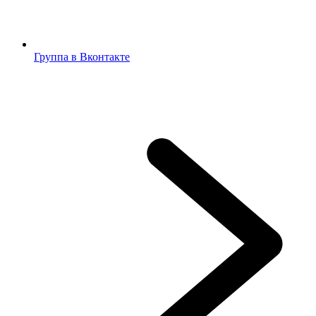
Группа в Вконтакте