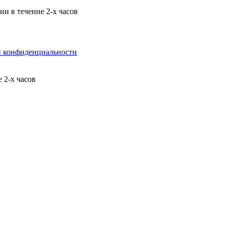
и в течение 2-х часов
й конфиденциальности
 2-х часов