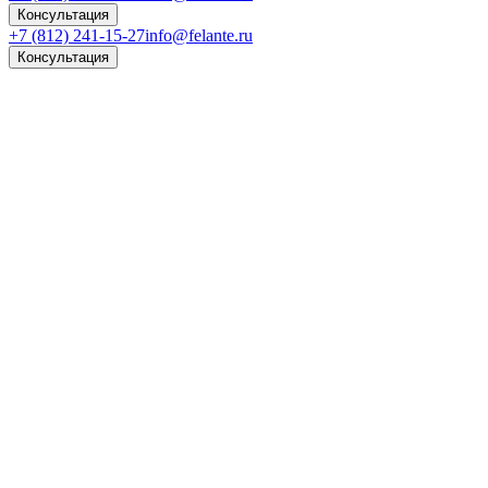
Консультация
+7 (812) 241-15-27
info@felante.ru
Консультация