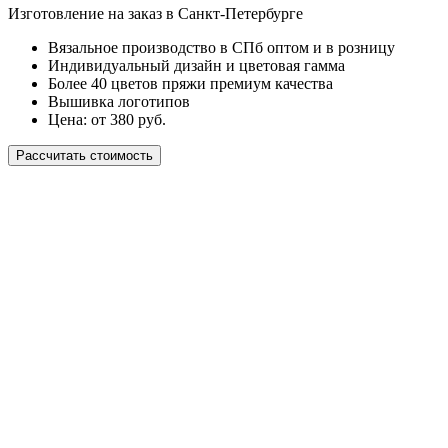
Изготовление на заказ в Санкт-Петербурге
Вязальное производство в СПб оптом и в розницу
Индивидуальный дизайн и цветовая гамма
Более 40 цветов пряжи премиум качества
Вышивка логотипов
Цена: от 380 руб.
Рассчитать стоимость