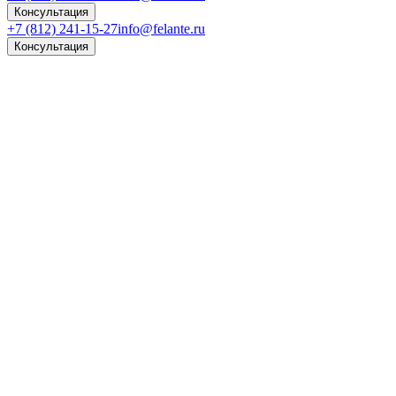
Консультация
+7 (812) 241-15-27
info@felante.ru
Консультация