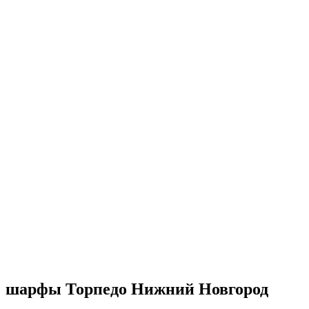
шарфы Торпедо Нижний Новгород