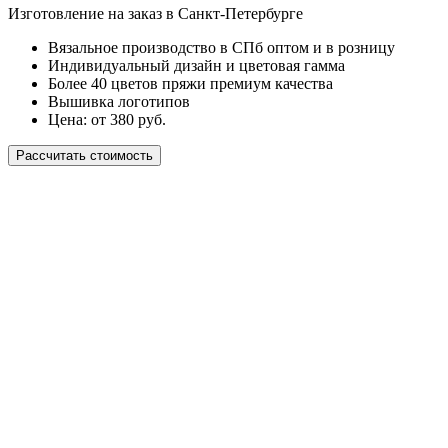
Изготовление на заказ в Санкт-Петербурге
Вязальное производство в СПб оптом и в розницу
Индивидуальный дизайн и цветовая гамма
Более 40 цветов пряжи премиум качества
Вышивка логотипов
Цена: от 380 руб.
Рассчитать стоимость