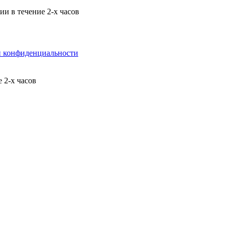
и в течение 2-х часов
й конфиденциальности
 2-х часов