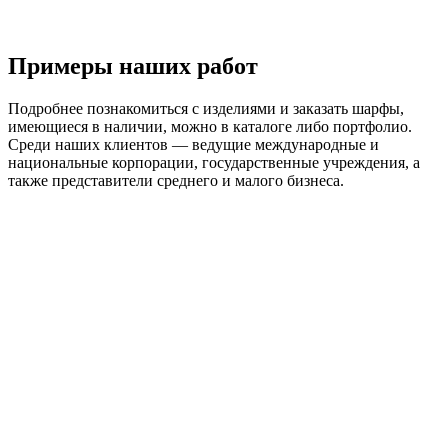
Примеры наших работ
Подробнее познакомиться с изделиями и заказать шарфы,
имеющиеся в наличии, можно в каталоге либо портфолио.
Среди наших клиентов — ведущие международные и
национальные корпорации, государственные учреждения, а
также представители среднего и малого бизнеса.