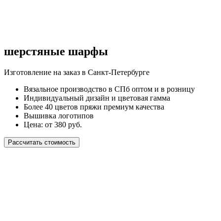
шерстяные шарфы
Изготовление на заказ в Санкт-Петербурге
Вязальное производство в СПб оптом и в розницу
Индивидуальный дизайн и цветовая гамма
Более 40 цветов пряжи премиум качества
Вышивка логотипов
Цена: от 380 руб.
Рассчитать стоимость