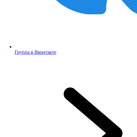
Группа в Вконтакте