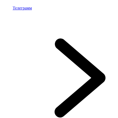
Телеграмм