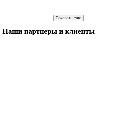
Наши партнеры и клиенты