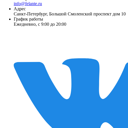
info@felante.ru
Адрес
Санкт-Петербург, Большой Смоленский проспект дом 10
График работы
Ежедневно, с 9:00 до 20:00