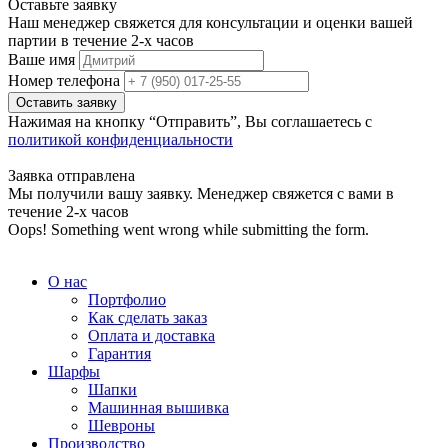
Оставьте заявку
Наш менеджер свяжется для консультации и оценки вашей
партии в течение 2-х часов
Ваше имя
Номер телефона
Нажимая на кнопку “Отправить”, Вы соглашаетесь с
политикой конфиденциальности
Заявка отправлена
Мы получили вашу заявку. Менеджер свяжется с вами в
течение 2-х часов
Oops! Something went wrong while submitting the form.
О нас
Портфолио
Как сделать заказ
Оплата и доставка
Гарантия
Шарфы
Шапки
Машинная вышивка
Шевроны
Производство