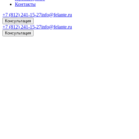
Контакты
+7 (812) 241-15-27
info@felante.ru
Консультация
+7 (812) 241-15-27
info@felante.ru
Консультация