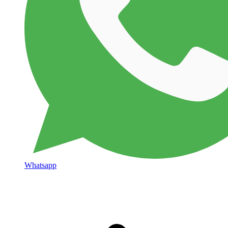
Whatsapp