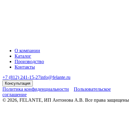
О компании
Каталог
Производство
Контакты
+7 (812) 241-15-27
info@felante.ru
Консультация
Политика конфиденциальности
Пользовательское
соглашение
© 2026, FELANTE, ИП Антонова А.В. Все права защищены