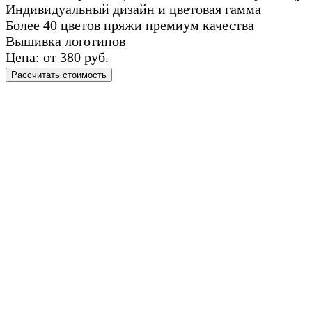
Индивидуальный дизайн и цветовая гамма
Более 40 цветов пряжи премиум качества
Вышивка логотипов
Цена: от 380 руб.
Рассчитать стоимость