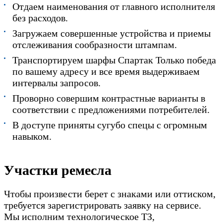
Отдаем наименования от главного исполнителя
без расходов.
Загружаем совершенные устройства и приемы
отслеживания сообразности штампам.
Транспортируем шарфы Спартак Только победа
по вашему адресу и все время выдерживаем
интервалы запросов.
Проворно совершим контрастные варианты в
соответствии с предложениями потребителей.
В доступе приняты сугубо спецы с огромным
навыком.
Участки ремесла
Чтобы произвести берет с знаками или оттиском,
требуется зарегистрировать заявку на сервисе.
Мы исполним технологическое ТЗ,