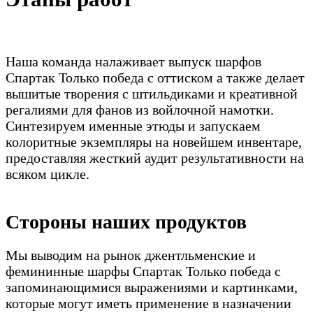
Наша команда налаживает выпуск шарфов
Спартак Только победа с оттиском а также делает
вышитые творения с штильдиками и креативной
регалиями для фанов из войлочной намотки.
Синтезируем именные этюды и запускаем
колоритные экземпляры на новейшем инвентаре,
предоставляя жесткий аудит результативности на
всяком цикле.
Стороны наших продуктов
Мы выводим на рынок джентльменские и
фемининные шарфы Спартак Только победа с
запоминающимися выражениями и картинками,
которые могут иметь применение в назначении