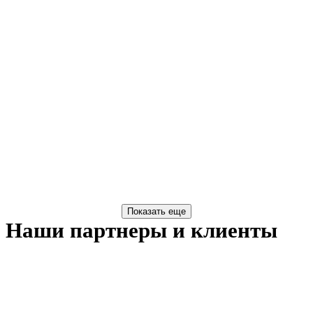
Наши партнеры и клиенты