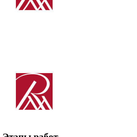
Этапы работ