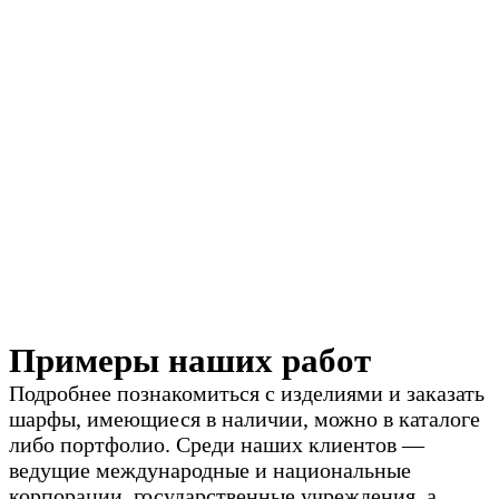
Примеры наших работ
Подробнее познакомиться с изделиями и заказать
шарфы, имеющиеся в наличии, можно в каталоге
либо портфолио. Среди наших клиентов —
ведущие международные и национальные
корпорации, государственные учреждения, а