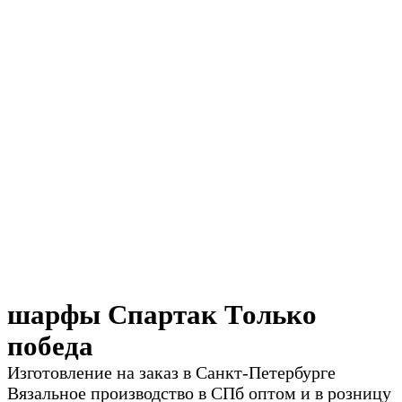
шарфы Спартак Только
победа
Изготовление на заказ в Санкт-Петербурге
Вязальное производство в СПб оптом и в розницу