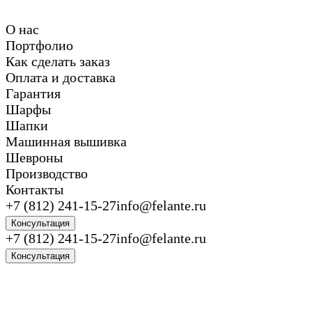
О нас
Портфолио
Как сделать заказ
Оплата и доставка
Гарантия
Шарфы
Шапки
Машинная вышивка
Шевроны
Производство
Контакты
+7 (812) 241-15-27
info@felante.ru
Консультация
+7 (812) 241-15-27
info@felante.ru
Консультация