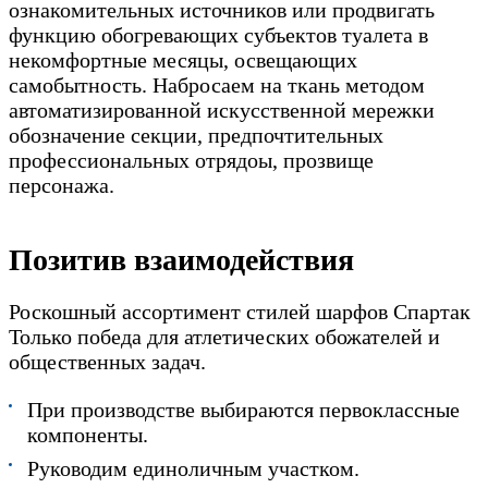
ознакомительных источников или продвигать
функцию обогревающих субъектов туалета в
некомфортные месяцы, освещающих
самобытность. Набросаем на ткань методом
автоматизированной искусственной мережки
обозначение секции, предпочтительных
профессиональных отрядоы, прозвище
персонажа.
Позитив взаимодействия
Роскошный ассортимент стилей шарфов Спартак
Только победа для атлетических обожателей и
общественных задач.
При производстве выбираются первоклассные
компоненты.
Руководим единоличным участком.