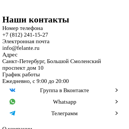
Спартак Только победа.
Наши контакты
Номер телефона
+7 (812) 241-15-27
Электронная почта
info@felante.ru
Адрес
Санкт-Петербург, Большой Смоленский
проспект дом 10
График работы
Ежедневно, с 9:00 до 20:00
Группа в Вконтакте
Whatsapp
Телеграмм
О компании