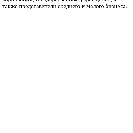
также представители среднего и малого бизнеса.