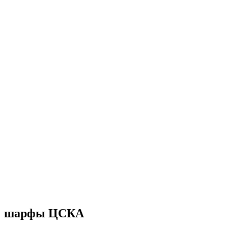
шарфы ЦСКА