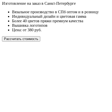
Изготовление на заказ в Санкт-Петербурге
Вязальное производство в СПб оптом и в розницу
Индивидуальный дизайн и цветовая гамма
Более 40 цветов пряжи премиум качества
Вышивка логотипов
Цена: от 380 руб.
Рассчитать стоимость