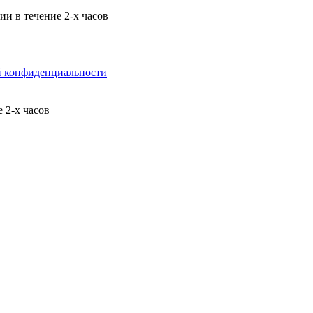
и в течение 2-х часов
й конфиденциальности
 2-х часов