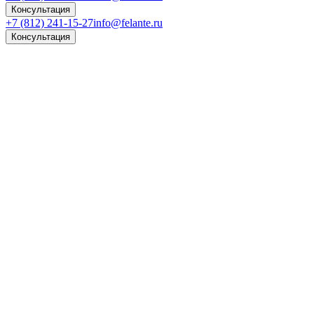
Консультация
+7 (812) 241-15-27
info@felante.ru
Консультация