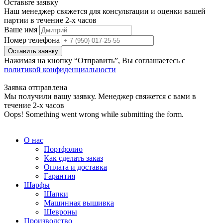
Оставьте заявку
Наш менеджер свяжется для консультации и оценки вашей
партии в течение 2-х часов
Ваше имя
Номер телефона
Нажимая на кнопку “Отправить”, Вы соглашаетесь с
политикой конфиденциальности
Заявка отправлена
Мы получили вашу заявку. Менеджер свяжется с вами в
течение 2-х часов
Oops! Something went wrong while submitting the form.
О нас
Портфолио
Как сделать заказ
Оплата и доставка
Гарантия
Шарфы
Шапки
Машинная вышивка
Шевроны
Производство