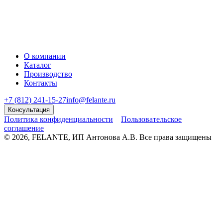
О компании
Каталог
Производство
Контакты
+7 (812) 241-15-27
info@felante.ru
Консультация
Политика конфиденциальности
Пользовательское
соглашение
© 2026, FELANTE, ИП Антонова А.В. Все права защищены