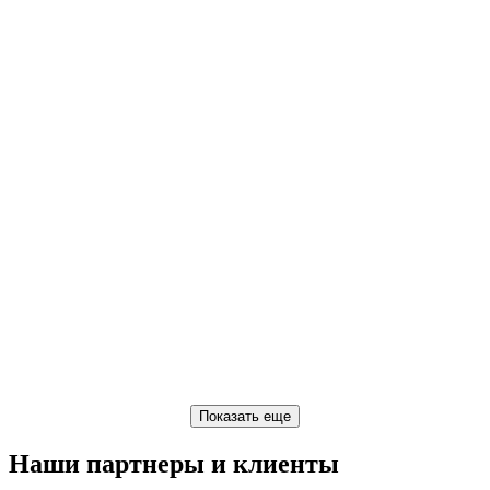
Наши партнеры и клиенты