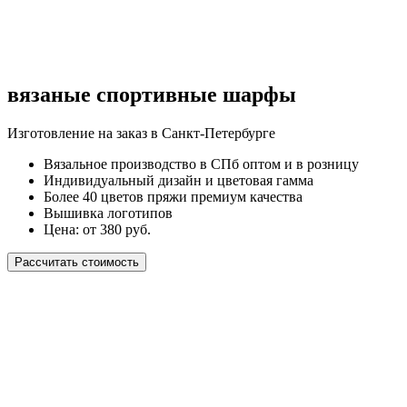
вязаные спортивные шарфы
Изготовление на заказ в Санкт-Петербурге
Вязальное производство в СПб оптом и в розницу
Индивидуальный дизайн и цветовая гамма
Более 40 цветов пряжи премиум качества
Вышивка логотипов
Цена: от 380 руб.
Рассчитать стоимость