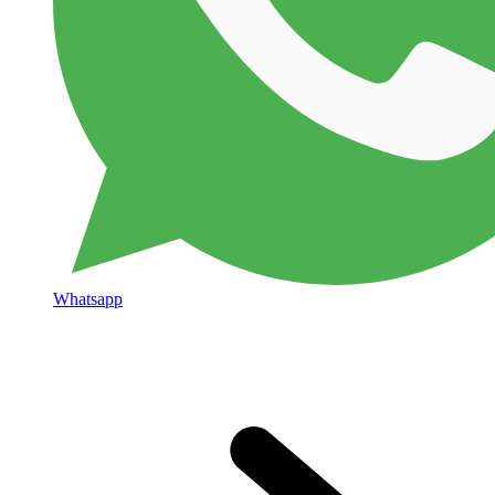
Whatsapp