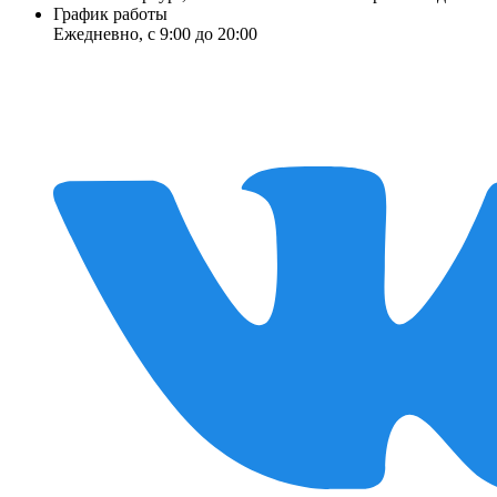
График работы
Ежедневно, с 9:00 до 20:00