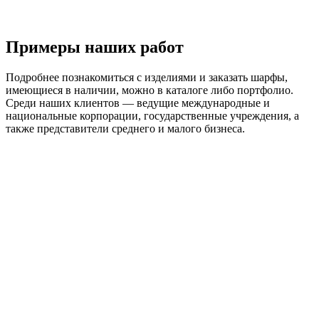
Примеры наших работ
Подробнее познакомиться с изделиями и заказать шарфы,
имеющиеся в наличии, можно в каталоге либо портфолио.
Среди наших клиентов — ведущие международные и
национальные корпорации, государственные учреждения, а
также представители среднего и малого бизнеса.