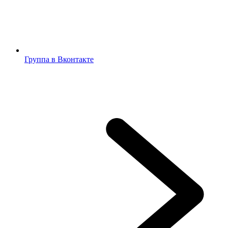
Группа в Вконтакте