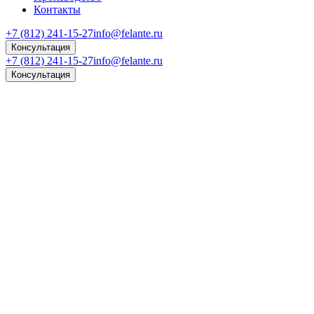
Контакты
+7 (812) 241-15-27
info@felante.ru
Консультация
+7 (812) 241-15-27
info@felante.ru
Консультация