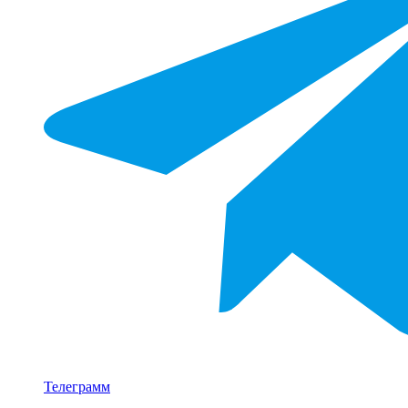
Телеграмм