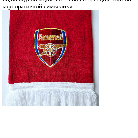
корпоративной символики.