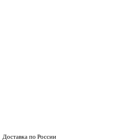
Доставка по России