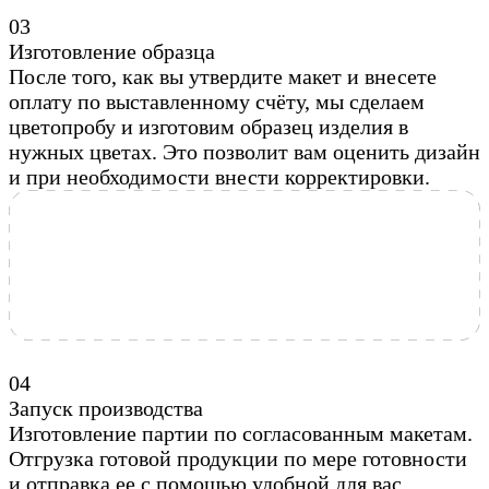
0
3
Изготовление образца
После того, как вы утвердите макет и внесете
оплату по выставленному счёту, мы сделаем
цветопробу и изготовим образец изделия в
нужных цветах. Это позволит вам оценить дизайн
и при необходимости внести корректировки.
0
4
Запуск производства
Изготовление партии по согласованным макетам.
Отгрузка готовой продукции по мере готовности
и отправка ее с помощью удобной для вас