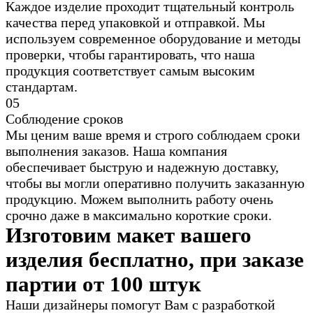
Каждое изделие проходит тщательный контроль
качества перед упаковкой и отправкой. Мы
используем современное оборудование и методы
проверки, чтобы гарантировать, что наша
продукция соответствует самым высоким
стандартам.
0
5
Соблюдение сроков
Мы ценим ваше время и строго соблюдаем сроки
выполнения заказов. Наша компания
обеспечивает быструю и надежную доставку,
чтобы вы могли оперативно получить заказанную
продукцию. Можем выполнить работу очень
срочно даже в максимально короткие сроки.
Изготовим макет вашего
изделия бесплатно, при заказе
партии от 100 штук
Наши дизайнеры помогут Вам с разработкой