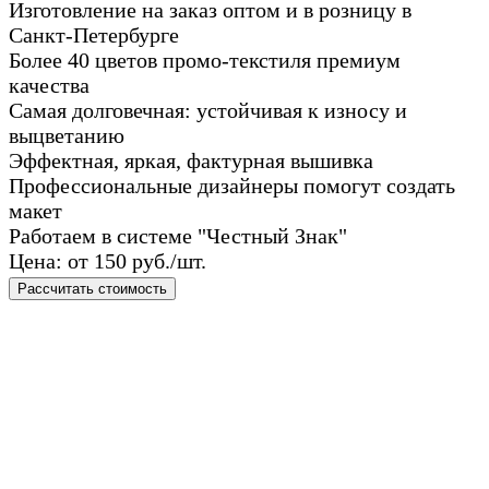
Изготовление на заказ оптом и в розницу в
Санкт-Петербурге
Более 40 цветов промо-текстиля премиум
качества
Самая долговечная: устойчивая к износу и
выцветанию
Эффектная, яркая, фактурная вышивка
Профессиональные дизайнеры помогут создать
макет
Работаем в системе "Честный Знак"
Цена: от 150 руб./шт.
Рассчитать стоимость