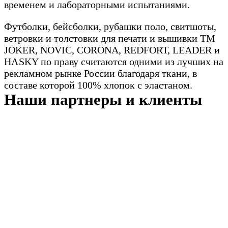
временем и лабораторными испытаниями.
Футболки, бейсболки, рубашки поло, свитшоты,
ветровки и толстовки для печати и вышивки TM
JOKER, NOVIC, CORONA, REDFORT, LEADER и
HΛSKY по праву считаются одними из лучших на
рекламном рынке России благодаря ткани, в
составе которой 100% хлопок с эластаном.
Наши партнеры и клиенты