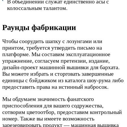
В объединении служат единственно асы с
колоссальным талантом.
Раунды фабрикации
Чтобы соорудить шапку с лозунгами или
принтом, требуется утвердить письмо на
платформе. Мы составим эксплуатационное
упражнение, согласуем претензии, издание,
дизайн-проект машинной вышивки для бархата.
Вы можете избрать и сторговать завершенные
единицы с бэйджиком из каталога шоу-рума либо
предоставить права на истинный набросок.
Мы обдумаем значимость фанатского
приспособления для вашего содружества,
сотворим цветоотбор, предоставим контрольный
номер. Также вы имеете возможность
зарезервировать продукт — машинная вышивка