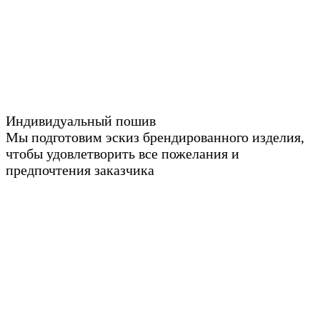
Индивидуальный пошив
Мы подготовим эскиз брендированного изделия,
чтобы удовлетворить все пожелания и
предпочтения заказчика