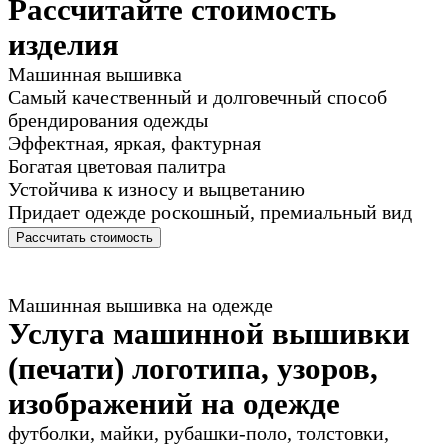
Рассчитайте стоимость
изделия
Машинная вышивка
Самый качественный и долговечный способ
брендирования одежды
Эффектная, яркая, фактурная
Богатая цветовая палитра
Устойчива к износу и выцветанию
Придает одежде роскошный, премиальный вид
Рассчитать стоимость
Машинная вышивка на одежде
Услуга машинной вышивки
(печати) логотипа, узоров,
изображений на одежде
футболки, майки, рубашки-поло, толстовки,