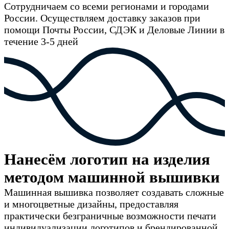
Сотрудничаем со всеми регионами и городами
России. Осуществляем доставку заказов при
помощи Почты России, СДЭК и Деловые Линии в
течение 3-5 дней
Нанесём логотип на изделия
методом машинной вышивки
Машинная вышивка позволяет создавать сложные
и многоцветные дизайны, предоставляя
практически безграничные возможности печати
индивидуализации логотипов и брендированной