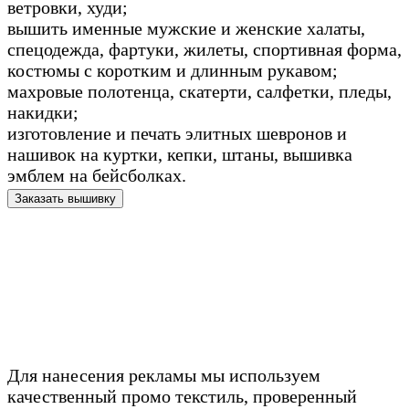
ветровки, худи;
вышить именные мужские и женские халаты,
спецодежда, фартуки, жилеты, спортивная форма,
костюмы с коротким и длинным рукавом;
махровые полотенца, скатерти, салфетки, пледы,
накидки;
изготовление и печать элитных шевронов и
нашивок на куртки, кепки, штаны, вышивка
эмблем на бейсболках.
Заказать вышивку
Для нанесения рекламы мы используем
качественный промо текстиль, проверенный