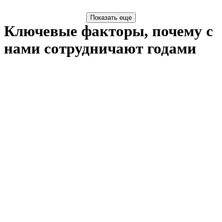
Ключевые факторы, почему с
нами сотрудничают годами