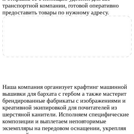
транспортной компании, готовой оперативно
предоставить товары по нужному адресу.
Наша компания организует крафтинг машинной
вышивки для бархата с гербом а также мастерит
брендированные фабрикаты с изображениями и
креативной экипировкой для почитателей из
шерстяной канители. Исполняем специфические
композиции и выплетаем неповторимые
экземпляры на передовом оснащении, укрепляя