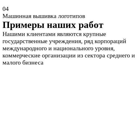
0
4
Машинная вышивка логотипов
Примеры наших работ
Нашими клиентами являются крупные
государственные учреждения, ряд корпораций
международного и национального уровня,
коммерческие организации из сектора среднего и
малого бизнеса