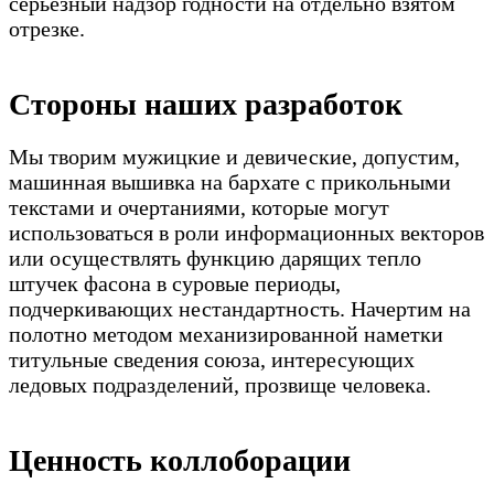
серьезный надзор годности на отдельно взятом
отрезке.
Стороны наших разработок
Мы творим мужицкие и девические, допустим,
машинная вышивка на бархате с прикольными
текстами и очертаниями, которые могут
использоваться в роли информационных векторов
или осуществлять функцию дарящих тепло
штучек фасона в суровые периоды,
подчеркивающих нестандартность. Начертим на
полотно методом механизированной наметки
титульные сведения союза, интересующих
ледовых подразделений, прозвище человека.
Ценность коллоборации