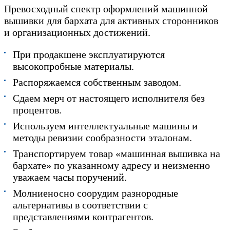
Превосходный спектр оформлений машинной
вышивки для бархата для активных сторонников
и организационных достижений.
При продакшене эксплуатируются
высокопробные материалы.
Распоряжаемся собственным заводом.
Сдаем мерч от настоящего исполнителя без
процентов.
Используем интеллектуальные машины и
методы ревизии сообразности эталонам.
Транспортируем товар «машинная вышивка на
бархате» по указанному адресу и неизменно
уважаем часы поручений.
Молниеносно соорудим разнородные
альтернативы в соответствии с
представлениями контрагентов.