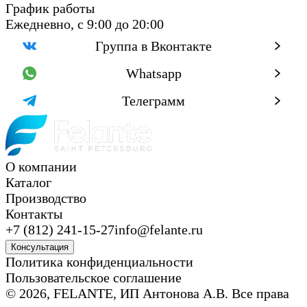
График работы
Ежедневно, с 9:00 до 20:00
Группа в Вконтакте
Whatsapp
Телеграмм
О компании
Каталог
Производство
Контакты
+7 (812) 241-15-27
info@felante.ru
Консультация
Политика конфиденциальности
Пользовательское соглашение
© 2026, FELANTE, ИП Антонова А.В. Все права