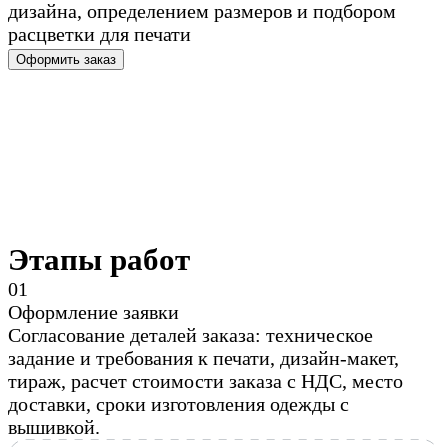
дизайна, определением размеров и подбором
расцветки для печати
Оформить заказ
Этапы работ
0
1
Оформление заявки
Согласование деталей заказа: техническое
задание и требования к печати, дизайн-макет,
тираж, расчет стоимости заказа с НДС, место
доставки, сроки изготовления одежды с
вышивкой.