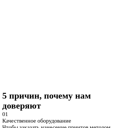
5 причин, почему нам
доверяют
0
1
Качественное оборудование
Чтобы заказать нанесение принтов методом