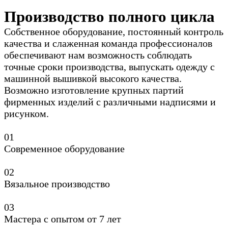
Производство полного цикла
Собственное оборудование, постоянный контроль
качества и слаженная команда профессионалов
обеспечивают нам возможность соблюдать
точные сроки производства, выпускать одежду с
машинной вышивкой высокого качества.
Возможно изготовление крупных партий
фирменных изделий с различными надписями и
рисунком.
0
1
Современное оборудование
0
2
Вязальное производство
0
3
Мастера с опытом от 7 лет