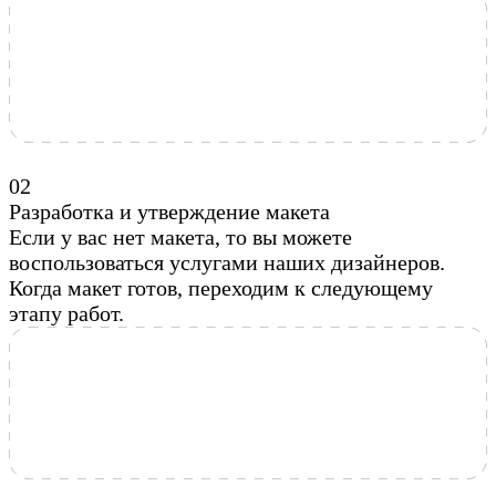
0
2
Разработка и утверждение макета
Если у вас нет макета, то вы можете
воспользоваться услугами наших дизайнеров.
Когда макет готов, переходим к следующему
этапу работ.