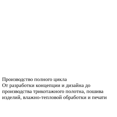
Производство полного цикла
От разработки концепции и дизайна до
производства трикотажного полотна, пошива
изделий, влажно-тепловой обработки и печати