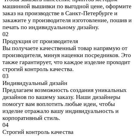
машинной вышивки по выгодной цене, оформите
заказ на производстве в Санкт-Петербурге и
закажите у производителя изготовление, пошив и
печать по индивидуальному дизайну.
0
2
Продукция от производителя
Вы получаете качественный товар напрямую от
производителя, минуя наценки посредников. Это
также гарантирует, что каждое изделие проходит
строгий контроль качества.
0
3
Индивидуальный дизайн
Предлагаем возможность создания уникальных
дизайнов по вашему заказу. Наши дизайнеры
помогут вам воплотить любые идеи, чтобы
изделие отражало вашу индивидуальность и
корпоративный стиль.
0
4
Строгий контроль качества