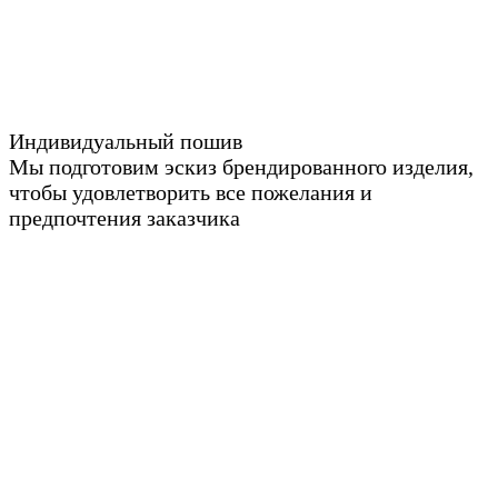
Индивидуальный пошив
Мы подготовим эскиз брендированного изделия,
чтобы удовлетворить все пожелания и
предпочтения заказчика