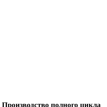
Производство полного цикла