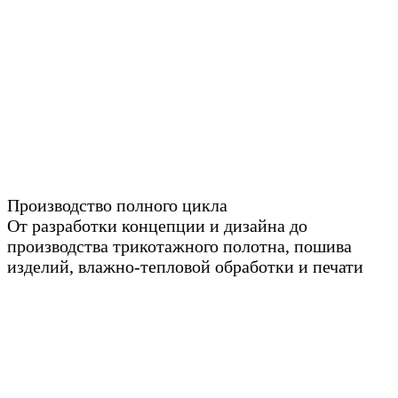
Производство полного цикла
От разработки концепции и дизайна до
производства трикотажного полотна, пошива
изделий, влажно-тепловой обработки и печати