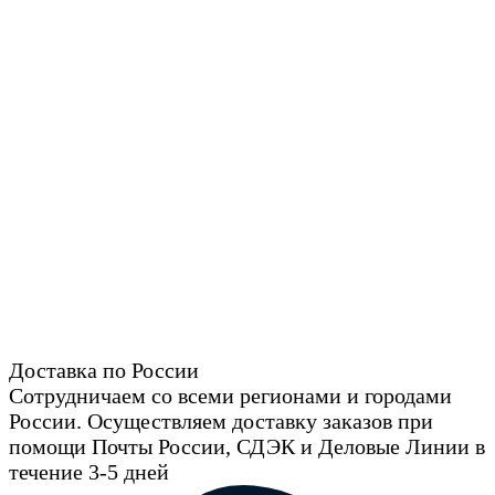
Доставка по России
Сотрудничаем со всеми регионами и городами
России. Осуществляем доставку заказов при
помощи Почты России, СДЭК и Деловые Линии в
течение 3-5 дней