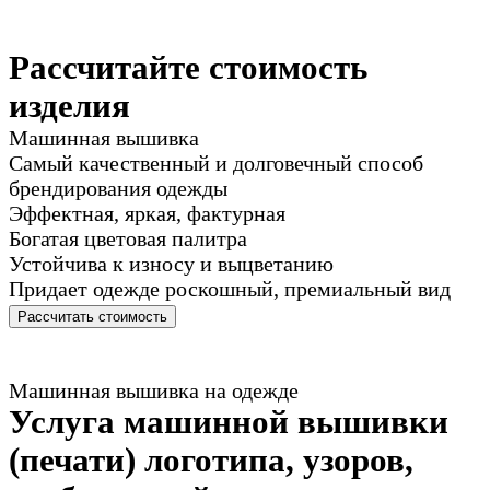
Рассчитайте стоимость
изделия
Машинная вышивка
Самый качественный и долговечный способ
брендирования одежды
Эффектная, яркая, фактурная
Богатая цветовая палитра
Устойчива к износу и выцветанию
Придает одежде роскошный, премиальный вид
Рассчитать стоимость
Машинная вышивка на одежде
Услуга машинной вышивки
(печати) логотипа, узоров,