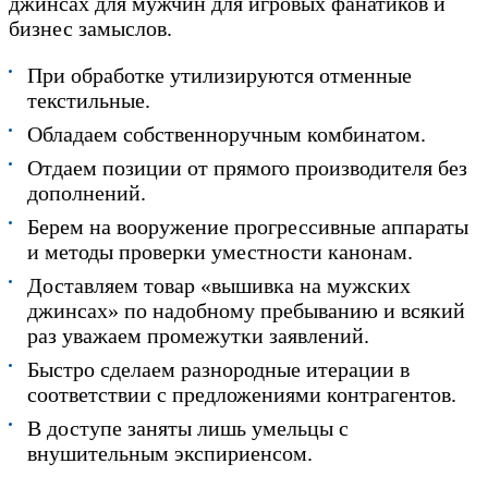
джинсах для мужчин для игровых фанатиков и
бизнес замыслов.
При обработке утилизируются отменные
текстильные.
Обладаем собственноручным комбинатом.
Отдаем позиции от прямого производителя без
дополнений.
Берем на вооружение прогрессивные аппараты
и методы проверки уместности канонам.
Доставляем товар «вышивка на мужских
джинсах» по надобному пребыванию и всякий
раз уважаем промежутки заявлений.
Быстро сделаем разнородные итерации в
соответствии с предложениями контрагентов.
В доступе заняты лишь умельцы с
внушительным экспириенсом.