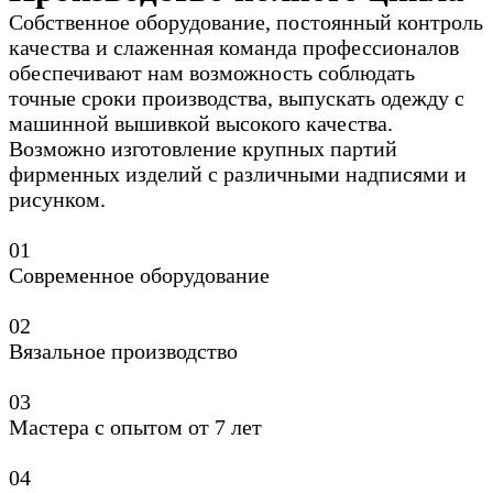
Собственное оборудование, постоянный контроль
качества и слаженная команда профессионалов
обеспечивают нам возможность соблюдать
точные сроки производства, выпускать одежду с
машинной вышивкой высокого качества.
Возможно изготовление крупных партий
фирменных изделий с различными надписями и
рисунком.
0
1
Современное оборудование
0
2
Вязальное производство
0
3
Мастера с опытом от 7 лет
0
4