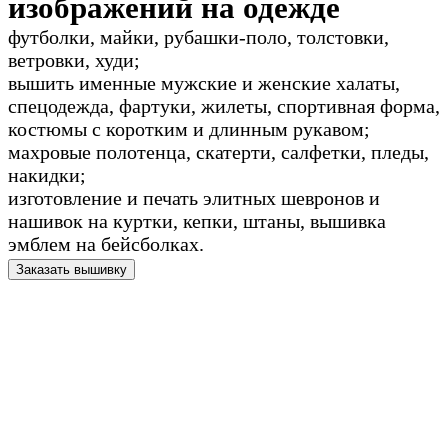
изображений на одежде
футболки, майки, рубашки-поло, толстовки,
ветровки, худи;
вышить именные мужские и женские халаты,
спецодежда, фартуки, жилеты, спортивная форма,
костюмы с коротким и длинным рукавом;
махровые полотенца, скатерти, салфетки, пледы,
накидки;
изготовление и печать элитных шевронов и
нашивок на куртки, кепки, штаны, вышивка
эмблем на бейсболках.
Заказать вышивку