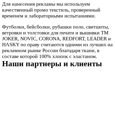
Для нанесения рекламы мы используем
качественный промо текстиль, проверенный
временем и лабораторными испытаниями.
Футболки, бейсболки, рубашки поло, свитшоты,
ветровки и толстовки для печати и вышивки TM
JOKER, NOVIC, CORONA, REDFORT, LEADER и
HΛSKY по праву считаются одними из лучших на
рекламном рынке России благодаря ткани, в
составе которой 100% хлопок с эластаном.
Наши партнеры и клиенты