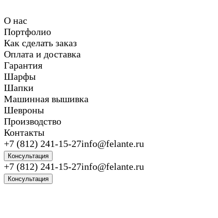
О нас
Портфолио
Как сделать заказ
Оплата и доставка
Гарантия
Шарфы
Шапки
Машинная вышивка
Шевроны
Производство
Контакты
+7 (812) 241-15-27
info@felante.ru
Консультация
+7 (812) 241-15-27
info@felante.ru
Консультация