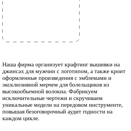
Наша фирма организует крафтинг вышивки на
джинсах для мужчин с логотипом, а также кроит
оформленные произведения с эмблемами и
эксклюзивной мерчем для болельщиков из
высокообъемной волокна. Фабрикуем
исключительные чертежи и скручиваем
уникальные модели на передовом инструменте,
повышая безоговорочный аудит годности на
каждом цикле.