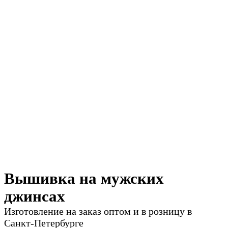
Вышивка на мужских
джинсах
Изготовление на заказ оптом и в розницу в
Санкт-Петербурге