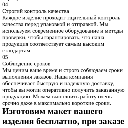
0
4
Строгий контроль качества
Каждое изделие проходит тщательный контроль
качества перед упаковкой и отправкой. Мы
используем современное оборудование и методы
проверки, чтобы гарантировать, что наша
продукция соответствует самым высоким
стандартам.
0
5
Соблюдение сроков
Мы ценим ваше время и строго соблюдаем сроки
выполнения заказов. Наша компания
обеспечивает быструю и надежную доставку,
чтобы вы могли оперативно получить заказанную
продукцию. Можем выполнить работу очень
срочно даже в максимально короткие сроки.
Изготовим макет вашего
изделия бесплатно, при заказе