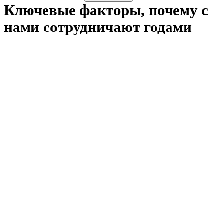
Ключевые факторы, почему с
нами сотрудничают годами