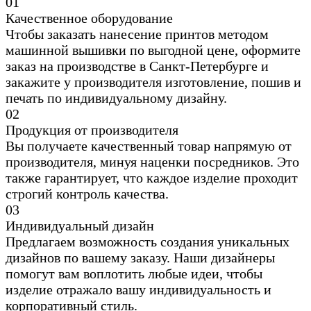
0
1
Качественное оборудование
Чтобы заказать нанесение принтов методом
машинной вышивки по выгодной цене, оформите
заказ на производстве в Санкт-Петербурге и
закажите у производителя изготовление, пошив и
печать по индивидуальному дизайну.
0
2
Продукция от производителя
Вы получаете качественный товар напрямую от
производителя, минуя наценки посредников. Это
также гарантирует, что каждое изделие проходит
строгий контроль качества.
0
3
Индивидуальный дизайн
Предлагаем возможность создания уникальных
дизайнов по вашему заказу. Наши дизайнеры
помогут вам воплотить любые идеи, чтобы
изделие отражало вашу индивидуальность и
корпоративный стиль.