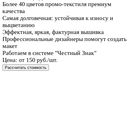
Более 40 цветов промо-текстиля премиум
качества
Самая долговечная: устойчивая к износу и
выцветанию
Эффектная, яркая, фактурная вышивка
Профессиональные дизайнеры помогут создать
макет
Работаем в системе "Честный Знак"
Цена: от 150 руб./шт.
Рассчитать стоимость