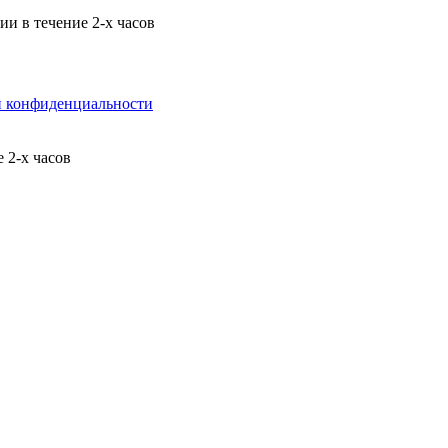
и в течение 2-х часов
й конфиденциальности
 2-х часов