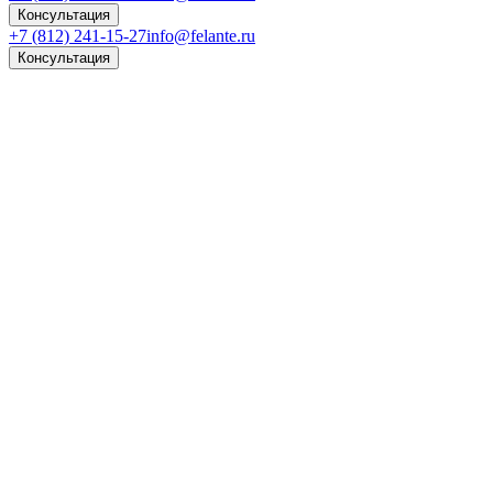
Консультация
+7 (812) 241-15-27
info@felante.ru
Консультация