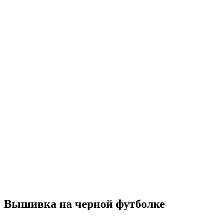
Вышивка на черной футболке