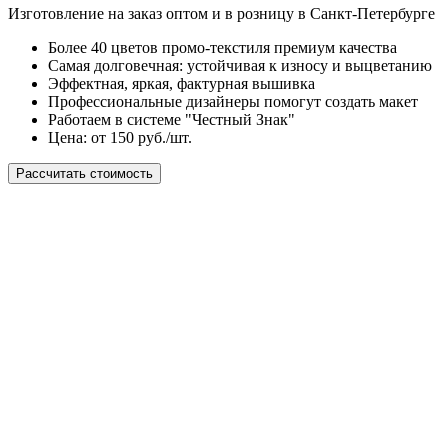
Изготовление на заказ оптом и в розницу в Санкт-Петербурге
Более 40 цветов промо-текстиля премиум качества
Самая долговечная: устойчивая к износу и выцветанию
Эффектная, яркая, фактурная вышивка
Профессиональные дизайнеры помогут создать макет
Работаем в системе "Честный Знак"
Цена: от 150 руб./шт.
Рассчитать стоимость