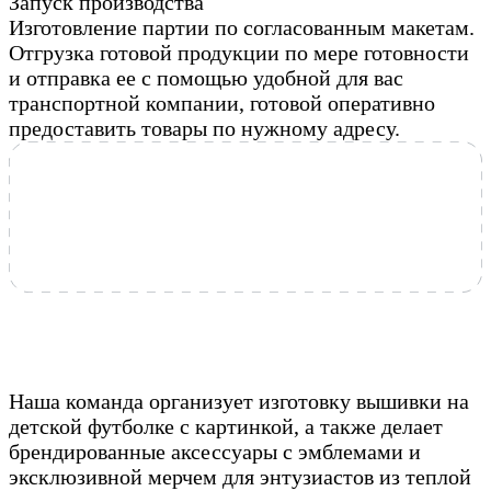
Запуск производства
Изготовление партии по согласованным макетам.
Отгрузка готовой продукции по мере готовности
и отправка ее с помощью удобной для вас
транспортной компании, готовой оперативно
предоставить товары по нужному адресу.
Наша команда организует изготовку вышивки на
детской футболке с картинкой, а также делает
брендированные аксессуары с эмблемами и
эксклюзивной мерчем для энтузиастов из теплой