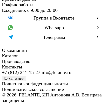
График работы
Ежедневно, с 9:00 до 20:00
Группа в Вконтакте
Whatsapp
Телеграмм
О компании
Каталог
Производство
Контакты
+7 (812) 241-15-27
info@felante.ru
Консультация
Политика конфиденциальности
Пользовательское соглашение
© 2026, FELANTE, ИП Антонова А.В. Все права
защищены