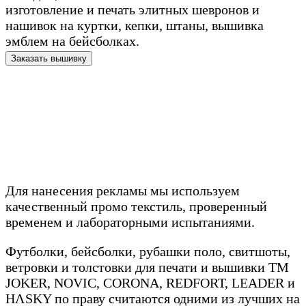
изготовление и печать элитных шевронов и
нашивок на куртки, кепки, штаны, вышивка
эмблем на бейсболках.
Заказать вышивку
Для нанесения рекламы мы используем
качественный промо текстиль, проверенный
временем и лабораторными испытаниями.
Футболки, бейсболки, рубашки поло, свитшоты,
ветровки и толстовки для печати и вышивки TM
JOKER, NOVIC, CORONA, REDFORT, LEADER и
HΛSKY по праву считаются одними из лучших на