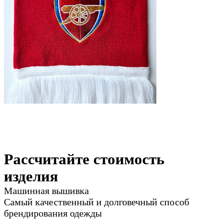
Рассчитайте стоимость
изделия
Машинная вышивка
Самый качественный и долговечный способ
брендирования одежды