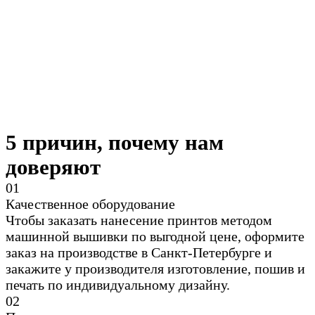
5 причин, почему нам
доверяют
0
1
Качественное оборудование
Чтобы заказать нанесение принтов методом
машинной вышивки по выгодной цене, оформите
заказ на производстве в Санкт-Петербурге и
закажите у производителя изготовление, пошив и
печать по индивидуальному дизайну.
0
2