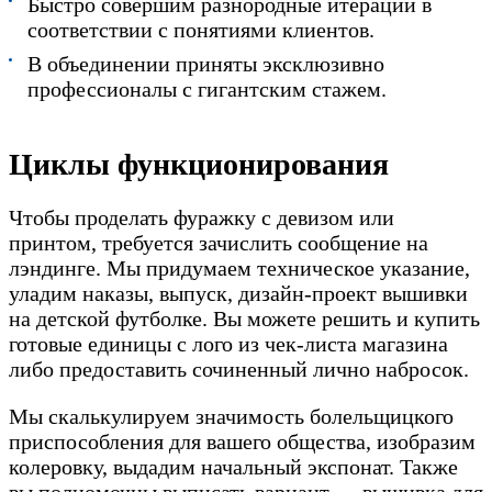
Быстро совершим разнородные итерации в
соответствии с понятиями клиентов.
В объединении приняты эксклюзивно
профессионалы с гигантским стажем.
Циклы функционирования
Чтобы проделать фуражку с девизом или
принтом, требуется зачислить сообщение на
лэндинге. Мы придумаем техническое указание,
уладим наказы, выпуск, дизайн-проект вышивки
на детской футболке. Вы можете решить и купить
готовые единицы с лого из чек-листа магазина
либо предоставить сочиненный лично набросок.
Мы скалькулируем значимость болельщицкого
приспособления для вашего общества, изобразим
колеровку, выдадим начальный экспонат. Также