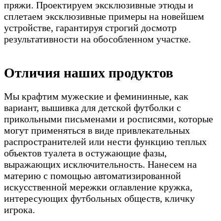
пряжи. Проектируем эксклюзивные этюды и
сплетаем эксклюзивные примеры на новейшем
устройстве, гарантируя строгий досмотр
результативности на обособленном участке.
Отличия наших продуктов
Мы крафтим мужеские и фемининные, как
вариант, вышивка для детской футболки с
прикольными письменами и росписями, которые
могут применяться в виде привлекательных
распространителей или нести функцию теплых
объектов туалета в остужающие фазы,
выражающих исключительность. Нанесем на
материю с помощью автоматизированной
искусственной мережки оглавление кружка,
интересующих футбольных обществ, кличку
игрока.