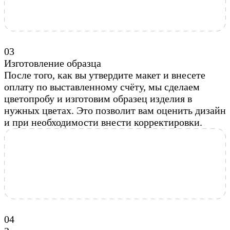
0
3
Изготовление образца
После того, как вы утвердите макет и внесете
оплату по выставленному счёту, мы сделаем
цветопробу и изготовим образец изделия в
нужных цветах. Это позволит вам оценить дизайн
и при необходимости внести корректировки.
0
4