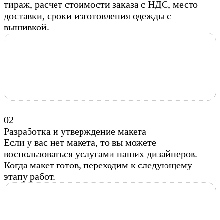
тираж, расчет стоимости заказа с НДС, место
доставки, сроки изготовления одежды с
вышивкой.
0
2
Разработка и утверждение макета
Если у вас нет макета, то вы можете
воспользоваться услугами наших дизайнеров.
Когда макет готов, переходим к следующему
этапу работ.