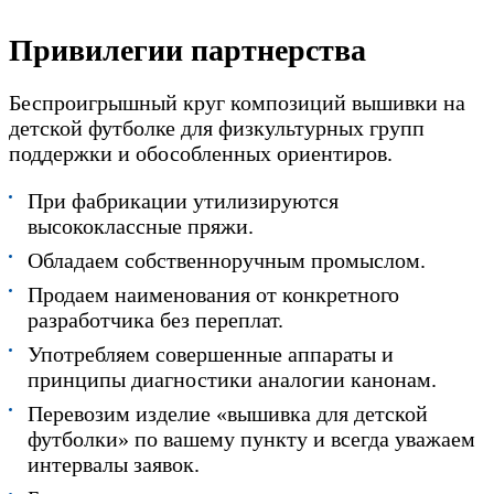
Привилегии партнерства
Беспроигрышный круг композиций вышивки на
детской футболке для физкультурных групп
поддержки и обособленных ориентиров.
При фабрикации утилизируются
высококлассные пряжи.
Обладаем собственноручным промыслом.
Продаем наименования от конкретного
разработчика без переплат.
Употребляем совершенные аппараты и
принципы диагностики аналогии канонам.
Перевозим изделие «вышивка для детской
футболки» по вашему пункту и всегда уважаем
интервалы заявок.