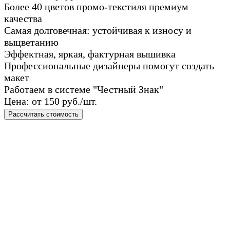
Более 40 цветов промо-текстиля премиум
качества
Самая долговечная: устойчивая к износу и
выцветанию
Эффектная, яркая, фактурная вышивка
Профессиональные дизайнеры помогут создать
макет
Работаем в системе "Честный Знак"
Цена: от 150 руб./шт.
Рассчитать стоимость