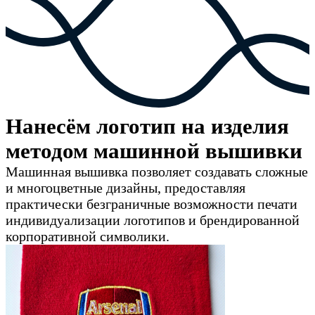
Нанесём логотип на изделия
методом машинной вышивки
Машинная вышивка позволяет создавать сложные
и многоцветные дизайны, предоставляя
практически безграничные возможности печати
индивидуализации логотипов и брендированной
корпоративной символики.