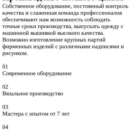
Собственное оборудование, постоянный контроль
качества и слаженная команда профессионалов
обеспечивают нам возможность соблюдать
точные сроки производства, выпускать одежду с
машинной вышивкой высокого качества.
Возможно изготовление крупных партий
фирменных изделий с различными надписями и
рисунком.
0
1
Современное оборудование
0
2
Вязальное производство
0
3
Мастера с опытом от 7 лет
0
4