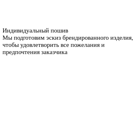
Индивидуальный пошив
Мы подготовим эскиз брендированного изделия,
чтобы удовлетворить все пожелания и
предпочтения заказчика