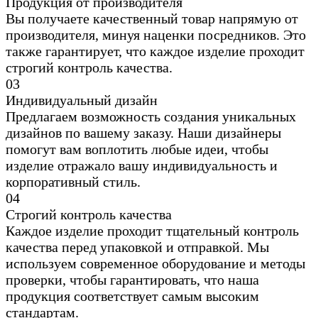
Продукция от производителя
Вы получаете качественный товар напрямую от
производителя, минуя наценки посредников. Это
также гарантирует, что каждое изделие проходит
строгий контроль качества.
0
3
Индивидуальный дизайн
Предлагаем возможность создания уникальных
дизайнов по вашему заказу. Наши дизайнеры
помогут вам воплотить любые идеи, чтобы
изделие отражало вашу индивидуальность и
корпоративный стиль.
0
4
Строгий контроль качества
Каждое изделие проходит тщательный контроль
качества перед упаковкой и отправкой. Мы
используем современное оборудование и методы
проверки, чтобы гарантировать, что наша
продукция соответствует самым высоким
стандартам.