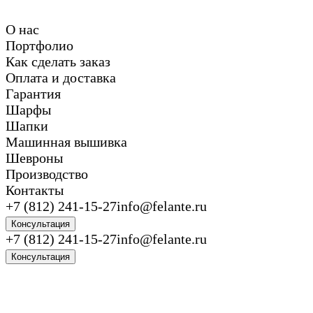
О нас
Портфолио
Как сделать заказ
Оплата и доставка
Гарантия
Шарфы
Шапки
Машинная вышивка
Шевроны
Производство
Контакты
+7 (812) 241-15-27
info@felante.ru
Консультация
+7 (812) 241-15-27
info@felante.ru
Консультация