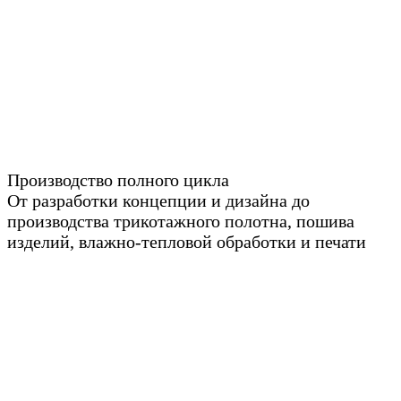
Производство полного цикла
От разработки концепции и дизайна до
производства трикотажного полотна, пошива
изделий, влажно-тепловой обработки и печати