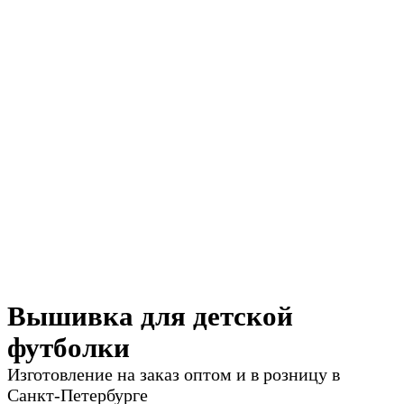
Вышивка для детской
футболки
Изготовление на заказ оптом и в розницу в
Санкт-Петербурге