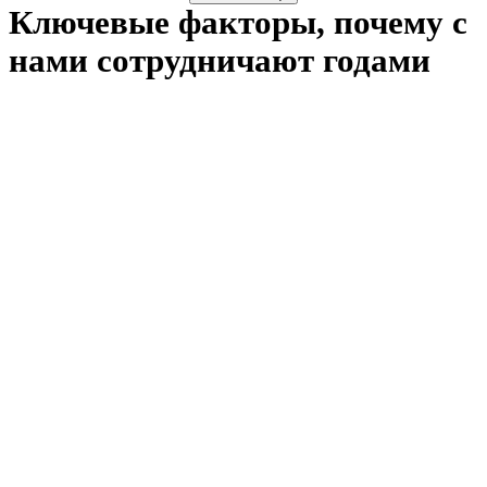
Ключевые факторы, почему с
нами сотрудничают годами