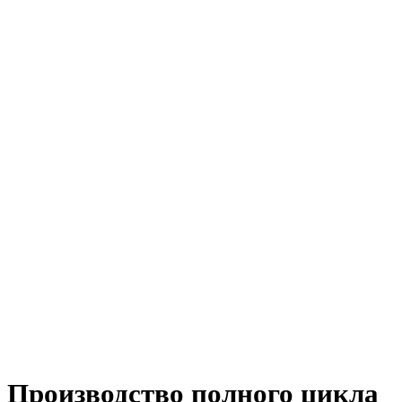
Производство полного цикла