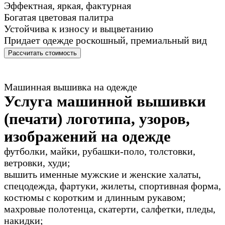
Эффектная, яркая, фактурная
Богатая цветовая палитра
Устойчива к износу и выцветанию
Придает одежде роскошный, премиальный вид
Рассчитать стоимость
Машинная вышивка на одежде
Услуга машинной вышивки
(печати) логотипа, узоров,
изображений на одежде
футболки, майки, рубашки-поло, толстовки,
ветровки, худи;
вышить именные мужские и женские халаты,
спецодежда, фартуки, жилеты, спортивная форма,
костюмы с коротким и длинным рукавом;
махровые полотенца, скатерти, салфетки, пледы,
накидки;