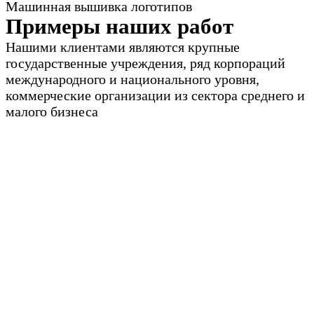
Машинная вышивка логотипов
Примеры наших работ
Нашими клиентами являются крупные
государственные учреждения, ряд корпораций
международного и национального уровня,
коммерческие организации из сектора среднего и
малого бизнеса