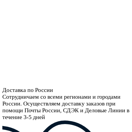
Доставка по России
Сотрудничаем со всеми регионами и городами
России. Осуществляем доставку заказов при
помощи Почты России, СДЭК и Деловые Линии в
течение 3-5 дней