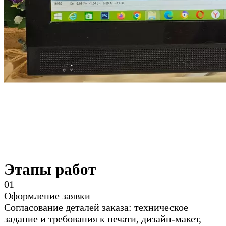
Этапы работ
0
1
Оформление заявки
Согласование деталей заказа: техническое
задание и требования к печати, дизайн-макет,