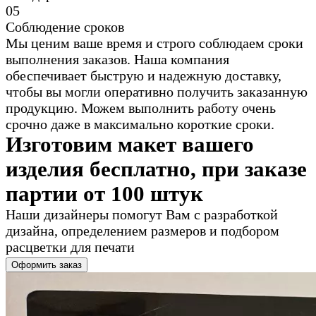
0
5
Соблюдение сроков
Мы ценим ваше время и строго соблюдаем сроки
выполнения заказов. Наша компания
обеспечивает быструю и надежную доставку,
чтобы вы могли оперативно получить заказанную
продукцию. Можем выполнить работу очень
срочно даже в максимально короткие сроки.
Изготовим макет вашего
изделия бесплатно, при заказе
партии от 100 штук
Наши дизайнеры помогут Вам с разработкой
дизайна, определением размеров и подбором
расцветки для печати
Оформить заказ