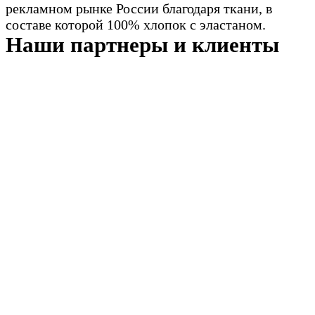
рекламном рынке России благодаря ткани, в
составе которой 100% хлопок с эластаном.
Наши партнеры и клиенты