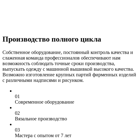
Производство полного цикла
Собственное оборудование, постоянный контроль качества и
слаженная команда профессионалов обеспечивают нам
возможность соблюдать точные сроки производства,
выпускать одежду с машинной вышивкой высокого качества.
Возможно изготовление крупных партий фирменных изделий
с различными надписями и рисунком.
0
1
Современное оборудование
0
2
Вязальное производство
0
3
Мастера с опытом от 7 лет