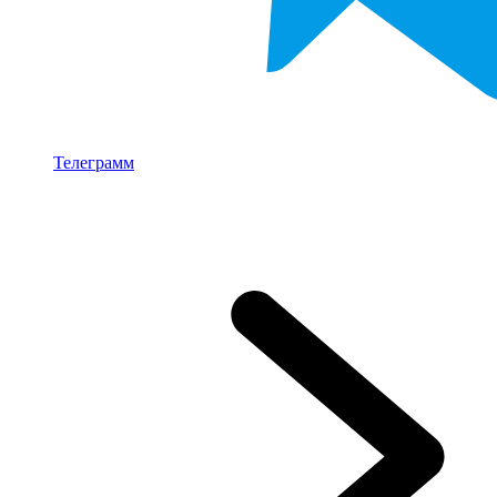
Телеграмм