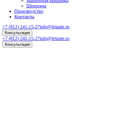
Машинная вышивка
Шевроны
Производство
Контакты
+7 (812) 241-15-27
info@felante.ru
Консультация
+7 (812) 241-15-27
info@felante.ru
Консультация