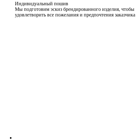
Индивидуальный пошив
Мы подготовим эскиз брендированного изделия, чтобы
удовлетворить все пожелания и предпочтения заказчика