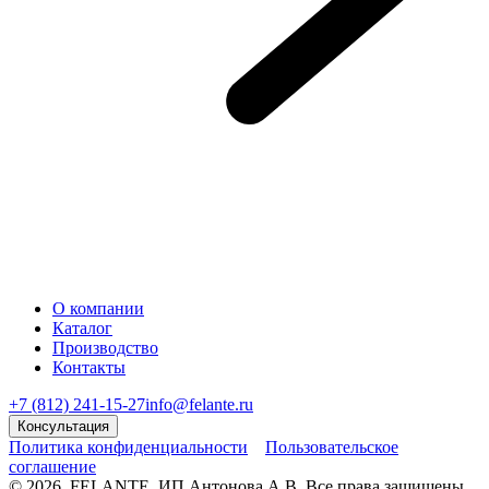
О компании
Каталог
Производство
Контакты
+7 (812) 241-15-27
info@felante.ru
Консультация
Политика конфиденциальности
Пользовательское
соглашение
© 2026, FELANTE, ИП Антонова А.В. Все права защищены