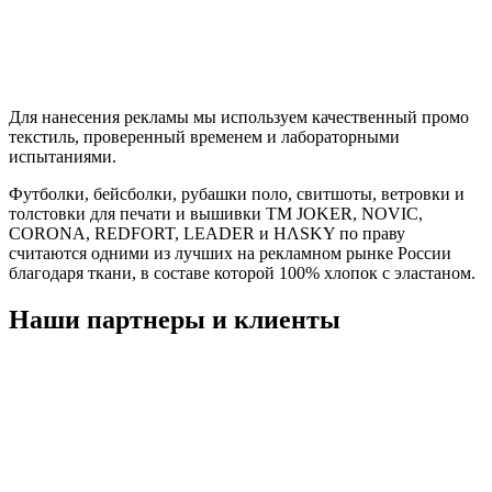
Для нанесения рекламы мы используем качественный промо
текстиль, проверенный временем и лабораторными
испытаниями.
Футболки, бейсболки, рубашки поло, свитшоты, ветровки и
толстовки для печати и вышивки TM JOKER, NOVIC,
CORONA, REDFORT, LEADER и HΛSKY по праву
считаются одними из лучших на рекламном рынке России
благодаря ткани, в составе которой 100% хлопок с эластаном.
Наши партнеры и клиенты