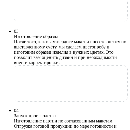
0
3
Изготовление образца
После того, как вы утвердите макет и внесете оплату по
выставленному счёту, мы сделаем цветопробу и
изготовим образец изделия в нужных цветах. Это
позволит вам оценить дизайн и при необходимости
внести корректировки.
0
4
Запуск производства
Изготовление партии по согласованным макетам.
Отгрузка готовой продукции по мере готовности и