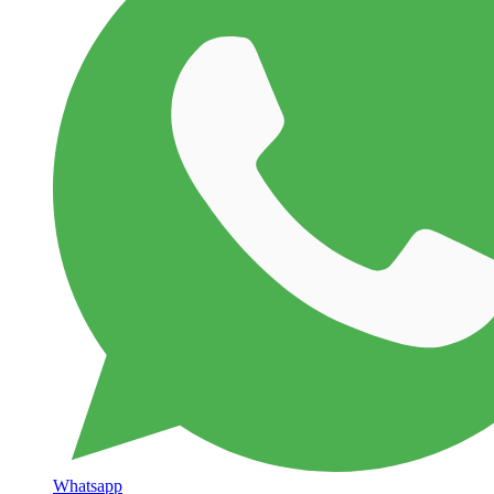
Whatsapp