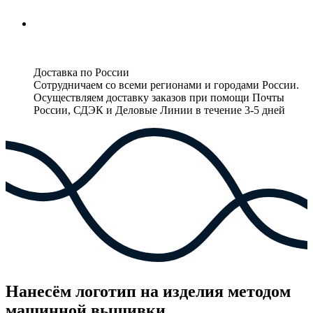
Доставка по России
Сотрудничаем со всеми регионами и городами России.
Осуществляем доставку заказов при помощи Почты
России, СДЭК и Деловые Линии в течение 3-5 дней
Нанесём логотип на изделия методом
машинной вышивки