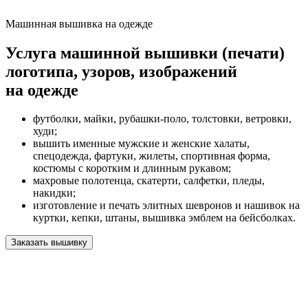
Машинная вышивка на одежде
Услуга машинной вышивки (печати)
логотипа, узоров, изображений
на одежде
футболки, майки, рубашки-поло, толстовки, ветровки,
худи;
вышить именные мужские и женские халаты,
спецодежда, фартуки, жилеты, спортивная форма,
костюмы с коротким и длинным рукавом;
махровые полотенца, скатерти, салфетки, пледы,
накидки;
изготовление и печать элитных шевронов и нашивок на
куртки, кепки, штаны, вышивка эмблем на бейсболках.
Заказать вышивку