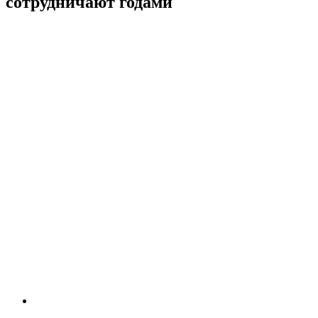
сотрудничают годами