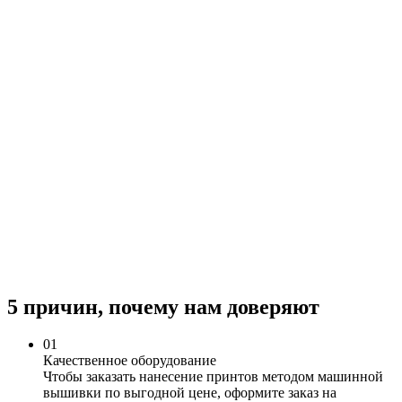
5 причин, почему нам доверяют
0
1
Качественное оборудование
Чтобы заказать нанесение принтов методом машинной
вышивки по выгодной цене, оформите заказ на