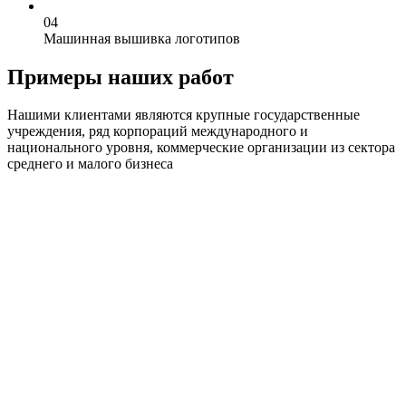
0
4
Машинная вышивка логотипов
Примеры наших работ
Нашими клиентами являются крупные государственные
учреждения, ряд корпораций международного и
национального уровня, коммерческие организации из сектора
среднего и малого бизнеса