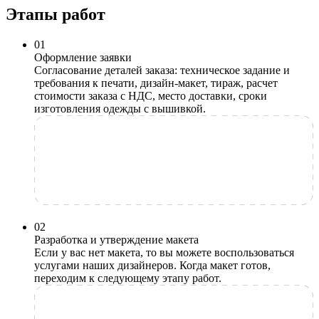
Этапы работ
0
1
Оформление заявки
Согласование деталей заказа: техническое задание и
требования к печати, дизайн-макет, тираж, расчет
стоимости заказа с НДС, место доставки, сроки
изготовления одежды с вышивкой.
0
2
Разработка и утверждение макета
Если у вас нет макета, то вы можете воспользоваться
услугами наших дизайнеров. Когда макет готов,
переходим к следующему этапу работ.