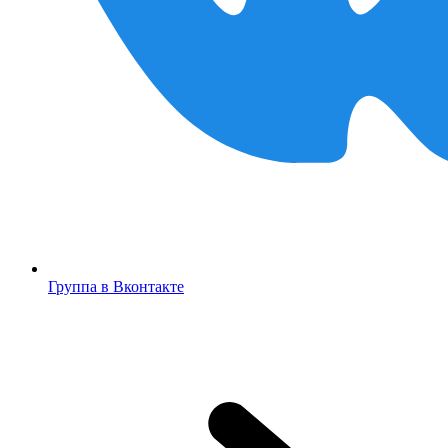
Группа в Вконтакте