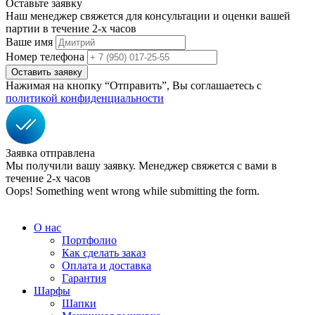
Оставьте заявку
Наш менеджер свяжется для консультации и оценки вашей
партии в течение 2-х часов
Ваше имя
Номер телефона
Нажимая на кнопку “Отправить”, Вы соглашаетесь с
политикой конфиденциальности
Заявка отправлена
Мы получили вашу заявку. Менеджер свяжется с вами в
течение 2-х часов
Oops! Something went wrong while submitting the form.
О нас
Портфолио
Как сделать заказ
Оплата и доставка
Гарантия
Шарфы
Шапки