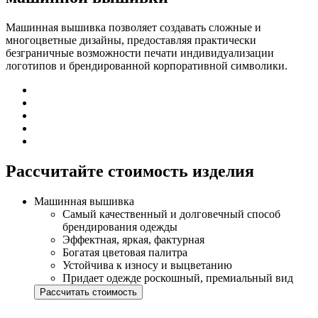
Машинная вышивка позволяет создавать сложные и
многоцветные дизайны, предоставляя практически
безграничные возможности печати индивидуализации
логотипов и брендированной корпоративной символики.
Рассчитайте стоимость изделия
Машинная вышивка
Самый качественный и долговечный способ
брендирования одежды
Эффектная, яркая, фактурная
Богатая цветовая палитра
Устойчива к износу и выцветанию
Придает одежде роскошный, премиальный вид
Рассчитать стоимость