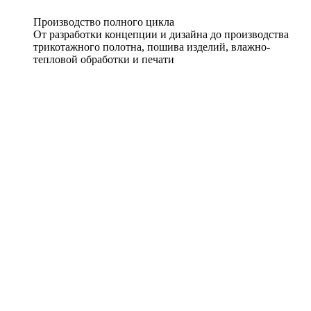
Производство полного цикла
От разработки концепции и дизайна до производства
трикотажного полотна, пошива изделий, влажно-
тепловой обработки и печати