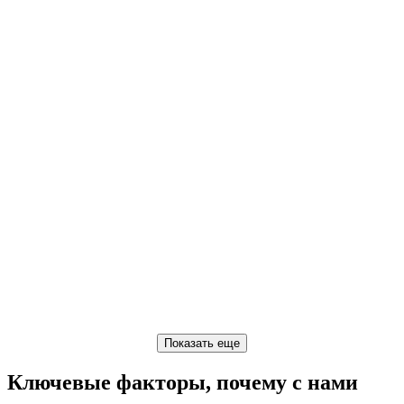
Ключевые факторы, почему с нами