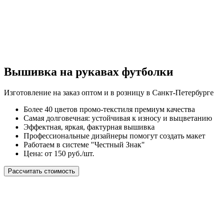
Вышивка на рукавах футболки
Изготовление на заказ оптом и в розницу в Санкт-Петербурге
Более 40 цветов промо-текстиля премиум качества
Самая долговечная: устойчивая к износу и выцветанию
Эффектная, яркая, фактурная вышивка
Профессиональные дизайнеры помогут создать макет
Работаем в системе "Честный Знак"
Цена: от 150 руб./шт.
Рассчитать стоимость