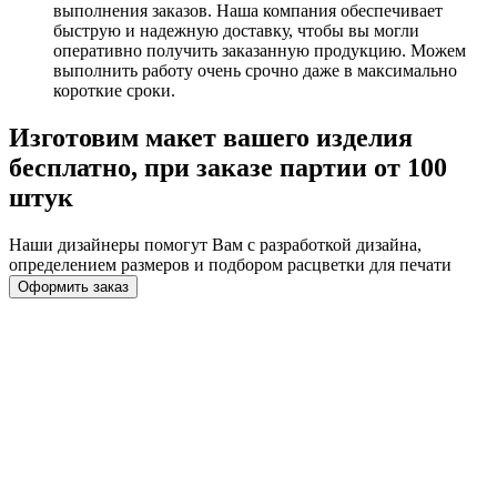
выполнения заказов. Наша компания обеспечивает
быструю и надежную доставку, чтобы вы могли
оперативно получить заказанную продукцию. Можем
выполнить работу очень срочно даже в максимально
короткие сроки.
Изготовим макет вашего изделия
бесплатно, при заказе партии от 100
штук
Наши дизайнеры помогут Вам с разработкой дизайна,
определением размеров и подбором расцветки для печати
Оформить заказ