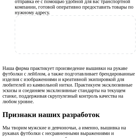
отправка ее с помощью удобной для вас транспортной
компании, готовой оперативно предоставить товары по
нужному адресу.
Наша фирма практикует произведение вышивки на рукаве
футболки с лейблом, а также подготавливает брендированные
изделия с изображениями и креативной экипировкой для
любителей из камвольной нитки. Практикуем эксклюзивные
эскизы и соединяем эксклюзивные стандарты на текущем
станке, поддерживая скрупулезный контроль качества на
любом уровне.
Признаки наших разработок
Мы творим мужские и девчоночьи, а именно, вышивка на
рукавах футболки с несравненными выражениями и