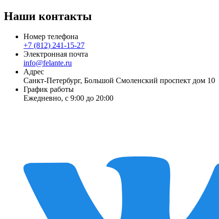
Наши контакты
Номер телефона
+7 (812) 241-15-27
Электронная почта
info@felante.ru
Адрес
Санкт-Петербург, Большой Смоленский проспект дом 10
График работы
Ежедневно, с 9:00 до 20:00