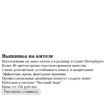
Вышивка на кителе
Изготовление на заказ оптом и в розницу в Санкт-Петербурге
Более 40 цветов промо-текстиля премиум качества
Самая долговечная: устойчивая к износу и выцветанию
Эффектная, яркая, фактурная вышивка
Профессиональные дизайнеры помогут создать макет
Работаем в системе "Честный Знак"
Цена: от 150 руб./шт.
Рассчитать стоимость