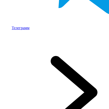
Телеграмм