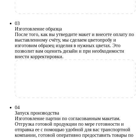
0
3
Изготовление образца
После того, как вы утвердите макет и внесете оплату по
выставленному счёту, мы сделаем цветопробу и
изготовим образец изделия в нужных цветах. Это
позволит вам оценить дизайн и при необходимости
внести корректировки.
0
4
Запуск производства
Изготовление партии по согласованным макетам.
Отгрузка готовой продукции по мере готовности и
отправка ее с помощью удобной для вас транспортной
компании, готовой оперативно предоставить товары по