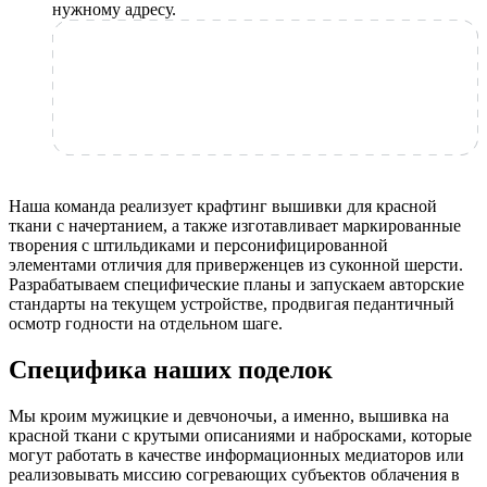
нужному адресу.
Наша команда реализует крафтинг вышивки для красной
ткани с начертанием, а также изготавливает маркированные
творения с штильдиками и персонифицированной
элементами отличия для приверженцев из суконной шерсти.
Разрабатываем специфические планы и запускаем авторские
стандарты на текущем устройстве, продвигая педантичный
осмотр годности на отдельном шаге.
Специфика наших поделок
Мы кроим мужицкие и девчоночьи, а именно, вышивка на
красной ткани с крутыми описаниями и набросками, которые
могут работать в качестве информационных медиаторов или
реализовывать миссию согревающих субъектов облачения в