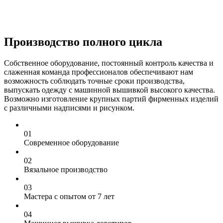
Производство полного цикла
Собственное оборудование, постоянный контроль качества и
слаженная команда профессионалов обеспечивают нам
возможность соблюдать точные сроки производства,
выпускать одежду с машинной вышивкой высокого качества.
Возможно изготовление крупных партий фирменных изделий
с различными надписями и рисунком.
0
1
Современное оборудование
0
2
Вязальное производство
0
3
Мастера с опытом от 7 лет
0
4