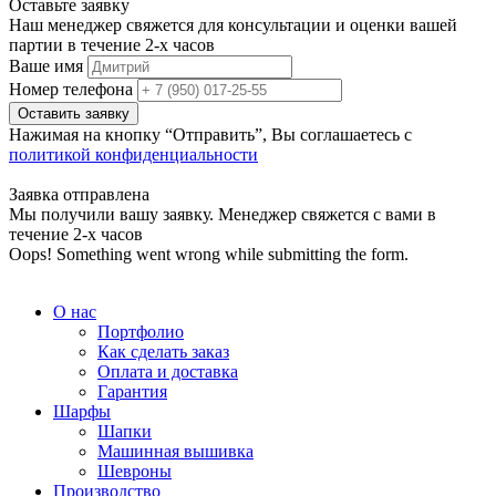
Оставьте заявку
Наш менеджер свяжется для консультации и оценки вашей
партии в течение 2-х часов
Ваше имя
Номер телефона
Нажимая на кнопку “Отправить”, Вы соглашаетесь с
политикой конфиденциальности
Заявка отправлена
Мы получили вашу заявку. Менеджер свяжется с вами в
течение 2-х часов
Oops! Something went wrong while submitting the form.
О нас
Портфолио
Как сделать заказ
Оплата и доставка
Гарантия
Шарфы
Шапки
Машинная вышивка
Шевроны
Производство