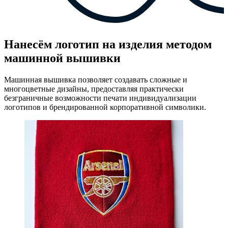
Нанесём логотип на изделия методом
машинной вышивки
Машинная вышивка позволяет создавать сложные и
многоцветные дизайны, предоставляя практически
безграничные возможности печати индивидуализации
логотипов и брендированной корпоративной символики.