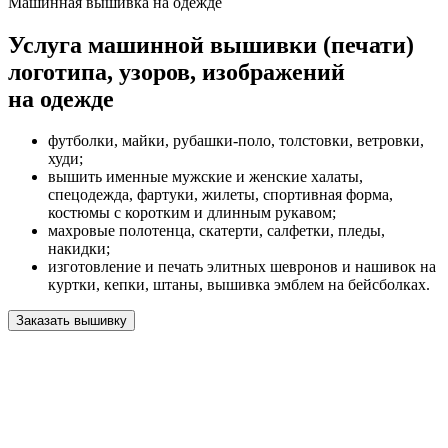
Машинная вышивка на одежде
Услуга машинной вышивки (печати)
логотипа, узоров, изображений
на одежде
футболки, майки, рубашки-поло, толстовки, ветровки,
худи;
вышить именные мужские и женские халаты,
спецодежда, фартуки, жилеты, спортивная форма,
костюмы с коротким и длинным рукавом;
махровые полотенца, скатерти, салфетки, пледы,
накидки;
изготовление и печать элитных шевронов и нашивок на
куртки, кепки, штаны, вышивка эмблем на бейсболках.
Заказать вышивку