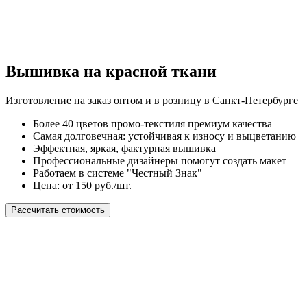
Вышивка на красной ткани
Изготовление на заказ оптом и в розницу в Санкт-Петербурге
Более 40 цветов промо-текстиля премиум качества
Самая долговечная: устойчивая к износу и выцветанию
Эффектная, яркая, фактурная вышивка
Профессиональные дизайнеры помогут создать макет
Работаем в системе "Честный Знак"
Цена: от 150 руб./шт.
Рассчитать стоимость