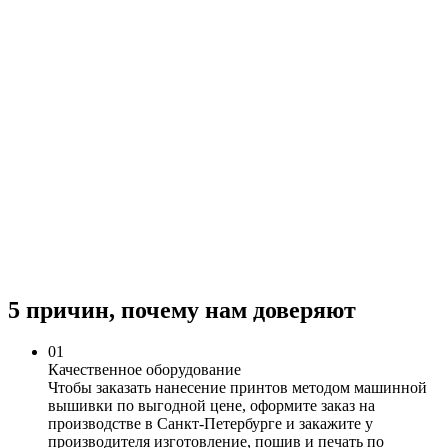
5 причин, почему нам доверяют
0
1
Качественное оборудование
Чтобы заказать нанесение принтов методом машинной
вышивки по выгодной цене, оформите заказ на
производстве в Санкт-Петербурге и закажите у
производителя изготовление, пошив и печать по