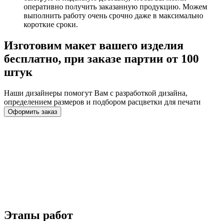
оперативно получить заказанную продукцию. Можем
выполнить работу очень срочно даже в максимально
короткие сроки.
Изготовим макет вашего изделия
бесплатно, при заказе партии от 100
штук
Наши дизайнеры помогут Вам с разработкой дизайна,
определением размеров и подбором расцветки для печати
Оформить заказ
Этапы работ