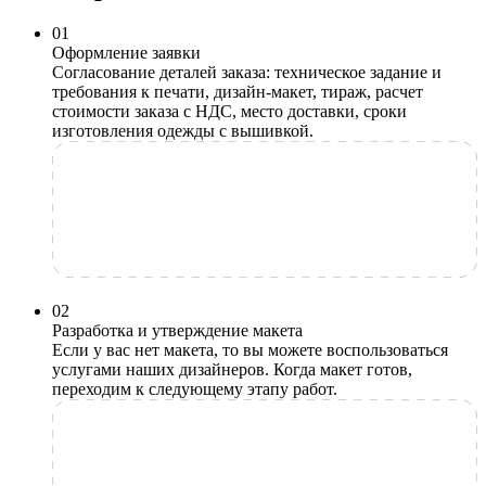
0
1
Оформление заявки
Согласование деталей заказа: техническое задание и
требования к печати, дизайн-макет, тираж, расчет
стоимости заказа с НДС, место доставки, сроки
изготовления одежды с вышивкой.
0
2
Разработка и утверждение макета
Если у вас нет макета, то вы можете воспользоваться
услугами наших дизайнеров. Когда макет готов,
переходим к следующему этапу работ.