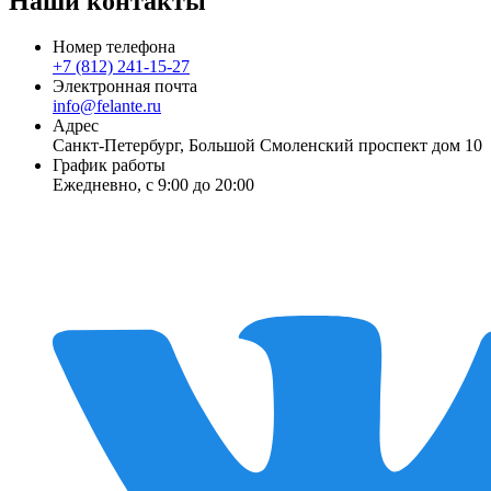
Наши контакты
Номер телефона
+7 (812) 241-15-27
Электронная почта
info@felante.ru
Адрес
Санкт-Петербург, Большой Смоленский проспект дом 10
График работы
Ежедневно, с 9:00 до 20:00