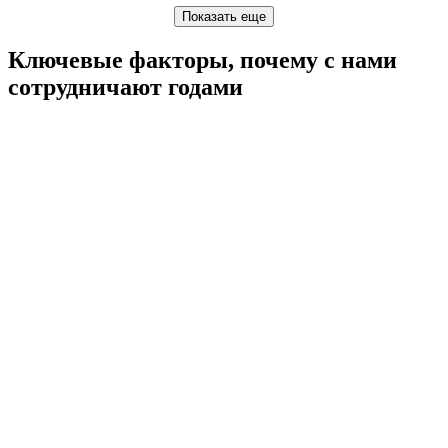
Ключевые факторы, почему с нами
сотрудничают годами