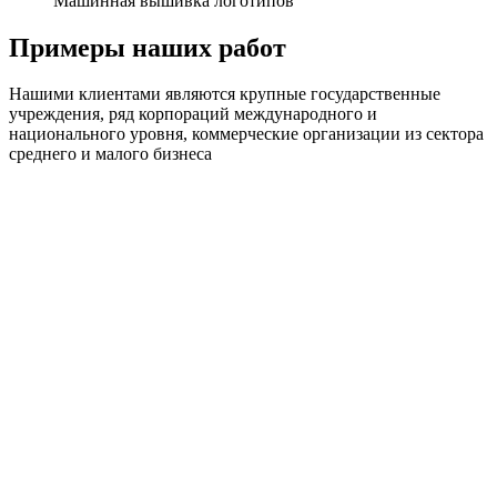
Машинная вышивка логотипов
Примеры наших работ
Нашими клиентами являются крупные государственные
учреждения, ряд корпораций международного и
национального уровня, коммерческие организации из сектора
среднего и малого бизнеса