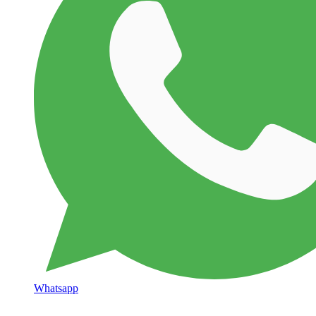
Whatsapp