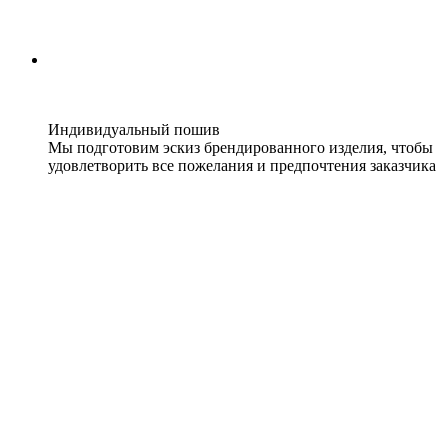
Индивидуальный пошив
Мы подготовим эскиз брендированного изделия, чтобы
удовлетворить все пожелания и предпочтения заказчика