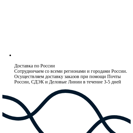
Доставка по России
Сотрудничаем со всеми регионами и городами России.
Осуществляем доставку заказов при помощи Почты
России, СДЭК и Деловые Линии в течение 3-5 дней