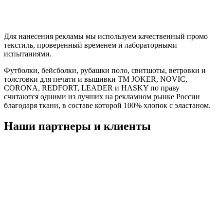
Для нанесения рекламы мы используем качественный промо
текстиль, проверенный временем и лабораторными
испытаниями.
Футболки, бейсболки, рубашки поло, свитшоты, ветровки и
толстовки для печати и вышивки TM JOKER, NOVIC,
CORONA, REDFORT, LEADER и HΛSKY по праву
считаются одними из лучших на рекламном рынке России
благодаря ткани, в составе которой 100% хлопок с эластаном.
Наши партнеры и клиенты