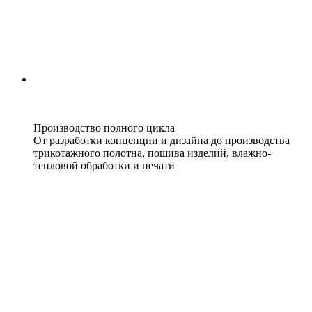
Производство полного цикла
От разработки концепции и дизайна до производства
трикотажного полотна, пошива изделий, влажно-
тепловой обработки и печати