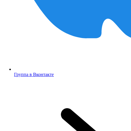
Группа в Вконтакте