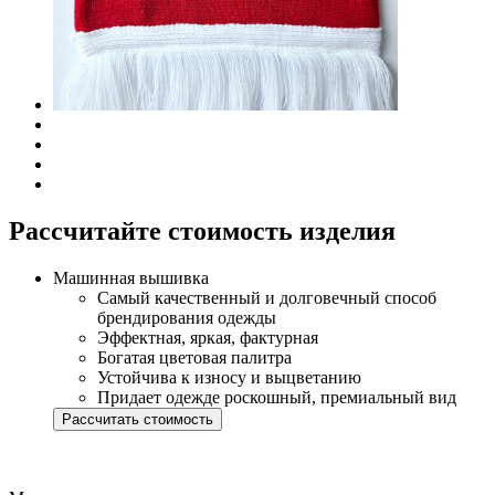
Рассчитайте стоимость изделия
Машинная вышивка
Самый качественный и долговечный способ
брендирования одежды
Эффектная, яркая, фактурная
Богатая цветовая палитра
Устойчива к износу и выцветанию
Придает одежде роскошный, премиальный вид
Рассчитать стоимость