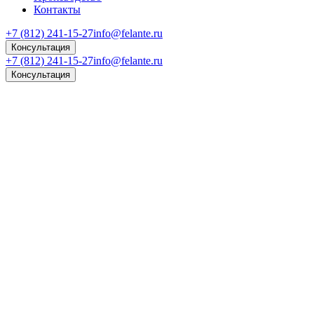
Контакты
+7 (812) 241-15-27
info@felante.ru
Консультация
+7 (812) 241-15-27
info@felante.ru
Консультация