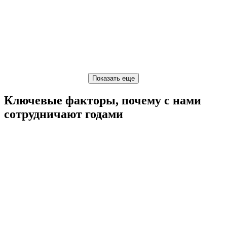
Ключевые факторы, почему с нами
сотрудничают годами