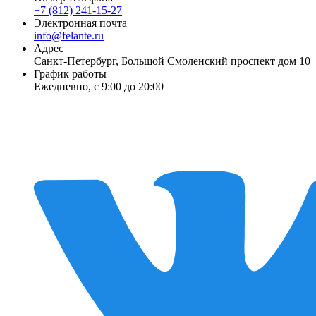
+7 (812) 241-15-27
Электронная почта
info@felante.ru
Адрес
Санкт-Петербург, Большой Смоленский проспект дом 10
График работы
Ежедневно, с 9:00 до 20:00