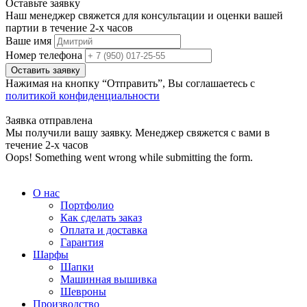
Оставьте заявку
Наш менеджер свяжется для консультации и оценки вашей
партии в течение 2-х часов
Ваше имя
Номер телефона
Нажимая на кнопку “Отправить”, Вы соглашаетесь с
политикой конфиденциальности
Заявка отправлена
Мы получили вашу заявку. Менеджер свяжется с вами в
течение 2-х часов
Oops! Something went wrong while submitting the form.
О нас
Портфолио
Как сделать заказ
Оплата и доставка
Гарантия
Шарфы
Шапки
Машинная вышивка
Шевроны
Производство