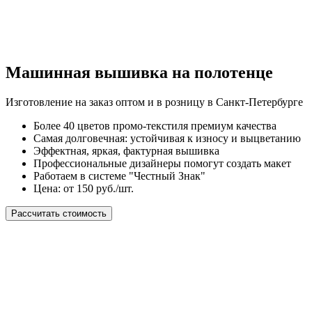
Машинная вышивка на полотенце
Изготовление на заказ оптом и в розницу в Санкт-Петербурге
Более 40 цветов промо-текстиля премиум качества
Самая долговечная: устойчивая к износу и выцветанию
Эффектная, яркая, фактурная вышивка
Профессиональные дизайнеры помогут создать макет
Работаем в системе "Честный Знак"
Цена: от 150 руб./шт.
Рассчитать стоимость