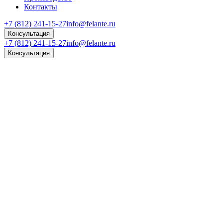
Контакты
+7 (812) 241-15-27
info@felante.ru
Консультация
+7 (812) 241-15-27
info@felante.ru
Консультация