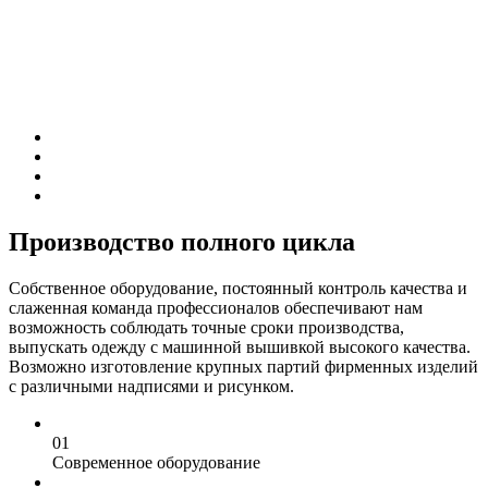
Производство полного цикла
Собственное оборудование, постоянный контроль качества и
слаженная команда профессионалов обеспечивают нам
возможность соблюдать точные сроки производства,
выпускать одежду с машинной вышивкой высокого качества.
Возможно изготовление крупных партий фирменных изделий
с различными надписями и рисунком.
0
1
Современное оборудование