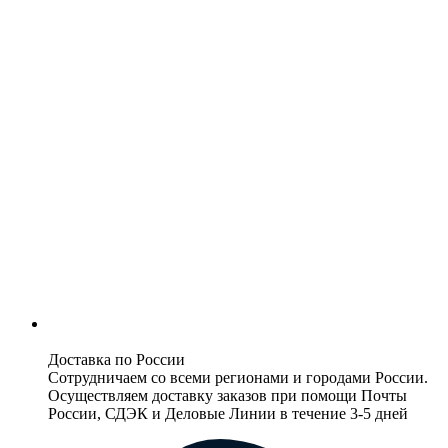
Доставка по России
Сотрудничаем со всеми регионами и городами России.
Осуществляем доставку заказов при помощи Почты
России, СДЭК и Деловые Линии в течение 3-5 дней