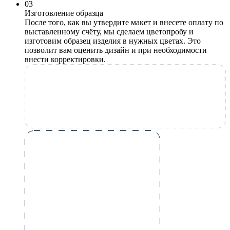
0
3
Изготовление образца
После того, как вы утвердите макет и внесете оплату по
выставленному счёту, мы сделаем цветопробу и
изготовим образец изделия в нужных цветах. Это
позволит вам оценить дизайн и при необходимости
внести корректировки.