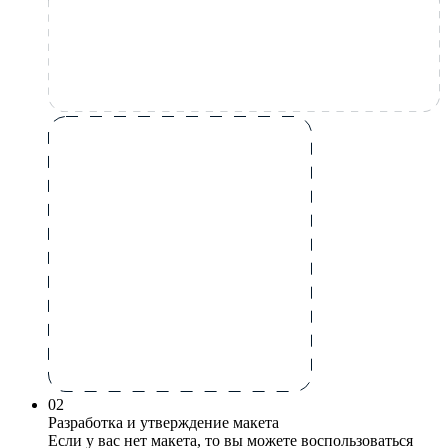
0
2
Разработка и утверждение макета
Если у вас нет макета, то вы можете воспользоваться