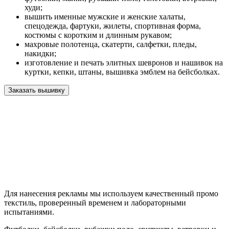
худи;
вышить именные мужские и женские халаты,
спецодежда, фартуки, жилеты, спортивная форма,
костюмы с коротким и длинным рукавом;
махровые полотенца, скатерти, салфетки, пледы,
накидки;
изготовление и печать элитных шевронов и нашивок на
куртки, кепки, штаны, вышивка эмблем на бейсболках.
Заказать вышивку
Для нанесения рекламы мы используем качественный промо
текстиль, проверенный временем и лабораторными
испытаниями.