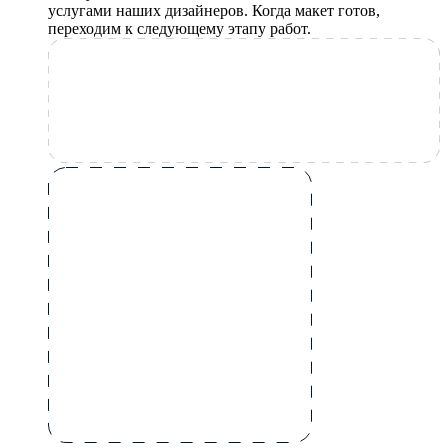
услугами наших дизайнеров. Когда макет готов,
переходим к следующему этапу работ.