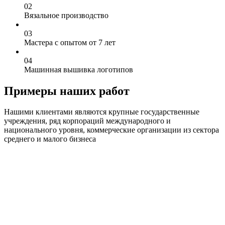
0
2
Вязальное производство
0
3
Мастера с опытом от 7 лет
0
4
Машинная вышивка логотипов
Примеры наших работ
Нашими клиентами являются крупные государственные
учреждения, ряд корпораций международного и
национального уровня, коммерческие организации из сектора
среднего и малого бизнеса