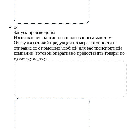
0
4
Запуск производства
Изготовление партии по согласованным макетам.
Отгрузка готовой продукции по мере готовности и
отправка ее с помощью удобной для вас транспортной
компании, готовой оперативно предоставить товары по
нужному адресу.