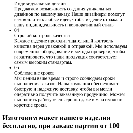
Индивидуальный дизайн
Предлагаем возможность создания уникальных
дизайнов по вашему заказу. Наши дизайнеры помогут
вам воплотить любые идеи, чтобы изделие отражало
вашу индивидуальность и корпоративный стиль.
0
4
Строгий контроль качества
Каждое изделие проходит тщательный контроль
качества перед упаковкой и отправкой. Мы используем
современное оборудование и методы проверки, чтобы
гарантировать, что наша продукция соответствует
самым высоким стандартам.
0
5
Соблюдение сроков
Мы ценим ваше время и строго соблюдаем сроки
выполнения заказов. Наша компания обеспечивает
быструю и надежную доставку, чтобы вы могли
оперативно получить заказанную продукцию. Можем
выполнить работу очень срочно даже в максимально
короткие сроки.
Изготовим макет вашего изделия
бесплатно, при заказе партии от 100