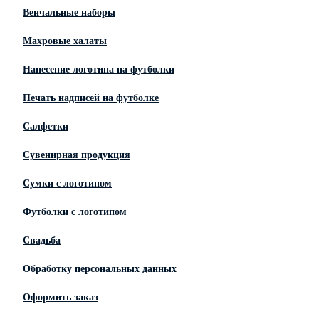
Венчальные наборы
Махровые халаты
Нанесение логотипа на футболки
Печать надписей на футболке
Салфетки
Сувенирная продукция
Сумки с логотипом
Футболки с логотипом
Свадьба
Обработку персональных данных
Оформить заказ