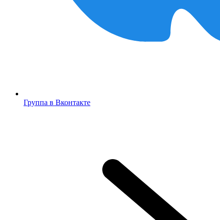
Группа в Вконтакте