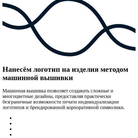
Нанесём логотип на изделия методом
машинной вышивки
Машинная вышивка позволяет создавать сложные и
многоцветные дизайны, предоставляя практически
безграничные возможности печати индивидуализации
логотипов и брендированной корпоративной символики.