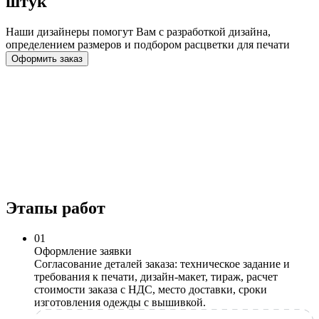
штук
Наши дизайнеры помогут Вам с разработкой дизайна,
определением размеров и подбором расцветки для печати
Оформить заказ
Этапы работ
0
1
Оформление заявки
Согласование деталей заказа: техническое задание и
требования к печати, дизайн-макет, тираж, расчет
стоимости заказа с НДС, место доставки, сроки
изготовления одежды с вышивкой.