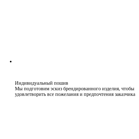
Индивидуальный пошив
Мы подготовим эскиз брендированного изделия, чтобы
удовлетворить все пожелания и предпочтения заказчика