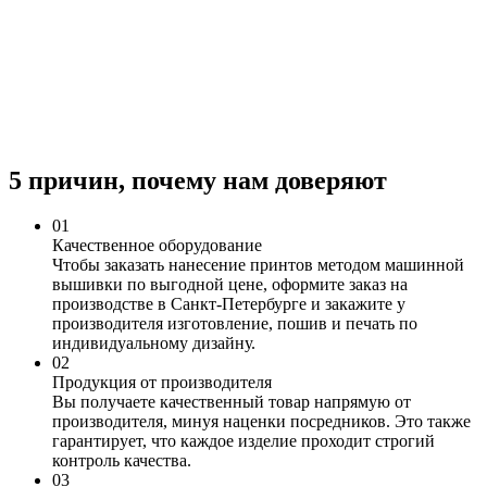
5 причин, почему нам доверяют
0
1
Качественное оборудование
Чтобы заказать нанесение принтов методом машинной
вышивки по выгодной цене, оформите заказ на
производстве в Санкт-Петербурге и закажите у
производителя изготовление, пошив и печать по
индивидуальному дизайну.
0
2
Продукция от производителя
Вы получаете качественный товар напрямую от
производителя, минуя наценки посредников. Это также
гарантирует, что каждое изделие проходит строгий
контроль качества.
0
3