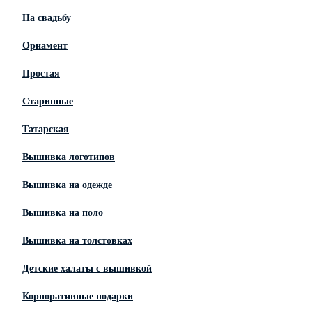
На свадьбу
Орнамент
Простая
Старинные
Татарская
Вышивка логотипов
Вышивка на одежде
Вышивка на поло
Вышивка на толстовках
Детские халаты с вышивкой
Корпоративные подарки