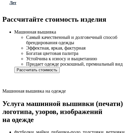
Лет
Рассчитайте стоимость изделия
Машинная вышивка
Самый качественный и долговечный способ
брендирования одежды
Эффектная, яркая, фактурная
Богатая цветовая палитра
Устойчива к износу и выцветанию
Придает одежде роскошный, премиальный вид
Рассчитать стоимость
Машинная вышивка на одежде
Услуга машинной вышивки (печати)
логотипа, узоров, изображений
на одежде
футболки, майки, рубашки-поло, толстовки, ветровки,