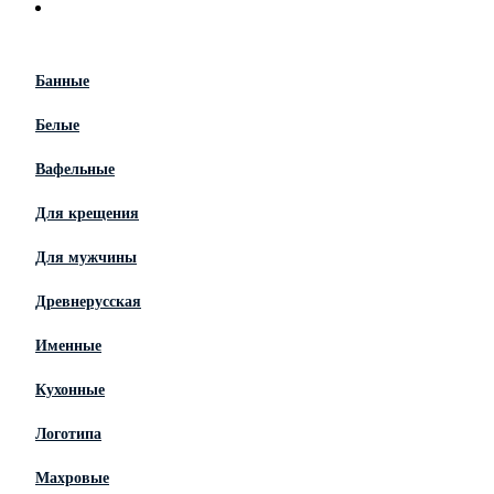
Банные
Белые
Вафельные
Для крещения
Для мужчины
Древнерусская
Именные
Кухонные
Логотипа
Махровые