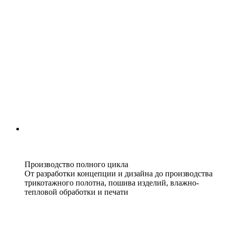
Производство полного цикла
От разработки концепции и дизайна до производства
трикотажного полотна, пошива изделий, влажно-
тепловой обработки и печати