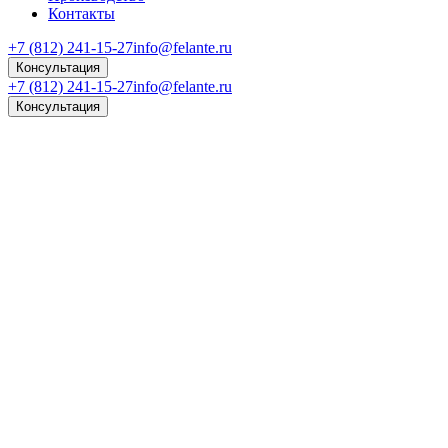
Контакты
+7 (812) 241-15-27
info@felante.ru
Консультация
+7 (812) 241-15-27
info@felante.ru
Консультация