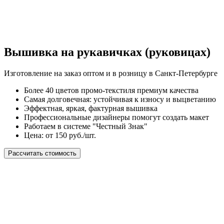
Вышивка на рукавичках (руковицах)
Изготовление на заказ оптом и в розницу в Санкт-Петербурге
Более 40 цветов промо-текстиля премиум качества
Самая долговечная: устойчивая к износу и выцветанию
Эффектная, яркая, фактурная вышивка
Профессиональные дизайнеры помогут создать макет
Работаем в системе "Честный Знак"
Цена: от 150 руб./шт.
Рассчитать стоимость