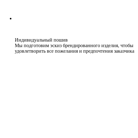
Индивидуальный пошив
Мы подготовим эскиз брендированного изделия, чтобы
удовлетворить все пожелания и предпочтения заказчика