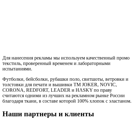
Для нанесения рекламы мы используем качественный промо
текстиль, проверенный временем и лабораторными
испытаниями.
Футболки, бейсболки, рубашки поло, свитшоты, ветровки и
толстовки для печати и вышивки TM JOKER, NOVIC,
CORONA, REDFORT, LEADER и HΛSKY по праву
считаются одними из лучших на рекламном рынке России
благодаря ткани, в составе которой 100% хлопок с эластаном.
Наши партнеры и клиенты