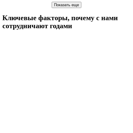
Ключевые факторы, почему с нами
сотрудничают годами