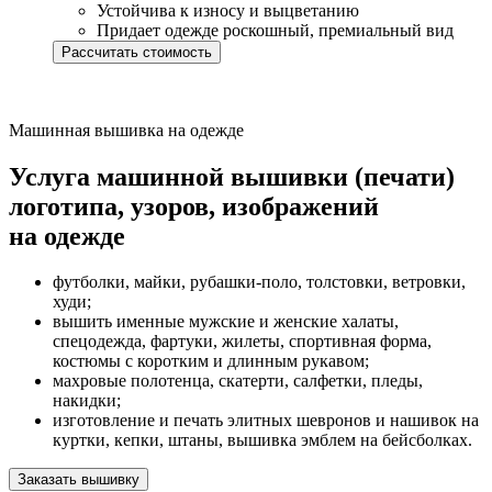
Устойчива к износу и выцветанию
Придает одежде роскошный, премиальный вид
Рассчитать стоимость
Машинная вышивка на одежде
Услуга машинной вышивки (печати)
логотипа, узоров, изображений
на одежде
футболки, майки, рубашки-поло, толстовки, ветровки,
худи;
вышить именные мужские и женские халаты,
спецодежда, фартуки, жилеты, спортивная форма,
костюмы с коротким и длинным рукавом;
махровые полотенца, скатерти, салфетки, пледы,
накидки;
изготовление и печать элитных шевронов и нашивок на
куртки, кепки, штаны, вышивка эмблем на бейсболках.
Заказать вышивку