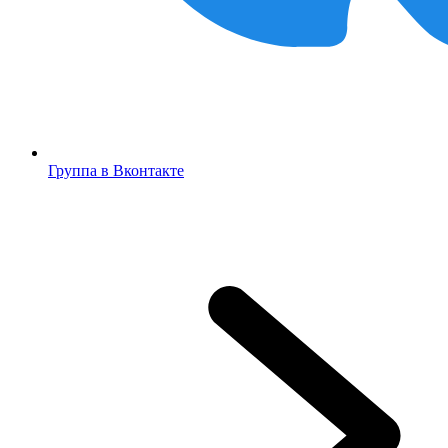
Группа в Вконтакте