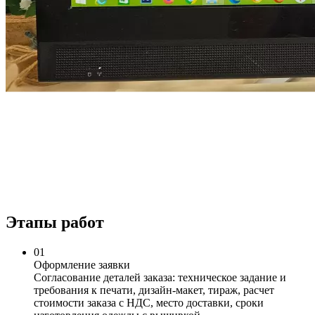
Этапы работ
0
1
Оформление заявки
Согласование деталей заказа: техническое задание и
требования к печати, дизайн-макет, тираж, расчет
стоимости заказа с НДС, место доставки, сроки