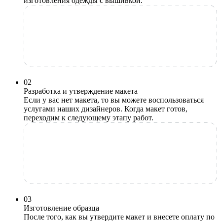
изготовления одежды с вышивкой.
0
2
Разработка и утверждение макета
Если у вас нет макета, то вы можете воспользоваться
услугами наших дизайнеров. Когда макет готов,
переходим к следующему этапу работ.
0
3
Изготовление образца
После того, как вы утвердите макет и внесете оплату по