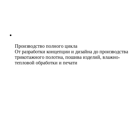
Производство полного цикла
От разработки концепции и дизайна до производства
трикотажного полотна, пошива изделий, влажно-
тепловой обработки и печати