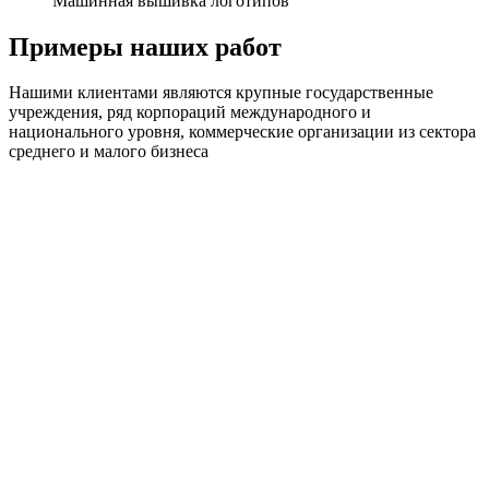
Машинная вышивка логотипов
Примеры наших работ
Нашими клиентами являются крупные государственные
учреждения, ряд корпораций международного и
национального уровня, коммерческие организации из сектора
среднего и малого бизнеса