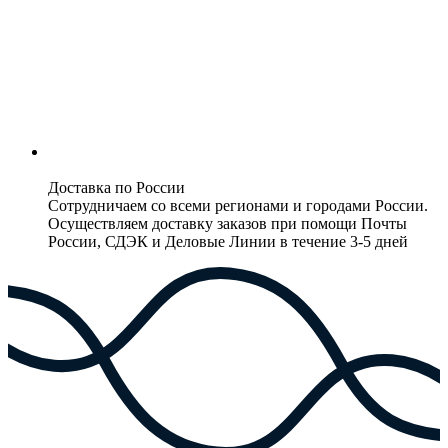
Доставка по России
Сотрудничаем со всеми регионами и городами России.
Осуществляем доставку заказов при помощи Почты
России, СДЭК и Деловые Линии в течение 3-5 дней