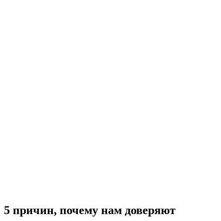
5 причин, почему нам доверяют