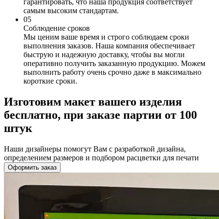
гарантировать, что наша продукция соответствует
самым высоким стандартам.
0
5
Соблюдение сроков
Мы ценим ваше время и строго соблюдаем сроки
выполнения заказов. Наша компания обеспечивает
быструю и надежную доставку, чтобы вы могли
оперативно получить заказанную продукцию. Можем
выполнить работу очень срочно даже в максимально
короткие сроки.
Изготовим макет вашего изделия
бесплатно, при заказе партии от 100
штук
Наши дизайнеры помогут Вам с разработкой дизайна,
определением размеров и подбором расцветки для печати
Оформить заказ