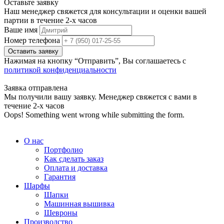
Оставьте заявку
Наш менеджер свяжется для консультации и оценки вашей
партии в течение 2-х часов
Ваше имя
Номер телефона
Нажимая на кнопку “Отправить”, Вы соглашаетесь с
политикой конфиденциальности
Заявка отправлена
Мы получили вашу заявку. Менеджер свяжется с вами в
течение 2-х часов
Oops! Something went wrong while submitting the form.
О нас
Портфолио
Как сделать заказ
Оплата и доставка
Гарантия
Шарфы
Шапки
Машинная вышивка
Шевроны
Производство