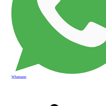
Whatsapp