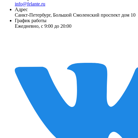
info@felante.ru
Адрес
Санкт-Петербург, Большой Смоленский проспект дом 10
График работы
Ежедневно, с 9:00 до 20:00