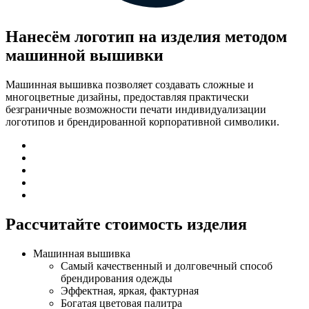
Нанесём логотип на изделия методом
машинной вышивки
Машинная вышивка позволяет создавать сложные и
многоцветные дизайны, предоставляя практически
безграничные возможности печати индивидуализации
логотипов и брендированной корпоративной символики.
Рассчитайте стоимость изделия
Машинная вышивка
Самый качественный и долговечный способ
брендирования одежды
Эффектная, яркая, фактурная
Богатая цветовая палитра