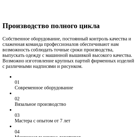
Производство полного цикла
Собственное оборудование, постоянный контроль качества и
слаженная команда профессионалов обеспечивают нам
возможность соблюдать точные сроки производства,
выпускать одежду с машинной вышивкой высокого качества.
Возможно изготовление крупных партий фирменных изделий
с различными надписями и рисунком.
0
1
Современное оборудование
0
2
Вязальное производство
0
3
Мастера с опытом от 7 лет
0
4