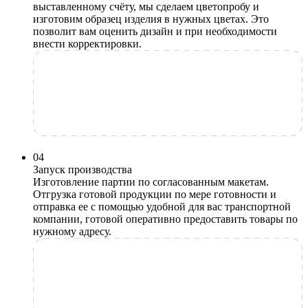
выставленному счёту, мы сделаем цветопробу и
изготовим образец изделия в нужных цветах. Это
позволит вам оценить дизайн и при необходимости
внести корректировки.
0
4
Запуск производства
Изготовление партии по согласованным макетам.
Отгрузка готовой продукции по мере готовности и
отправка ее с помощью удобной для вас транспортной
компании, готовой оперативно предоставить товары по
нужному адресу.