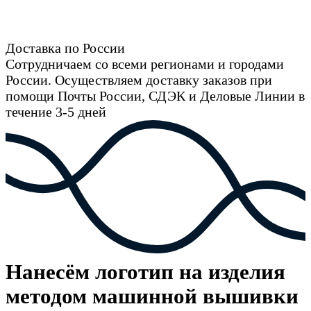
Доставка по России
Сотрудничаем со всеми регионами и городами
России. Осуществляем доставку заказов при
помощи Почты России, СДЭК и Деловые Линии в
течение 3-5 дней
Нанесём логотип на изделия
методом машинной вышивки