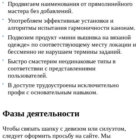
Продвигаем наименования от прямолинейного
мастера без добавлений.
Употребляем эффективные установки и
алгоритмы испытания гармоничности канонам.
Подвозим продукт «мини вышивка на вязаной
одежде» по соответствующему месту локации и
бессменно не нарушаем термины заданий.
Быстро смастерим неодинаковые типы в
соответствии с представлениями
пользователей.
В доступе трудоустроены исключительно
профи с основательным навыком.
Фазы деятельности
Чтобы связать шапку с девизом или силуэтом,
следует оформить просьбу на сайте. Мы