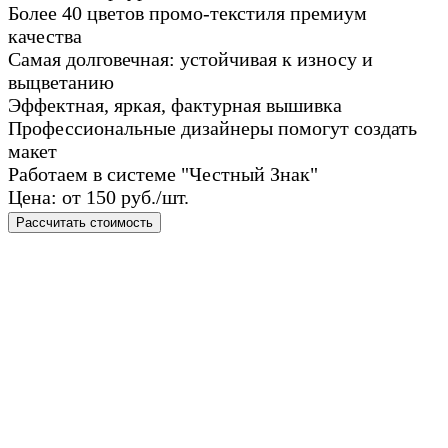
Более 40 цветов промо-текстиля премиум
качества
Самая долговечная: устойчивая к износу и
выцветанию
Эффектная, яркая, фактурная вышивка
Профессиональные дизайнеры помогут создать
макет
Работаем в системе "Честный Знак"
Цена: от 150 руб./шт.
Рассчитать стоимость