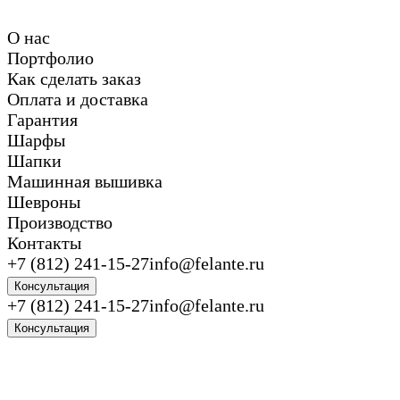
О нас
Портфолио
Как сделать заказ
Оплата и доставка
Гарантия
Шарфы
Шапки
Машинная вышивка
Шевроны
Производство
Контакты
+7 (812) 241-15-27
info@felante.ru
Консультация
+7 (812) 241-15-27
info@felante.ru
Консультация