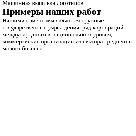
Машинная вышивка логотипов
Примеры наших работ
Нашими клиентами являются крупные
государственные учреждения, ряд корпораций
международного и национального уровня,
коммерческие организации из сектора среднего и
малого бизнеса