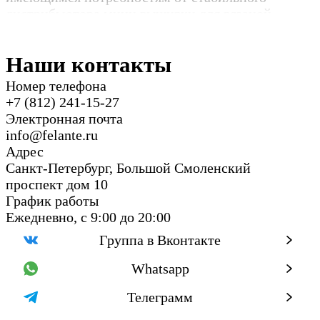
дистрибьютора мини вышивки для вязаной
одежды.
Наши контакты
Номер телефона
+7 (812) 241-15-27
Электронная почта
info@felante.ru
Адрес
Санкт-Петербург, Большой Смоленский
проспект дом 10
График работы
Ежедневно, с 9:00 до 20:00
Группа в Вконтакте
Whatsapp
Телеграмм