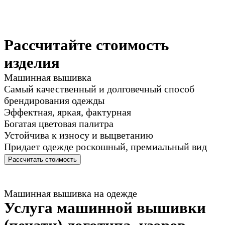
Рассчитайте стоимость
изделия
Машинная вышивка
Самый качественный и долговечный способ
брендирования одежды
Эффектная, яркая, фактурная
Богатая цветовая палитра
Устойчива к износу и выцветанию
Придает одежде роскошный, премиальный вид
Рассчитать стоимость
Машинная вышивка на одежде
Услуга машинной вышивки