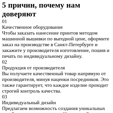
5 причин, почему нам
доверяют
0
1
Качественное оборудование
Чтобы заказать нанесение принтов методом
машинной вышивки по выгодной цене, оформите
заказ на производстве в Санкт-Петербурге и
закажите у производителя изготовление, пошив и
печать по индивидуальному дизайну.
0
2
Продукция от производителя
Вы получаете качественный товар напрямую от
производителя, минуя наценки посредников. Это
также гарантирует, что каждое изделие проходит
строгий контроль качества.
0
3
Индивидуальный дизайн
Предлагаем возможность создания уникальных