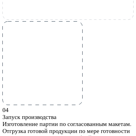
0
4
Запуск производства
Изготовление партии по согласованным макетам.
Отгрузка готовой продукции по мере готовности