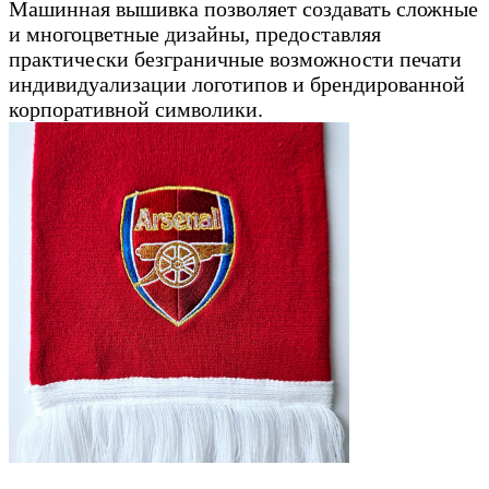
Машинная вышивка позволяет создавать сложные
и многоцветные дизайны, предоставляя
практически безграничные возможности печати
индивидуализации логотипов и брендированной
корпоративной символики.