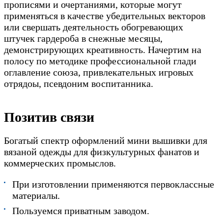
прописями и очертаниями, которые могут
применяться в качестве убедительных векторов
или свершать деятельность обогревающих
штучек гардероба в снежные месяцы,
демонстрирующих креативность. Начертим на
полосу по методике профессиональной глади
оглавление союза, привлекательных игровых
отрядоы, псевдоним воспитанника.
Позитив связи
Богатый спектр оформлений мини вышивки для
вязаной одежды для физкультурных фанатов и
коммерческих промыслов.
При изготовлении применяются первоклассные
материалы.
Пользуемся приватным заводом.