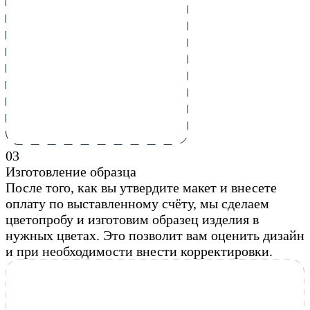
0
3
Изготовление образца
После того, как вы утвердите макет и внесете
оплату по выставленному счёту, мы сделаем
цветопробу и изготовим образец изделия в
нужных цветах. Это позволит вам оценить дизайн
и при необходимости внести корректировки.