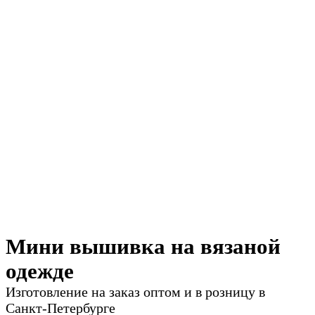
Мини вышивка на вязаной
одежде
Изготовление на заказ оптом и в розницу в
Санкт-Петербурге