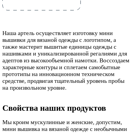
Наша артель осуществляет изготовку мини
вышивки для вязаной одежды с логотипом, а
также мастерит вышитые единицы одежды с
нашивками и уникализированной регалиями для
адептов из высокообъемной намотки. Воссоздаем
характерные контуры и сплетаем самобытные
прототипы на инновационном техническом
средстве, продвигая тщательный уровень пробы
на произвольном уровне.
Свойства наших продуктов
Мы кроим мускулинные и женские, допустим,
мини вышивка на вязаной одежде с необычными