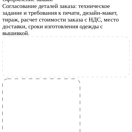
Согласование деталей заказа: техническое
задание и требования к печати, дизайн-макет,
тираж, расчет стоимости заказа с НДС, место
доставки, сроки изготовления одежды с
вышивкой.