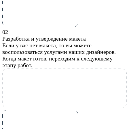
0
2
Разработка и утверждение макета
Если у вас нет макета, то вы можете
воспользоваться услугами наших дизайнеров.
Когда макет готов, переходим к следующему
этапу работ.