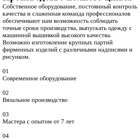
Собственное оборудование, постоянный контроль
качества и слаженная команда профессионалов
обеспечивают нам возможность соблюдать
точные сроки производства, выпускать одежду с
машинной вышивкой высокого качества.
Возможно изготовление крупных партий
фирменных изделий с различными надписями и
рисунком.
0
1
Современное оборудование
0
2
Вязальное производство
0
3
Мастера с опытом от 7 лет
0
4