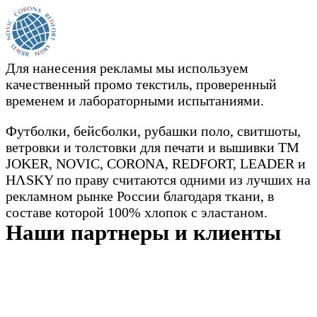
Для нанесения рекламы мы используем
качественный промо текстиль, проверенный
временем и лабораторными испытаниями.
Футболки, бейсболки, рубашки поло, свитшоты,
ветровки и толстовки для печати и вышивки TM
JOKER, NOVIC, CORONA, REDFORT, LEADER и
HΛSKY по праву считаются одними из лучших на
рекламном рынке России благодаря ткани, в
составе которой 100% хлопок с эластаном.
Наши партнеры и клиенты