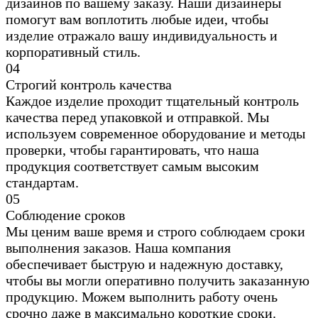
дизайнов по вашему заказу. Наши дизайнеры
помогут вам воплотить любые идеи, чтобы
изделие отражало вашу индивидуальность и
корпоративный стиль.
0
4
Строгий контроль качества
Каждое изделие проходит тщательный контроль
качества перед упаковкой и отправкой. Мы
используем современное оборудование и методы
проверки, чтобы гарантировать, что наша
продукция соответствует самым высоким
стандартам.
0
5
Соблюдение сроков
Мы ценим ваше время и строго соблюдаем сроки
выполнения заказов. Наша компания
обеспечивает быструю и надежную доставку,
чтобы вы могли оперативно получить заказанную
продукцию. Можем выполнить работу очень
срочно даже в максимально короткие сроки.