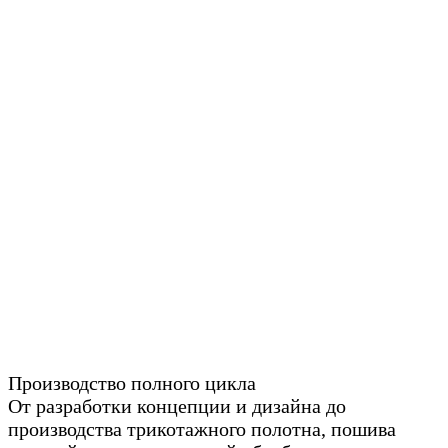
Производство полного цикла
От разработки концепции и дизайна до
производства трикотажного полотна, пошива