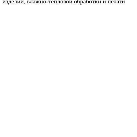
изделий, влажно-тепловой обработки и печати