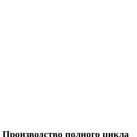
Производство полного цикла