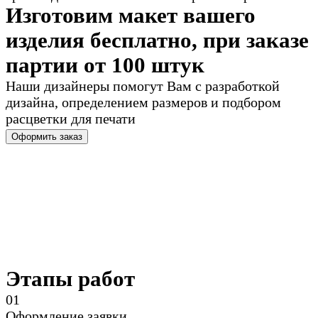
Изготовим макет вашего
изделия бесплатно, при заказе
партии от 100 штук
Наши дизайнеры помогут Вам с разработкой
дизайна, определением размеров и подбором
расцветки для печати
Оформить заказ
Этапы работ
0
1
Оформление заявки