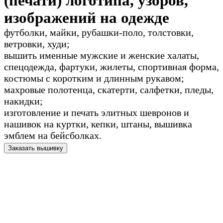
(печати) логотипа, узоров,
изображений на одежде
футболки, майки, рубашки-поло, толстовки,
ветровки, худи;
вышить именные мужские и женские халаты,
спецодежда, фартуки, жилеты, спортивная форма,
костюмы с коротким и длинным рукавом;
махровые полотенца, скатерти, салфетки, пледы,
накидки;
изготовление и печать элитных шевронов и
нашивок на куртки, кепки, штаны, вышивка
эмблем на бейсболках.
Заказать вышивку