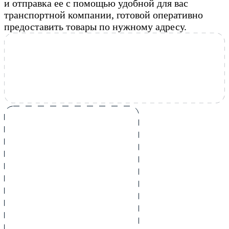
и отправка ее с помощью удобной для вас
транспортной компании, готовой оперативно
предоставить товары по нужному адресу.