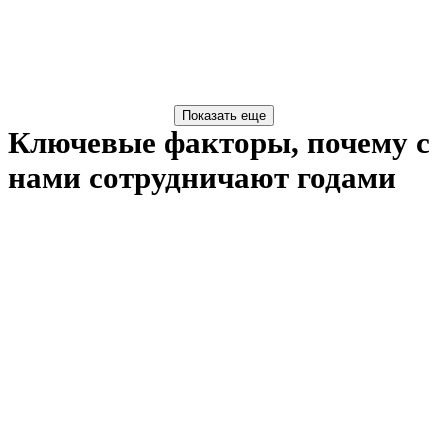
Ключевые факторы, почему с
нами сотрудничают годами