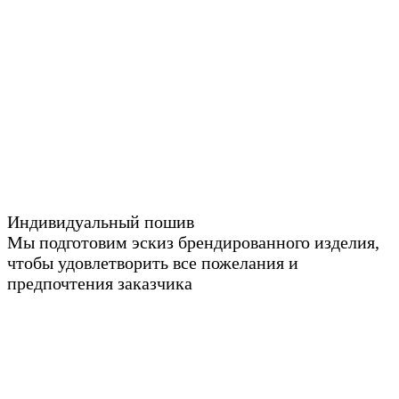
Индивидуальный пошив
Мы подготовим эскиз брендированного изделия,
чтобы удовлетворить все пожелания и
предпочтения заказчика