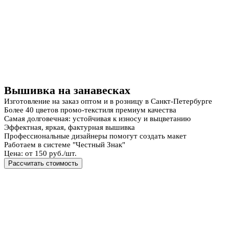
Вышивка на занавесках
Изготовление на заказ оптом и в розницу в Санкт-Петербурге
Более 40 цветов промо-текстиля премиум качества
Самая долговечная: устойчивая к износу и выцветанию
Эффектная, яркая, фактурная вышивка
Профессиональные дизайнеры помогут создать макет
Работаем в системе "Честный Знак"
Цена: от 150 руб./шт.
Рассчитать стоимость