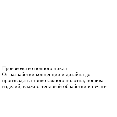
Производство полного цикла
От разработки концепции и дизайна до
производства трикотажного полотна, пошива
изделий, влажно-тепловой обработки и печати