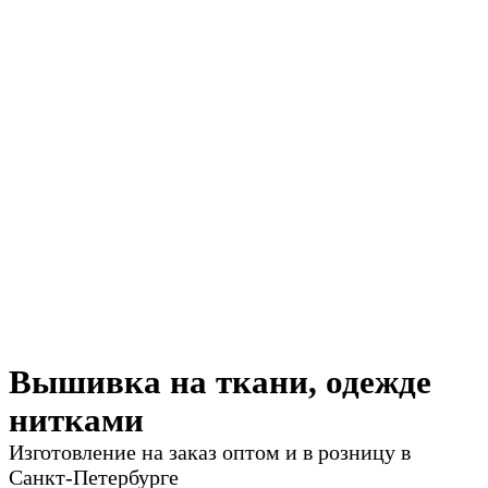
Вышивка на ткани, одежде
нитками
Изготовление на заказ оптом и в розницу в
Санкт-Петербурге