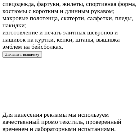
спецодежда, фартуки, жилеты, спортивная форма,
костюмы с коротким и длинным рукавом;
махровые полотенца, скатерти, салфетки, пледы,
накидки;
изготовление и печать элитных шевронов и
нашивок на куртки, кепки, штаны, вышивка
эмблем на бейсболках.
Заказать вышивку
Для нанесения рекламы мы используем
качественный промо текстиль, проверенный
временем и лабораторными испытаниями.