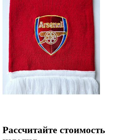
Рассчитайте стоимость