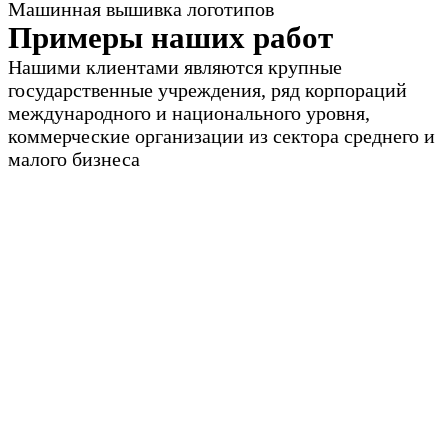
Машинная вышивка логотипов
Примеры наших работ
Нашими клиентами являются крупные
государственные учреждения, ряд корпораций
международного и национального уровня,
коммерческие организации из сектора среднего и
малого бизнеса