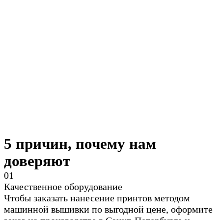
5 причин, почему нам
доверяют
0
1
Качественное оборудование
Чтобы заказать нанесение принтов методом
машинной вышивки по выгодной цене, оформите