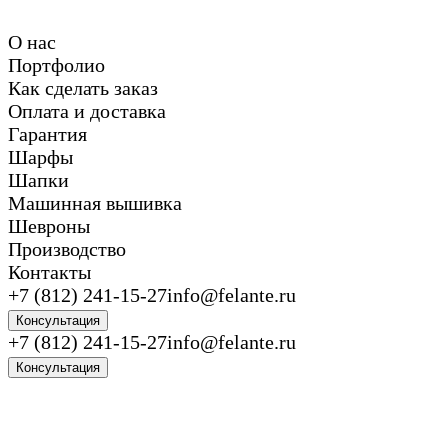
О нас
Портфолио
Как сделать заказ
Оплата и доставка
Гарантия
Шарфы
Шапки
Машинная вышивка
Шевроны
Производство
Контакты
+7 (812) 241-15-27
info@felante.ru
Консультация
+7 (812) 241-15-27
info@felante.ru
Консультация