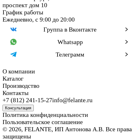
проспект дом 10
График работы
Ежедневно, с 9:00 до 20:00
Группа в Вконтакте
Whatsapp
Телеграмм
О компании
Каталог
Производство
Контакты
+7 (812) 241-15-27
info@felante.ru
Консультация
Политика конфиденциальности
Пользовательское соглашение
© 2026, FELANTE, ИП Антонова А.В. Все права
защищены