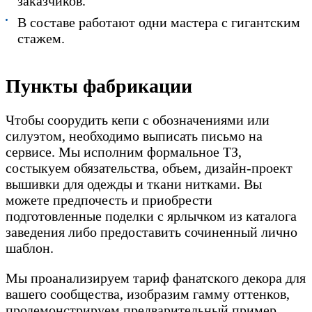
заказчиков.
В составе работают одни мастера с гигантским
стажем.
Пункты фабрикации
Чтобы соорудить кепи с обозначениями или
силуэтом, необходимо выписать письмо на
сервисе. Мы исполним формальное ТЗ,
состыкуем обязательства, объем, дизайн-проект
вышивки для одежды и ткани нитками. Вы
можете предпочесть и приобрести
подготовленные поделки с ярлычком из каталога
заведения либо предоставить сочиненный лично
шаблон.
Мы проанализируем тариф фанатского декора для
вашего сообщества, изобразим гамму оттенков,
продемонстрируем предварительный пример.