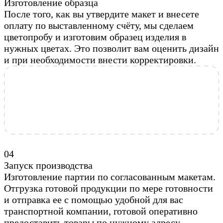
Изготовление образца
После того, как вы утвердите макет и внесете
оплату по выставленному счёту, мы сделаем
цветопробу и изготовим образец изделия в
нужных цветах. Это позволит вам оценить дизайн
и при необходимости внести корректировки.
0
4
Запуск производства
Изготовление партии по согласованным макетам.
Отгрузка готовой продукции по мере готовности
и отправка ее с помощью удобной для вас
транспортной компании, готовой оперативно
предоставить товары по нужному адресу.