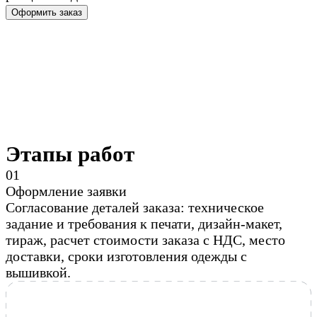
Оформить заказ
Этапы работ
0
1
Оформление заявки
Согласование деталей заказа: техническое
задание и требования к печати, дизайн-макет,
тираж, расчет стоимости заказа с НДС, место
доставки, сроки изготовления одежды с
вышивкой.