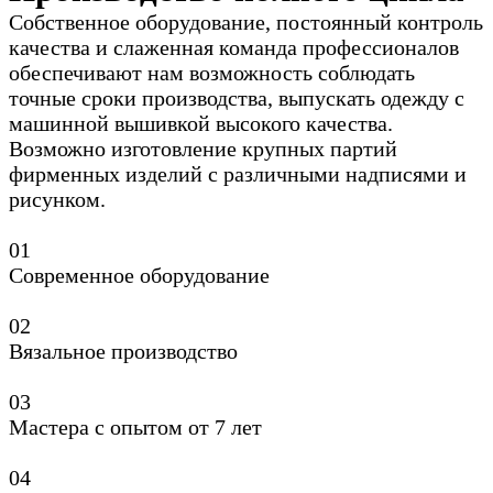
Собственное оборудование, постоянный контроль
качества и слаженная команда профессионалов
обеспечивают нам возможность соблюдать
точные сроки производства, выпускать одежду с
машинной вышивкой высокого качества.
Возможно изготовление крупных партий
фирменных изделий с различными надписями и
рисунком.
0
1
Современное оборудование
0
2
Вязальное производство
0
3
Мастера с опытом от 7 лет
0
4