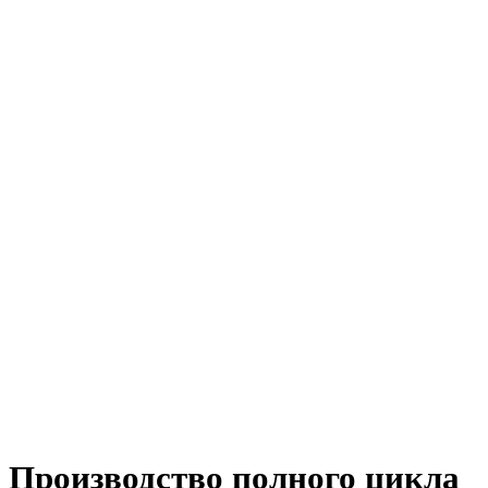
Производство полного цикла