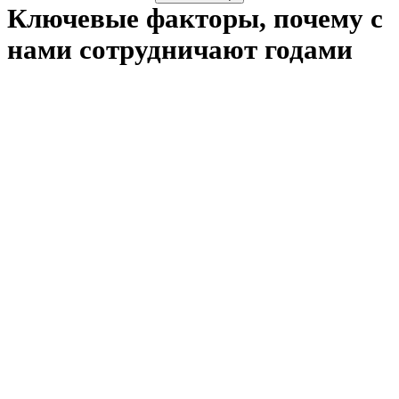
Ключевые факторы, почему с
нами сотрудничают годами