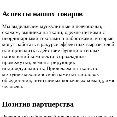
Аспекты наших товаров
Мы выделываем мускулинные и девчоночьи,
скажем, вышивка на ткани, одежде нитками с
неординарными текстами и набросками, которые
могут работать в ракурсе эффектных выразителей
или приводить в действие функцию теплых
наполнений комплекта в прохладные
промежутки, демонстрирующих
индивидуальность. Приделаем на ткань по
методике механической наметки заголовок
объединения, почитаемых коньковых команд, имя
человека.
Позитив партнерства
Роскошный набор дизайнов вышивки для одежды