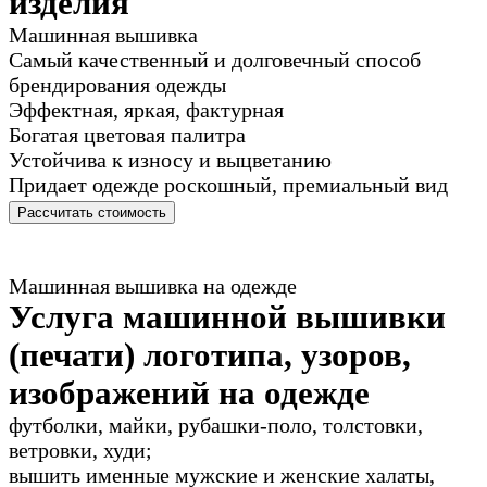
изделия
Машинная вышивка
Самый качественный и долговечный способ
брендирования одежды
Эффектная, яркая, фактурная
Богатая цветовая палитра
Устойчива к износу и выцветанию
Придает одежде роскошный, премиальный вид
Рассчитать стоимость
Машинная вышивка на одежде
Услуга машинной вышивки
(печати) логотипа, узоров,
изображений на одежде
футболки, майки, рубашки-поло, толстовки,
ветровки, худи;
вышить именные мужские и женские халаты,