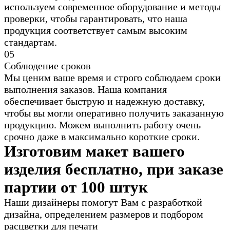
используем современное оборудование и методы
проверки, чтобы гарантировать, что наша
продукция соответствует самым высоким
стандартам.
0
5
Соблюдение сроков
Мы ценим ваше время и строго соблюдаем сроки
выполнения заказов. Наша компания
обеспечивает быструю и надежную доставку,
чтобы вы могли оперативно получить заказанную
продукцию. Можем выполнить работу очень
срочно даже в максимально короткие сроки.
Изготовим макет вашего
изделия бесплатно, при заказе
партии от 100 штук
Наши дизайнеры помогут Вам с разработкой
дизайна, определением размеров и подбором
расцветки для печати