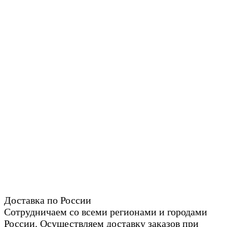
Доставка по России
Сотрудничаем со всеми регионами и городами
России. Осуществляем доставку заказов при