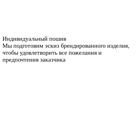
Индивидуальный пошив
Мы подготовим эскиз брендированного изделия,
чтобы удовлетворить все пожелания и
предпочтения заказчика