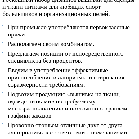
и ткани нитками для любящих спорт
болельщиков и организационных целей.
При промысле употребляются первоклассные
пряжи.
Располагаем своим комбинатом.
Предлагаем позиции от непосредственного
специалиста без процентов.
Вводим в употребление эффективные
приспособления и алгоритмы тестирования
соразмерности требованиям.
Подвозим продукцию «вышивка на ткани,
одежде нитками» по требуемому
месторасположению и постоянно сохраняем
графики заказов.
Проворно отошьем отличные друг от друга
альтернативы в соответствии с пожеланиями