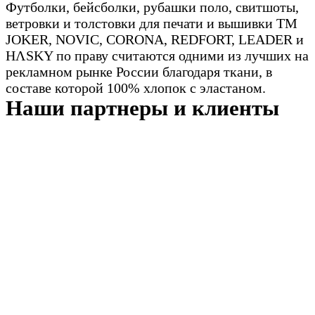
Футболки, бейсболки, рубашки поло, свитшоты,
ветровки и толстовки для печати и вышивки TM
JOKER, NOVIC, CORONA, REDFORT, LEADER и
HΛSKY по праву считаются одними из лучших на
рекламном рынке России благодаря ткани, в
составе которой 100% хлопок с эластаном.
Наши партнеры и клиенты