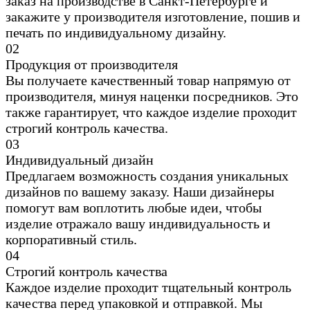
заказ на производстве в Санкт-Петербурге и
закажите у производителя изготовление, пошив и
печать по индивидуальному дизайну.
0
2
Продукция от производителя
Вы получаете качественный товар напрямую от
производителя, минуя наценки посредников. Это
также гарантирует, что каждое изделие проходит
строгий контроль качества.
0
3
Индивидуальный дизайн
Предлагаем возможность создания уникальных
дизайнов по вашему заказу. Наши дизайнеры
помогут вам воплотить любые идеи, чтобы
изделие отражало вашу индивидуальность и
корпоративный стиль.
0
4
Строгий контроль качества
Каждое изделие проходит тщательный контроль
качества перед упаковкой и отправкой. Мы