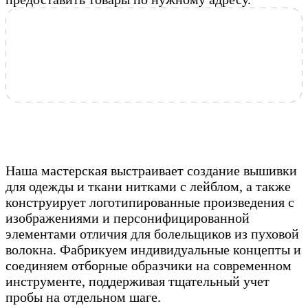
Наша мастерская выстраивает создание вышивки
для одежды и ткани нитками с лейблом, а также
конструирует логотипированные произведения с
изображениями и персонифицированной
элементами отличия для болельщиков из пуховой
волокна. Фабрикуем индивидуальные концепты и
соединяем отборные образчики на современном
инструменте, поддерживая тщательный учет
пробы на отдельном шаге.