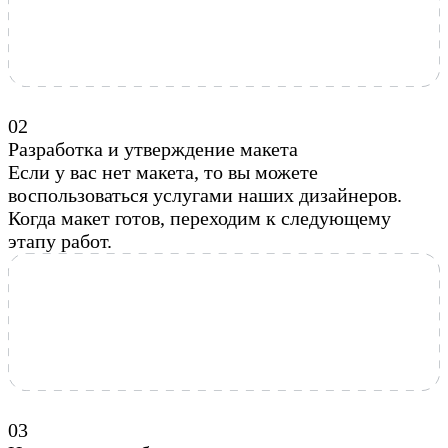
0
2
Разработка и утверждение макета
Если у вас нет макета, то вы можете
воспользоваться услугами наших дизайнеров.
Когда макет готов, переходим к следующему
этапу работ.
0
3