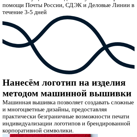
помощи Почты России, СДЭК и Деловые Линии в
течение 3-5 дней
Нанесём логотип на изделия
методом машинной вышивки
Машинная вышивка позволяет создавать сложные
и многоцветные дизайны, предоставляя
практически безграничные возможности печати
индивидуализации логотипов и брендированной
корпоративной символики.