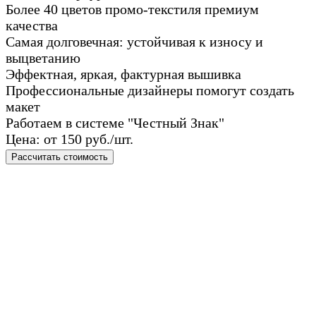
Более 40 цветов промо-текстиля премиум
качества
Самая долговечная: устойчивая к износу и
выцветанию
Эффектная, яркая, фактурная вышивка
Профессиональные дизайнеры помогут создать
макет
Работаем в системе "Честный Знак"
Цена: от 150 руб./шт.
Рассчитать стоимость