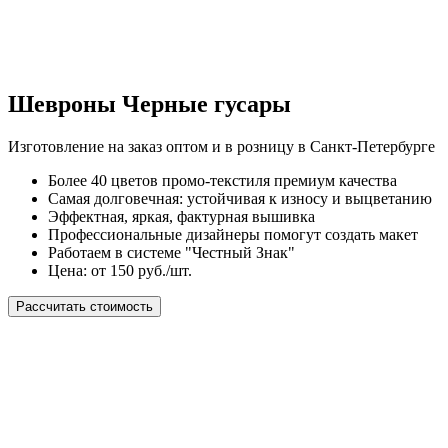
Шевроны Черные гусары
Изготовление на заказ оптом и в розницу в Санкт-Петербурге
Более 40 цветов промо-текстиля премиум качества
Самая долговечная: устойчивая к износу и выцветанию
Эффектная, яркая, фактурная вышивка
Профессиональные дизайнеры помогут создать макет
Работаем в системе "Честный Знак"
Цена: от 150 руб./шт.
Рассчитать стоимость