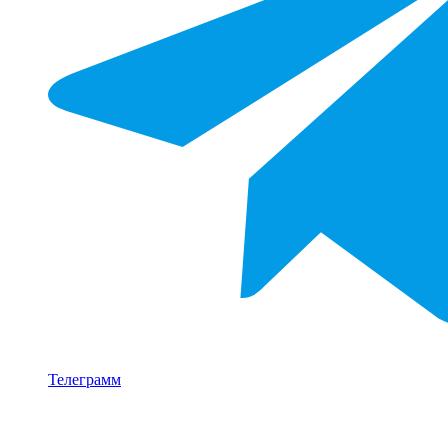
Телеграмм