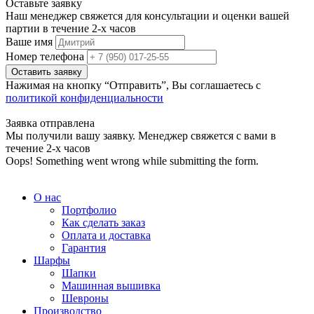
Оставьте заявку
Наш менеджер свяжется для консультации и оценки вашей
партии в течение 2-х часов
Ваше имя
Номер телефона
Нажимая на кнопку “Отправить”, Вы соглашаетесь с
политикой конфиденциальности
Заявка отправлена
Мы получили вашу заявку. Менеджер свяжется с вами в
течение 2-х часов
Oops! Something went wrong while submitting the form.
О нас
Портфолио
Как сделать заказ
Оплата и доставка
Гарантия
Шарфы
Шапки
Машинная вышивка
Шевроны
Производство