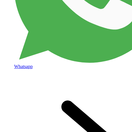
Whatsapp