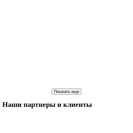
Наши партнеры и клиенты