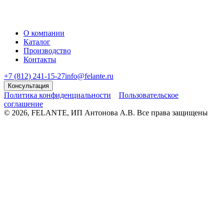
О компании
Каталог
Производство
Контакты
+7 (812) 241-15-27
info@felante.ru
Консультация
Политика конфиденциальности
Пользовательское
соглашение
© 2026, FELANTE, ИП Антонова А.В. Все права защищены