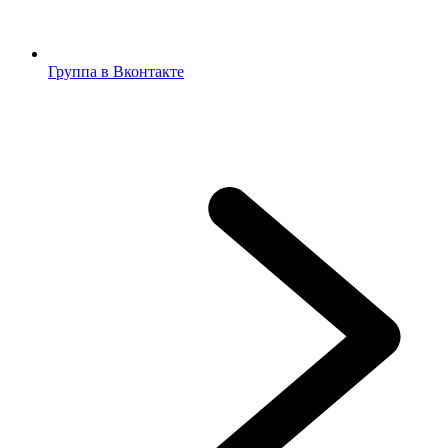
Группа в Вконтакте