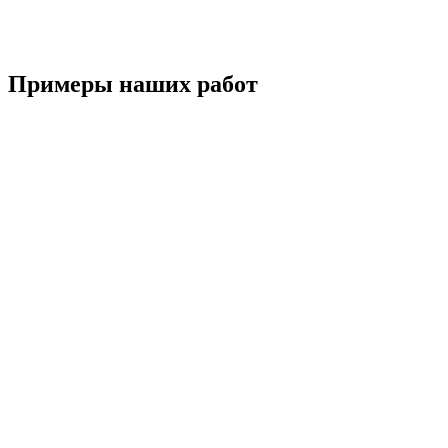
Примеры наших работ