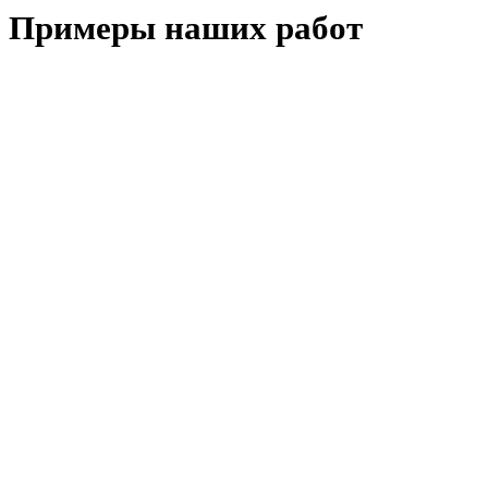
Примеры наших работ