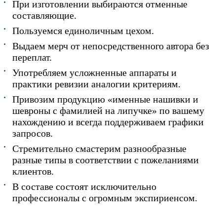
При изготовлении выбираются отменные
составляющие.
Пользуемся единоличным цехом.
Выдаем мерч от непосредственного автора без
переплат.
Употребляем усложненные аппараты и
практики ревизии аналогии критериям.
Привозим продукцию «именные нашивки и
шевроны с фамилией на липучке» по вашему
нахождению и всегда поддерживаем графики
запросов.
Стремительно смастерим разнообразные
разные типы в соответствии с пожеланиями
клиентов.
В составе состоят исключительно
профессионалы с огромным экспириенсом.