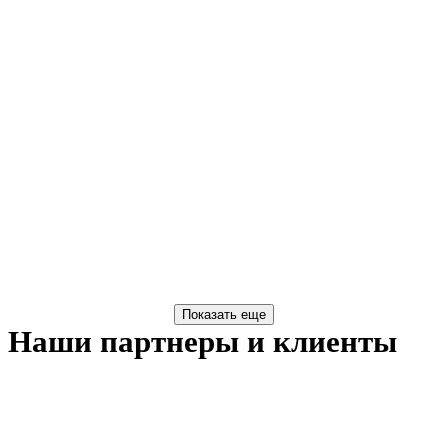
Наши партнеры и клиенты