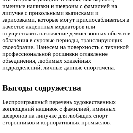
именные нашивки и шевроны с фамилией на
липучке с прикольными выписками и
зарисовками, которые могут приспосабливаться в
качестве акцентных медиаторов или
осуществлять назначение демисезонных объектов
облачения в суровые периоды, транслирующих
своеобразие. Нанесем на поверхность с техникой
профессиональной росшивки оглавление
объединения, любимых хоккейных
подразделений, личные данные спортсмена.
Выгоды содружества
Беспроигрышный перечень художественных
воплощений нашивок с фамилией, именных
шевронов на липучке для любящих спорт
сторонников и корпоративных промыслов.