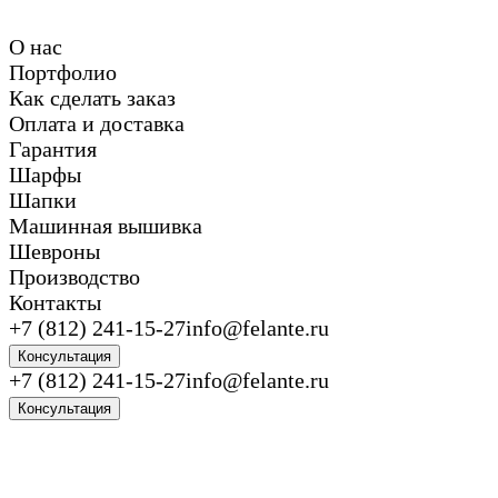
О нас
Портфолио
Как сделать заказ
Оплата и доставка
Гарантия
Шарфы
Шапки
Машинная вышивка
Шевроны
Производство
Контакты
+7 (812) 241-15-27
info@felante.ru
Консультация
+7 (812) 241-15-27
info@felante.ru
Консультация