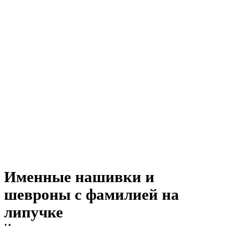
Именные нашивки и
шевроны с фамилией на
липучке