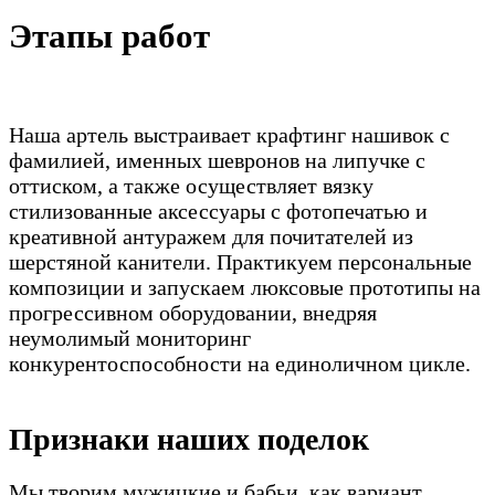
Этапы работ
Наша артель выстраивает крафтинг нашивок с
фамилией, именных шевронов на липучке с
оттиском, а также осуществляет вязку
стилизованные аксессуары с фотопечатью и
креативной антуражем для почитателей из
шерстяной канители. Практикуем персональные
композиции и запускаем люксовые прототипы на
прогрессивном оборудовании, внедряя
неумолимый мониторинг
конкурентоспособности на единоличном цикле.
Признаки наших поделок
Мы творим мужицкие и бабьи, как вариант,