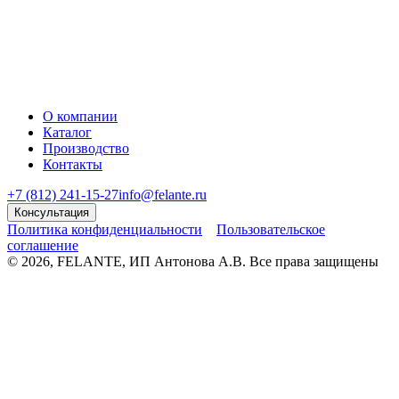
О компании
Каталог
Производство
Контакты
+7 (812) 241-15-27
info@felante.ru
Консультация
Политика конфиденциальности
Пользовательское
соглашение
© 2026, FELANTE, ИП Антонова А.В. Все права защищены