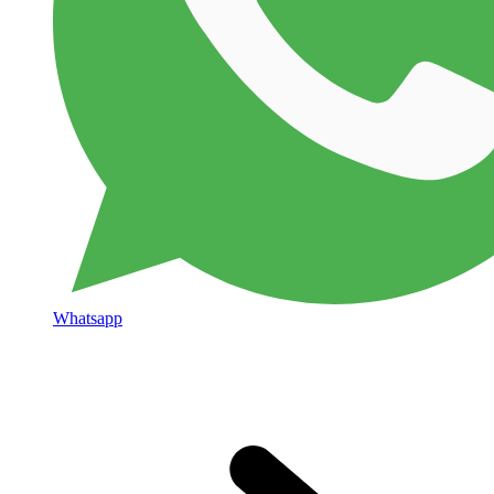
Whatsapp