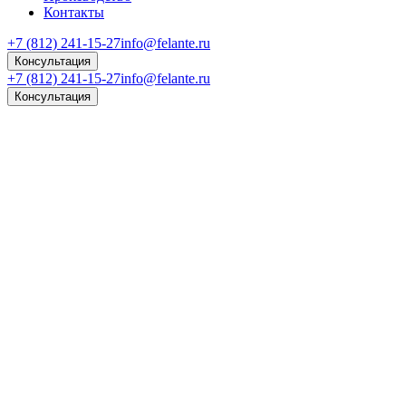
Контакты
+7 (812) 241-15-27
info@felante.ru
Консультация
+7 (812) 241-15-27
info@felante.ru
Консультация