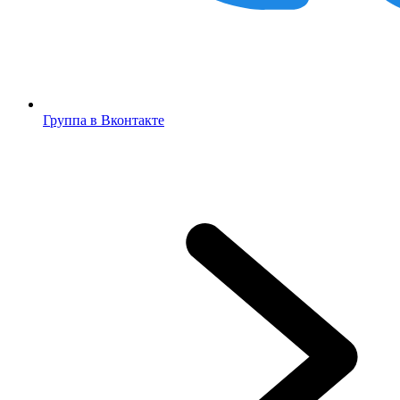
Группа в Вконтакте